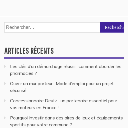
Rechercher :
ARTICLES RÉCENTS
Les clés d’un démarchage réussi : comment aborder les
pharmacies ?
Ouvrir un mur porteur : Mode d’emploi pour un projet
sécurisé
Concessionnaire Deutz : un partenaire essentiel pour
vos moteurs en France !
Pourquoi investir dans des aires de jeux et équipements
sportifs pour votre commune ?