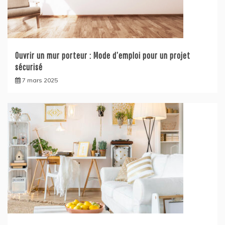
Ouvrir un mur porteur : Mode d’emploi pour un projet
sécurisé
7 mars 2025