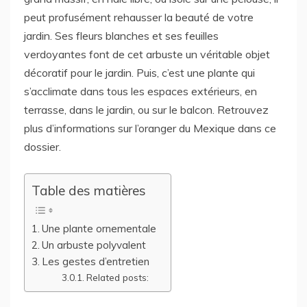
peut profusément rehausser la beauté de votre
jardin. Ses fleurs blanches et ses feuilles
verdoyantes font de cet arbuste un véritable objet
décoratif pour le jardin. Puis, c’est une plante qui
s’acclimate dans tous les espaces extérieurs, en
terrasse, dans le jardin, ou sur le balcon. Retrouvez
plus d’informations sur l’oranger du Mexique dans ce
dossier.
Table des matières
Une plante ornementale
Un arbuste polyvalent
Les gestes d’entretien
Related posts: