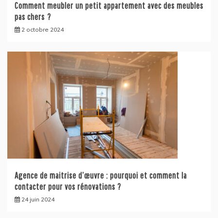
Comment meubler un petit appartement avec des meubles
pas chers ?
2 octobre 2024
Agence de maitrise d’œuvre : pourquoi et comment la
contacter pour vos rénovations ?
24 juin 2024