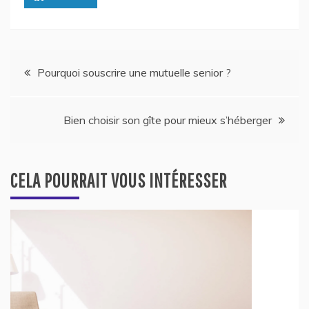
Navigation
Pourquoi souscrire une mutuelle senior ?
de
Bien choisir son gîte pour mieux s’héberger
l’article
CELA POURRAIT VOUS INTÉRESSER