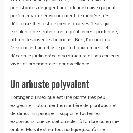
persistantes dégagent une odeur exquise qui peut
parfumer votre environnement de manière très
délicieuse. Il en est de même pour ses fleurs qui
exhalent une senteur très agréablement parfumée,
attirant les insectes butineurs. Bref, l’oranger du
Mexique est un arbuste parfait pour embellir et
décorer le jardin grâce à sa structure et ses couleurs
vives et ornementales par excellence.
Un arbuste polyvalent
L’oranger du Mexique est une plante très peu
exigeante, notamment en matière de plantation et
de climat. En principe, il supporte toutes les
expositions, que ce soit au soleil, à l’ombre ou en mi-
ombre. Mais il est surtout rustique jusqu’à une