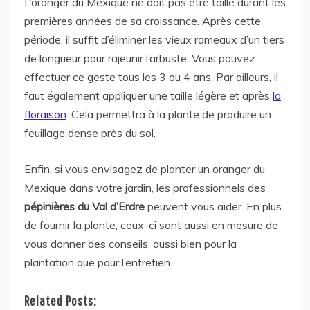
L’oranger du Mexique ne doit pas être taillé durant les
premières années de sa croissance. Après cette
période, il suffit d’éliminer les vieux rameaux d’un tiers
de longueur pour rajeunir l’arbuste. Vous pouvez
effectuer ce geste tous les 3 ou 4 ans. Par ailleurs, il
faut également appliquer une taille légère et après
la
floraison
. Cela permettra à la plante de produire un
feuillage dense près du sol.
Enfin, si vous envisagez de planter un oranger du
Mexique dans votre jardin, les professionnels des
pépinières du Val d’Erdre
peuvent vous aider. En plus
de fournir la plante, ceux-ci sont aussi en mesure de
vous donner des conseils, aussi bien pour la
plantation que pour l’entretien.
Related Posts: