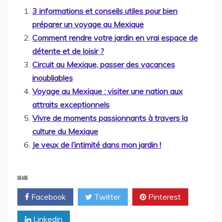
3 informations et conseils utiles pour bien
préparer un voyage au Mexique
Comment rendre votre jardin en vrai espace de
détente et de loisir ?
Circuit au Mexique, passer des vacances
inoubliables
Voyage au Mexique : visiter une nation aux
attraits exceptionnels
Vivre de moments passionnants à travers la
culture du Mexique
Je veux de l’intimité dans mon jardin !
SHARE
Facebook
Twitter
Pinterest
Linkedin