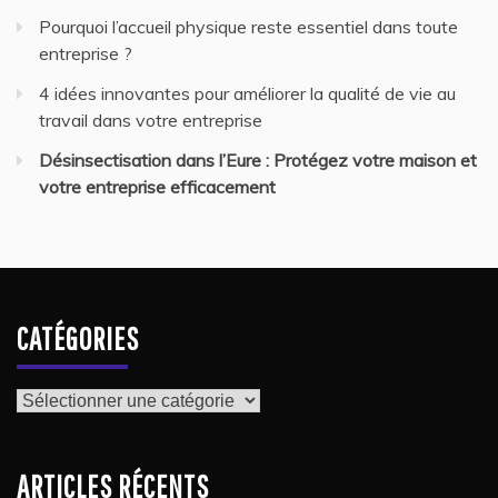
Pourquoi l’accueil physique reste essentiel dans toute
entreprise ?
4 idées innovantes pour améliorer la qualité de vie au
travail dans votre entreprise
Désinsectisation dans l’Eure : Protégez votre maison et
votre entreprise efficacement
CATÉGORIES
Catégories
ARTICLES RÉCENTS