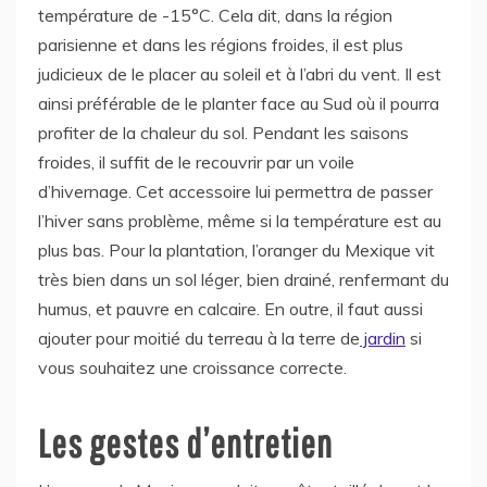
température de -15°C. Cela dit, dans la région
parisienne et dans les régions froides, il est plus
judicieux de le placer au soleil et à l’abri du vent. Il est
ainsi préférable de le planter face au Sud où il pourra
profiter de la chaleur du sol. Pendant les saisons
froides, il suffit de le recouvrir par un voile
d’hivernage. Cet accessoire lui permettra de passer
l’hiver sans problème, même si la température est au
plus bas. Pour la plantation, l’oranger du Mexique vit
très bien dans un sol léger, bien drainé, renfermant du
humus, et pauvre en calcaire. En outre, il faut aussi
ajouter pour moitié du terreau à la terre de
jardin
si
vous souhaitez une croissance correcte.
Les gestes d’entretien