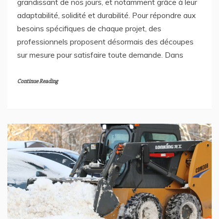
grandissant de nos jours, et notamment grâce à leur
adaptabilité, solidité et durabilité. Pour répondre aux
besoins spécifiques de chaque projet, des
professionnels proposent désormais des découpes
sur mesure pour satisfaire toute demande. Dans
Continue Reading