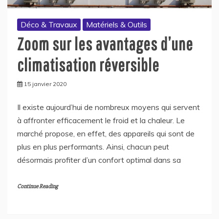
Déco & Travaux
Matériels & Outils
Zoom sur les avantages d’une
climatisation réversible
15 janvier 2020
Il existe aujourd’hui de nombreux moyens qui servent
à affronter efficacement le froid et la chaleur. Le
marché propose, en effet, des appareils qui sont de
plus en plus performants. Ainsi, chacun peut
désormais profiter d’un confort optimal dans sa
Continue Reading