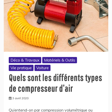
Déco & Travaux
Matériels & Outils
Vie pratique
Voiture
Quels sont les différents types
de compresseur d’air
3 avril 2020
Qu’entend-on par compression volumétrique ou