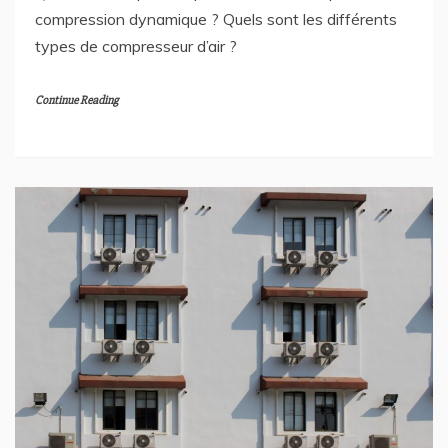
compression dynamique ? Quels sont les différents
types de compresseur d’air ?
Continue Reading