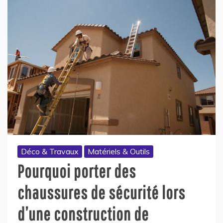
Déco & Travaux
Matériels & Outils
Pourquoi porter des
chaussures de sécurité lors
d’une construction de