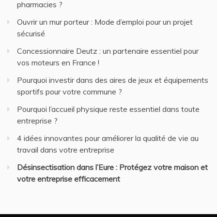
pharmacies ?
Ouvrir un mur porteur : Mode d’emploi pour un projet
sécurisé
Concessionnaire Deutz : un partenaire essentiel pour
vos moteurs en France !
Pourquoi investir dans des aires de jeux et équipements
sportifs pour votre commune ?
Pourquoi l’accueil physique reste essentiel dans toute
entreprise ?
4 idées innovantes pour améliorer la qualité de vie au
travail dans votre entreprise
Désinsectisation dans l’Eure : Protégez votre maison et
votre entreprise efficacement