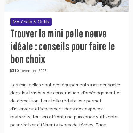
Matériels & Outils
Trouver la mini pelle neuve
idéale : conseils pour faire le
bon choix
10 novembre 2023
Les mini pelles sont des équipements indispensables
dans les travaux de construction, d’aménagement et
de démolition. Leur taille réduite leur permet
d’intervenir efficacement dans des espaces
restreints, tout en offrant une puissance suffisante
pour réaliser différents types de tâches. Face