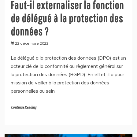
Faut-il externaliser la fonction
de délégué à la protection des
données ?
22 décembre 2022
Le délégué à la protection des données (DPO) est un
acteur clé de la conformité au règlement général sur
la protection des données (RGPD). En effet, il a pour
mission de veiller à la protection des données
personnelles au sein
Continue Reading