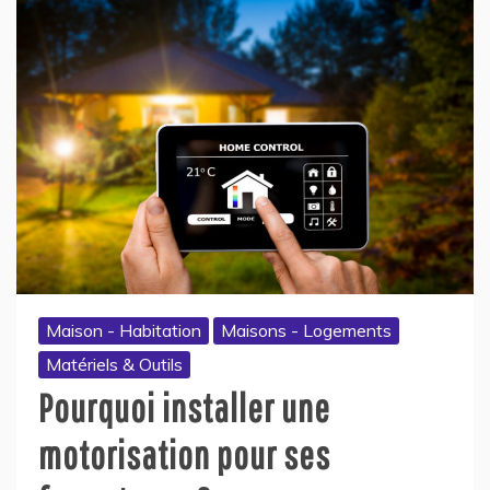
Maison - Habitation
Maisons - Logements
Matériels & Outils
Pourquoi installer une
motorisation pour ses