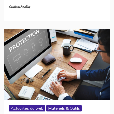
Continue Reading
Actualités du web
Matériels & Outils