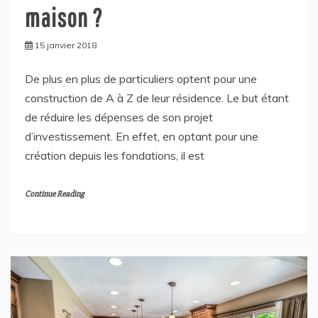
maison ?
15 janvier 2018
De plus en plus de particuliers optent pour une
construction de A à Z de leur résidence. Le but étant
de réduire les dépenses de son projet
d’investissement. En effet, en optant pour une
création depuis les fondations, il est
Continue Reading