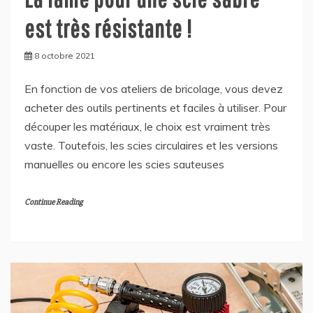
est très résistante !
8 octobre 2021
En fonction de vos ateliers de bricolage, vous devez
acheter des outils pertinents et faciles à utiliser. Pour
découper les matériaux, le choix est vraiment très
vaste. Toutefois, les scies circulaires et les versions
manuelles ou encore les scies sauteuses
Continue Reading