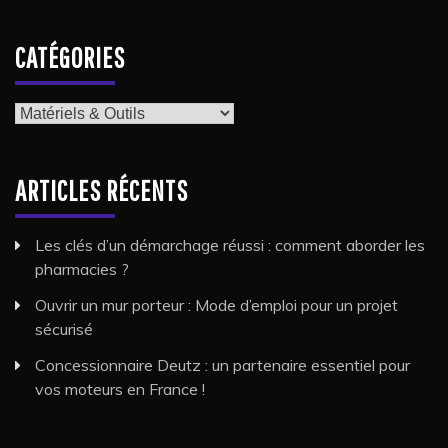
CATÉGORIES
Catégories
ARTICLES RÉCENTS
Les clés d’un démarchage réussi : comment aborder les
pharmacies ?
Ouvrir un mur porteur : Mode d’emploi pour un projet
sécurisé
Concessionnaire Deutz : un partenaire essentiel pour
vos moteurs en France !