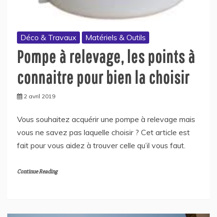
Déco & Travaux
Matériels & Outils
Pompe à relevage, les points à
connaitre pour bien la choisir
2 avril 2019
Vous souhaitez acquérir une pompe à relevage mais
vous ne savez pas laquelle choisir ? Cet article est
fait pour vous aidez à trouver celle qu’il vous faut.
Continue Reading