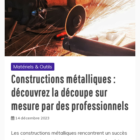
Matériels & Outils
Constructions métalliques :
découvrez la découpe sur
mesure par des professionnels
14 décembre 2023
Les constructions métalliques rencontrent un succès