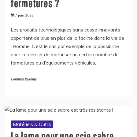
fermetures ?
7 juin 2022
Les produits technologiques sans cesse innovants
apportent de plus en plus de la facilité dans la vie de
l’Homme. C’est le cas par exemple de la possibilité
pour ce dernier de motoriser un certain nombre de
fermetures ou d’équipements véhicules,
Continue Reading
Matériels & Outils
La lame pour une scie sabre