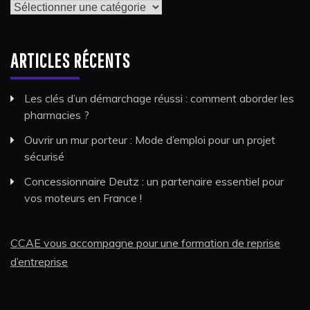
Catégories
ARTICLES RÉCENTS
Les clés d’un démarchage réussi : comment aborder les
pharmacies ?
Ouvrir un mur porteur : Mode d’emploi pour un projet
sécurisé
Concessionnaire Deutz : un partenaire essentiel pour
vos moteurs en France !
CCAE vous accompagne pour une formation de reprise
d’entreprise