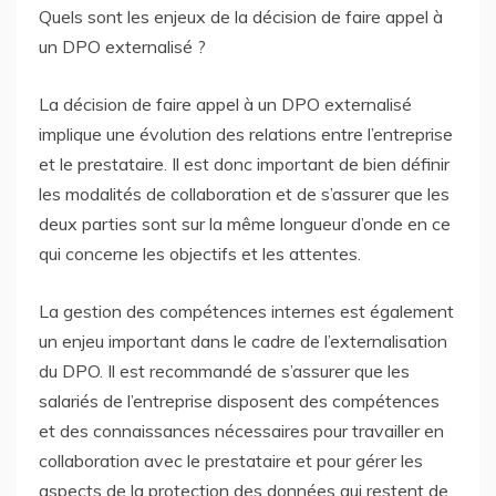
Quels sont les enjeux de la décision de faire appel à
un DPO externalisé ?
La décision de faire appel à un DPO externalisé
implique une évolution des relations entre l’entreprise
et le prestataire. Il est donc important de bien définir
les modalités de collaboration et de s’assurer que les
deux parties sont sur la même longueur d’onde en ce
qui concerne les objectifs et les attentes.
La gestion des compétences internes est également
un enjeu important dans le cadre de l’externalisation
du DPO. Il est recommandé de s’assurer que les
salariés de l’entreprise disposent des compétences
et des connaissances nécessaires pour travailler en
collaboration avec le prestataire et pour gérer les
aspects de la protection des données qui restent de