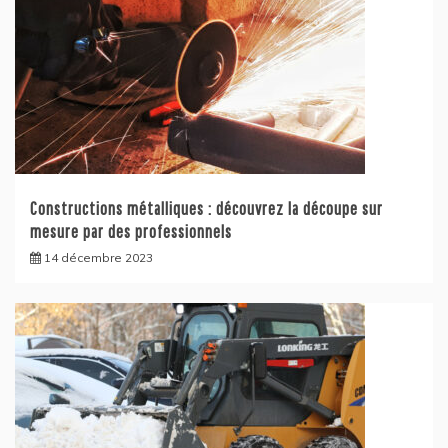
Constructions métalliques : découvrez la découpe sur
mesure par des professionnels
14 décembre 2023