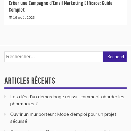
Créer une Campagne d’Email Marketing Efficace: Guide
Complet
16 août 2023
Rechercher :
ARTICLES RÉCENTS
Les clés d’un démarchage réussi : comment aborder les
pharmacies ?
Ouvrir un mur porteur : Mode d’emploi pour un projet
sécurisé