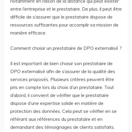
notamment en raison de la distance qui peut exister
entre l’entreprise et le prestataire. De plus, il peut être
difficile de s’assurer que le prestataire dispose de
ressources suffisantes pour accomplir sa mission de
manière efficace.
Comment choisir un prestataire de DPO externalisé ?
Il est important de bien choisir son prestataire de
DPO externalisé afin de s’assurer de la qualité des
services proposés. Plusieurs critères peuvent être
pris en compte lors du choix d’un prestataire. Tout
d’abord, il convient de vérifier que le prestataire
dispose d’une expertise solide en matière de
protection des données. Cela peut se vérifier en se
référant aux références du prestataire et en
demandant des témoignages de clients satisfaits.