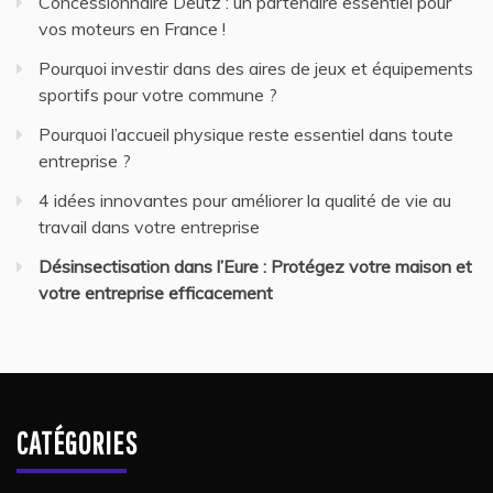
Concessionnaire Deutz : un partenaire essentiel pour
vos moteurs en France !
Pourquoi investir dans des aires de jeux et équipements
sportifs pour votre commune ?
Pourquoi l’accueil physique reste essentiel dans toute
entreprise ?
4 idées innovantes pour améliorer la qualité de vie au
travail dans votre entreprise
Désinsectisation dans l’Eure : Protégez votre maison et
votre entreprise efficacement
CATÉGORIES