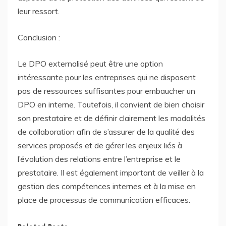
leur ressort.
Conclusion :
Le DPO externalisé peut être une option
intéressante pour les entreprises qui ne disposent
pas de ressources suffisantes pour embaucher un
DPO en interne. Toutefois, il convient de bien choisir
son prestataire et de définir clairement les modalités
de collaboration afin de s’assurer de la qualité des
services proposés et de gérer les enjeux liés à
l’évolution des relations entre l’entreprise et le
prestataire. Il est également important de veiller à la
gestion des compétences internes et à la mise en
place de processus de communication efficaces.