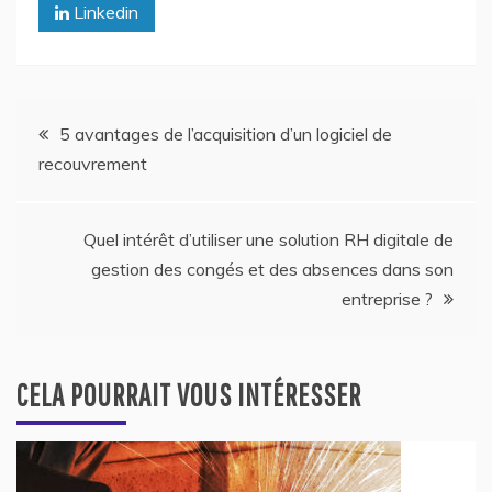
Linkedin
Navigation
5 avantages de l’acquisition d’un logiciel de
recouvrement
de
l’article
Quel intérêt d’utiliser une solution RH digitale de
gestion des congés et des absences dans son
entreprise ?
CELA POURRAIT VOUS INTÉRESSER