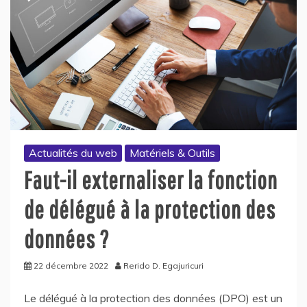
Actualités du web
Matériels & Outils
Faut-il externaliser la fonction
de délégué à la protection des
données ?
22 décembre 2022
Rerido D. Egajuricuri
Le délégué à la protection des données (DPO) est un