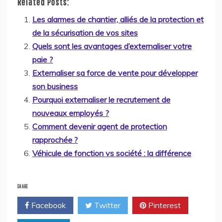
Related Posts:
Les alarmes de chantier, alliés de la protection et
de la sécurisation de vos sites
Quels sont les avantages d’externaliser votre
paie ?
Externaliser sa force de vente pour développer
son business
Pourquoi externaliser le recrutement de
nouveaux employés ?
Comment devenir agent de protection
rapprochée ?
Véhicule de fonction vs société : la différence
SHARE
Facebook
Twitter
Pinterest