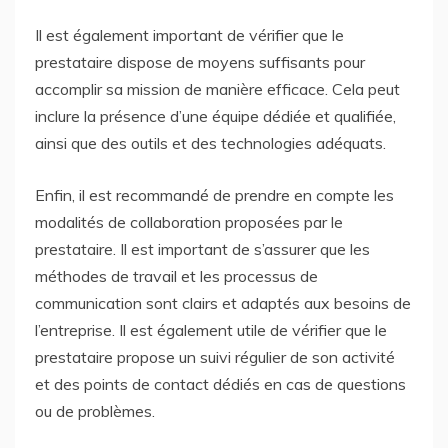
Il est également important de vérifier que le
prestataire dispose de moyens suffisants pour
accomplir sa mission de manière efficace. Cela peut
inclure la présence d’une équipe dédiée et qualifiée,
ainsi que des outils et des technologies adéquats.
Enfin, il est recommandé de prendre en compte les
modalités de collaboration proposées par le
prestataire. Il est important de s’assurer que les
méthodes de travail et les processus de
communication sont clairs et adaptés aux besoins de
l’entreprise. Il est également utile de vérifier que le
prestataire propose un suivi régulier de son activité
et des points de contact dédiés en cas de questions
ou de problèmes.