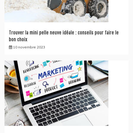
Trouver la mini pelle neuve idéale : conseils pour faire le
bon choix
10 novembre 2023