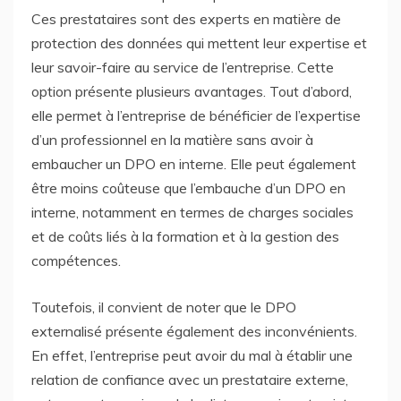
Ces prestataires sont des experts en matière de
protection des données qui mettent leur expertise et
leur savoir-faire au service de l’entreprise. Cette
option présente plusieurs avantages. Tout d’abord,
elle permet à l’entreprise de bénéficier de l’expertise
d’un professionnel en la matière sans avoir à
embaucher un DPO en interne. Elle peut également
être moins coûteuse que l’embauche d’un DPO en
interne, notamment en termes de charges sociales
et de coûts liés à la formation et à la gestion des
compétences.
Toutefois, il convient de noter que le DPO
externalisé présente également des inconvénients.
En effet, l’entreprise peut avoir du mal à établir une
relation de confiance avec un prestataire externe,