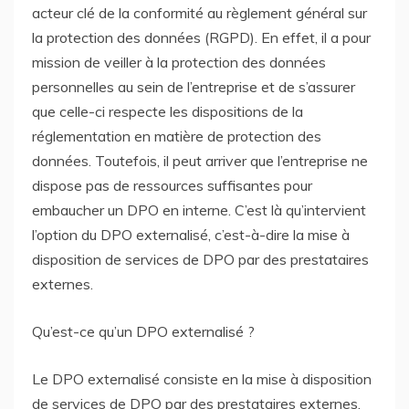
acteur clé de la conformité au règlement général sur
la protection des données (RGPD). En effet, il a pour
mission de veiller à la protection des données
personnelles au sein de l’entreprise et de s’assurer
que celle-ci respecte les dispositions de la
réglementation en matière de protection des
données. Toutefois, il peut arriver que l’entreprise ne
dispose pas de ressources suffisantes pour
embaucher un DPO en interne. C’est là qu’intervient
l’option du DPO externalisé, c’est-à-dire la mise à
disposition de services de DPO par des prestataires
externes.
Qu’est-ce qu’un DPO externalisé ?
Le DPO externalisé consiste en la mise à disposition
de services de DPO par des prestataires externes.