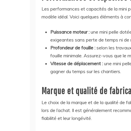
Les performances et capacités de la mini pe
modèle idéal. Voici quelques éléments à con
Puissance moteur :
une mini pelle dotée
exigeantes sans perte de temps ni de
Profondeur de fouille :
selon les travau
fouille minimale. Assurez-vous que le m
Vitesse de déplacement :
une mini pel
gagner du temps sur les chantiers.
Marque et qualité de fabric
Le choix de la marque et de la qualité de fab
lors de l’achat. Il est généralement recom
fiabilité et leur longévité.