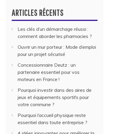
ARTICLES RÉCENTS
Les clés d’un démarchage réussi :
comment aborder les pharmacies ?
Ouvrir un mur porteur : Mode d’emploi
pour un projet sécurisé
Concessionnaire Deutz : un
partenaire essentiel pour vos
moteurs en France !
Pourquoi investir dans des aires de
jeux et équipements sportifs pour
votre commune ?
Pourquoi l’accueil physique reste
essentiel dans toute entreprise ?
4 idées innovantes pour améliorer la