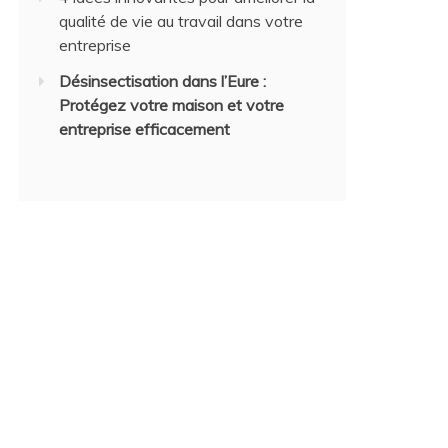
qualité de vie au travail dans votre
entreprise
Désinsectisation dans l’Eure :
Protégez votre maison et votre
entreprise efficacement