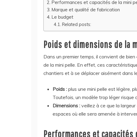
Performances et capacités de la mini pe
Marque et qualité de fabrication
Le budget
Related posts:
Poids et dimensions de la m
Dans un premier temps, il convient de bien 
de la mini pelle. En effet, ces caractérist
chantiers et à se déplacer aisément dans l
Poids :
plus une mini pelle est légère, p
Toutefois, un modèle trop léger risque de
Dimensions :
veillez à ce que la largeur
espaces où elle sera amenée à interveni
Performances et capacités d