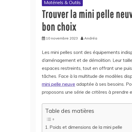
Matériels & Outils
Trouver la mini pelle neuv
bon choix
10 novembre 2023
Andréa
Les mini pelles sont des équipements indis
d’aménagement et de démolition. Leur taille
espaces restreints, tout en offrant une pui
tâches. Face à la multitude de modèles dispon
mini pelle neuve
adaptée à ses besoins. Po
proposons une série de critères à prendre 
Table des matières
Poids et dimensions de la mini pelle