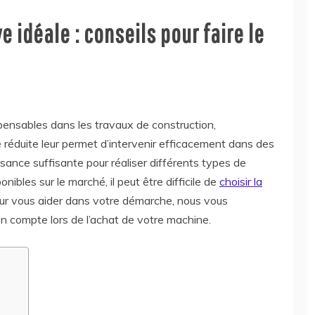
e idéale : conseils pour faire le
pensables dans les travaux de construction,
 réduite leur permet d’intervenir efficacement dans des
ssance suffisante pour réaliser différents types de
ibles sur le marché, il peut être difficile de
choisir la
ur vous aider dans votre démarche, nous vous
en compte lors de l’achat de votre machine.