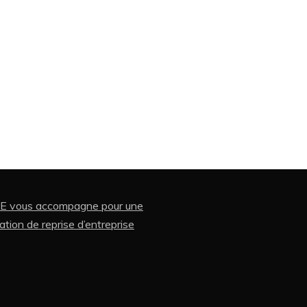
 vous accompagne pour une
ation de reprise d’entreprise