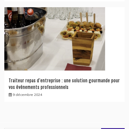
Traiteur repas d’entreprise : une solution gourmande pour
vos événements professionnels
9 décembre 2024