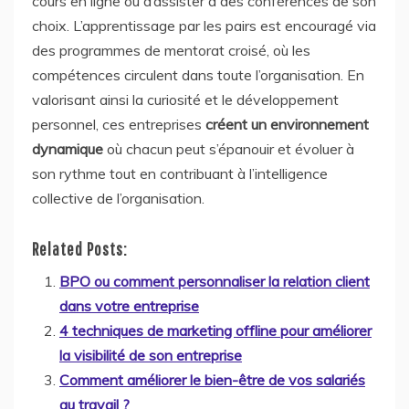
cours en ligne ou d’assister à des conférences de son
choix. L’apprentissage par les pairs est encouragé via
des programmes de mentorat croisé, où les
compétences circulent dans toute l’organisation. En
valorisant ainsi la curiosité et le développement
personnel, ces entreprises
créent un environnement
dynamique
où chacun peut s’épanouir et évoluer à
son rythme tout en contribuant à l’intelligence
collective de l’organisation.
Related Posts:
BPO ou comment personnaliser la relation client
dans votre entreprise
4 techniques de marketing offline pour améliorer
la visibilité de son entreprise
Comment améliorer le bien-être de vos salariés
au travail ?