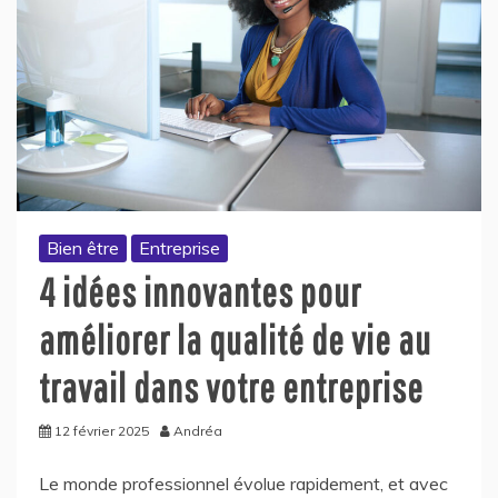
Bien être
Entreprise
4 idées innovantes pour
améliorer la qualité de vie au
travail dans votre entreprise
12 février 2025
Andréa
Le monde professionnel évolue rapidement, et avec