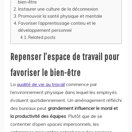
bien-être
Instaurer une culture de la déconnexion
Promouvoir la santé physique et mentale
Favoriser l’apprentissage continu et le
développement personnel
Related posts:
Repenser l’espace de travail pour
favoriser le bien-être
La
qualité de vie au travail
commence par
l’environnement physique dans lequel les employés
évoluent quotidiennement. Un aménagement réfléchi
des bureaux peut
grandement influencer le moral et
la productivité des équipes
. Plutôt que de se
contenter d’open spaces impersonnels, les
entreprises innovantes optent pour des espaces