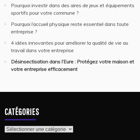
Pourquoi investir dans des aires de jeux et équipements
sportifs pour votre commune ?
Pourquoi l’accueil physique reste essentiel dans toute
entreprise ?
4 idées innovantes pour améliorer la qualité de vie au
travail dans votre entreprise
Désinsectisation dans l’Eure : Protégez votre maison et
votre entreprise efficacement
CATÉGORIES
Catégories