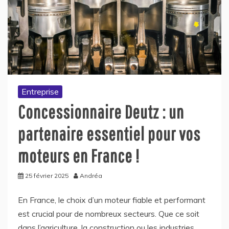
Entreprise
Concessionnaire Deutz : un
partenaire essentiel pour vos
moteurs en France !
25 février 2025
Andréa
En France, le choix d’un moteur fiable et performant
est crucial pour de nombreux secteurs. Que ce soit
dans l’agriculture, la construction ou les industries