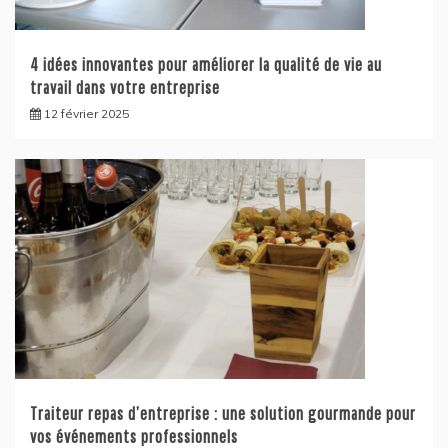
4 idées innovantes pour améliorer la qualité de vie au
travail dans votre entreprise
12 février 2025
Traiteur repas d’entreprise : une solution gourmande pour
vos événements professionnels