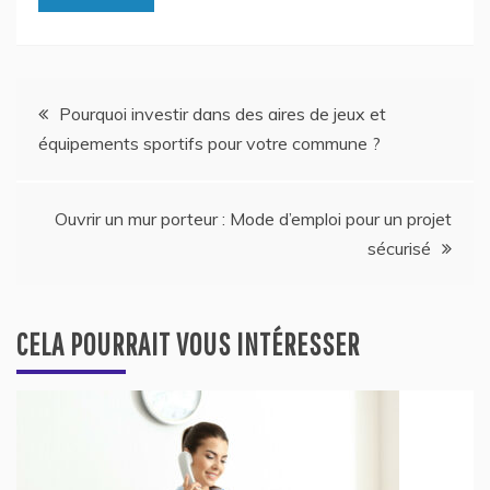
Navigation
Pourquoi investir dans des aires de jeux et
équipements sportifs pour votre commune ?
de
l’article
Ouvrir un mur porteur : Mode d’emploi pour un projet
sécurisé
CELA POURRAIT VOUS INTÉRESSER