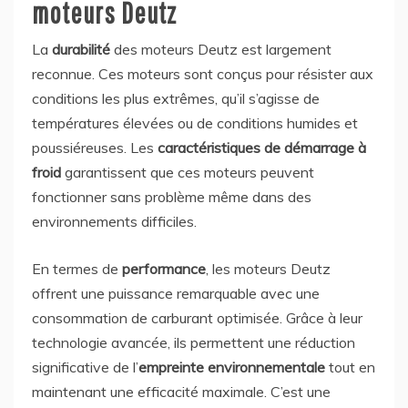
moteurs Deutz
La
durabilité
des moteurs Deutz est largement
reconnue. Ces moteurs sont conçus pour résister aux
conditions les plus extrêmes, qu’il s’agisse de
températures élevées ou de conditions humides et
poussiéreuses. Les
caractéristiques de démarrage à
froid
garantissent que ces moteurs peuvent
fonctionner sans problème même dans des
environnements difficiles.
En termes de
performance
, les moteurs Deutz
offrent une puissance remarquable avec une
consommation de carburant optimisée. Grâce à leur
technologie avancée, ils permettent une réduction
significative de l’
empreinte environnementale
tout en
maintenant une efficacité maximale. C’est une