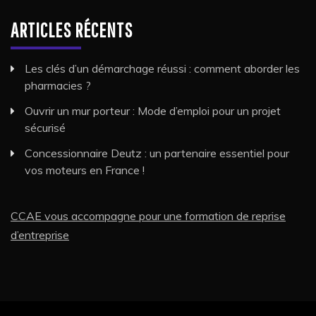
ARTICLES RÉCENTS
Les clés d’un démarchage réussi : comment aborder les
pharmacies ?
Ouvrir un mur porteur : Mode d’emploi pour un projet
sécurisé
Concessionnaire Deutz : un partenaire essentiel pour
vos moteurs en France !
CCAE vous accompagne pour une formation de reprise
d’entreprise