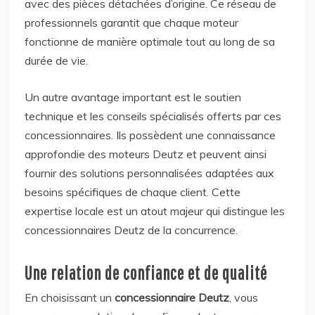
avec des pièces détachées d’origine. Ce réseau de
professionnels garantit que chaque moteur
fonctionne de manière optimale tout au long de sa
durée de vie.
Un autre avantage important est le soutien
technique et les conseils spécialisés offerts par ces
concessionnaires. Ils possèdent une connaissance
approfondie des moteurs Deutz et peuvent ainsi
fournir des solutions personnalisées adaptées aux
besoins spécifiques de chaque client. Cette
expertise locale est un atout majeur qui distingue les
concessionnaires Deutz de la concurrence.
Une relation de confiance et de qualité
En choisissant un
concessionnaire Deutz
, vous