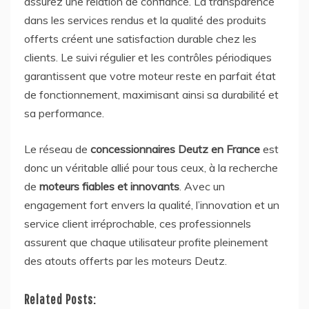
assurez une relation de confiance. La transparence
dans les services rendus et la qualité des produits
offerts créent une satisfaction durable chez les
clients. Le suivi régulier et les contrôles périodiques
garantissent que votre moteur reste en parfait état
de fonctionnement, maximisant ainsi sa durabilité et
sa performance.
Le réseau de
concessionnaires Deutz en France
est
donc un véritable allié pour tous ceux, à la recherche
de
moteurs fiables et innovants
. Avec un
engagement fort envers la qualité, l’innovation et un
service client irréprochable, ces professionnels
assurent que chaque utilisateur profite pleinement
des atouts offerts par les moteurs Deutz.
Related Posts: