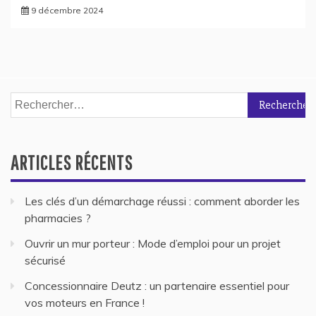
9 décembre 2024
Rechercher :
ARTICLES RÉCENTS
Les clés d’un démarchage réussi : comment aborder les
pharmacies ?
Ouvrir un mur porteur : Mode d’emploi pour un projet
sécurisé
Concessionnaire Deutz : un partenaire essentiel pour
vos moteurs en France !