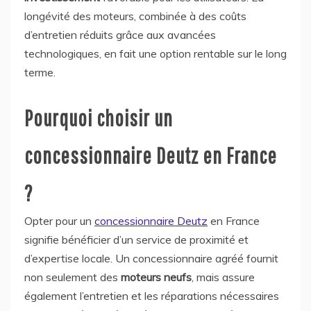
longévité des moteurs, combinée à des coûts
d’entretien réduits grâce aux avancées
technologiques, en fait une option rentable sur le long
terme.
Pourquoi choisir un
concessionnaire Deutz en France
?
Opter pour un
concessionnaire Deutz
en France
signifie bénéficier d’un service de proximité et
d’expertise locale. Un concessionnaire agréé fournit
non seulement des
moteurs neufs
, mais assure
également l’entretien et les réparations nécessaires