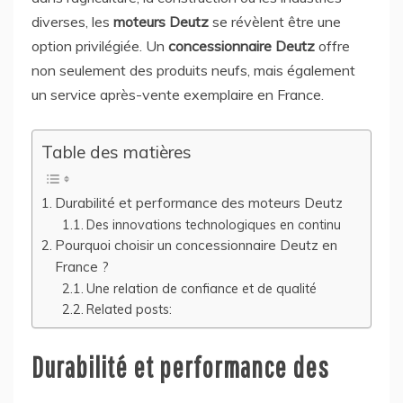
diverses, les
moteurs Deutz
se révèlent être une
option privilégiée. Un
concessionnaire Deutz
offre
non seulement des produits neufs, mais également
un service après-vente exemplaire en France.
Table des matières
Durabilité et performance des moteurs Deutz
Des innovations technologiques en continu
Pourquoi choisir un concessionnaire Deutz en
France ?
Une relation de confiance et de qualité
Related posts:
Durabilité et performance des