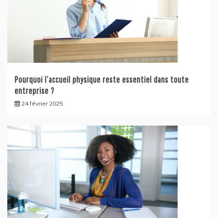
Pourquoi l’accueil physique reste essentiel dans toute
entreprise ?
24 février 2025