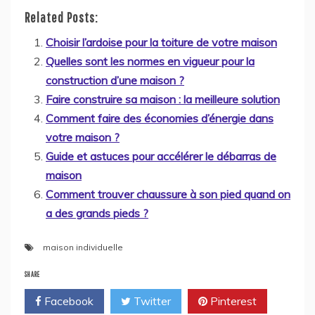
Related Posts:
Choisir l’ardoise pour la toiture de votre maison
Quelles sont les normes en vigueur pour la
construction d’une maison ?
Faire construire sa maison : la meilleure solution
Comment faire des économies d’énergie dans
votre maison ?
Guide et astuces pour accélérer le débarras de
maison
Comment trouver chaussure à son pied quand on
a des grands pieds ?
maison individuelle
SHARE
Facebook
Twitter
Pinterest