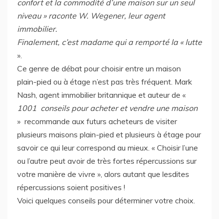
confort et la commodité d’une maison sur un seul
niveau » raconte W. Wegener, leur agent
immobilier.
Finalement, c’est madame qui a remporté la « lutte
».
Ce genre de débat pour choisir entre un maison
plain-pied ou à étage n’est pas très fréquent. Mark
Nash, agent immobilier britannique et auteur de «
1001 conseils pour acheter et vendre une maison
» recommande aux futurs acheteurs de visiter
plusieurs maisons plain-pied et plusieurs à étage pour
savoir ce qui leur correspond au mieux. « Choisir l’une
ou l’autre peut avoir de très fortes répercussions sur
votre manière de vivre », alors autant que lesdites
répercussions soient positives !
Voici quelques conseils pour déterminer votre choix.