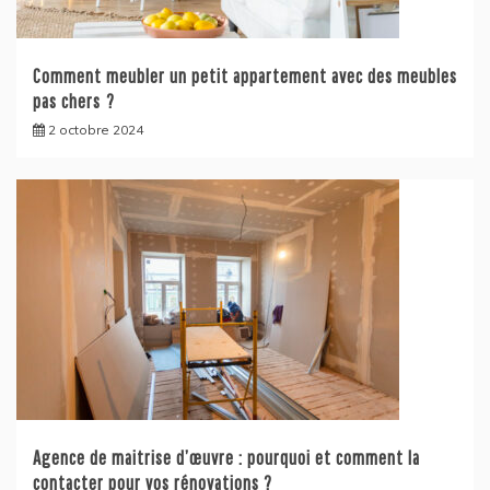
Comment meubler un petit appartement avec des meubles
pas chers ?
2 octobre 2024
Agence de maitrise d’œuvre : pourquoi et comment la
contacter pour vos rénovations ?