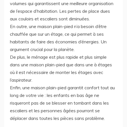
volumes qui garantissent une meilleure organisation
de l’espace d’habitation. Les pertes de place dues
aux couloirs et escaliers sont diminuées.
En outre, une maison plain-pied n’a besoin d’être
chauffée que sur un étage, ce qui permet à ses
habitants de faire des économies d’énergies. Un
argument crucial pour la planète.
De plus, le ménage est plus rapide et plus simple
dans une maison plain-pied que dans une à étages
où il est nécessaire de monter les étages avec
l’aspirateur.
Enfin, une maison plain-pied garantit confort tout au
long de votre vie : les enfants en bas âge ne
risqueront pas de se blesser en tombant dans les
escaliers et les personnes âgées pourront se
déplacer dans toutes les pièces sans problème.