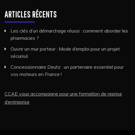
ARTICLES RÉCENTS
Les clés d’un démarchage réussi : comment aborder les
pharmacies ?
Ouvrir un mur porteur : Mode d’emploi pour un projet
sécurisé
Concessionnaire Deutz : un partenaire essentiel pour
vos moteurs en France !
CCAE vous accompagne pour une formation de reprise
d’entreprise