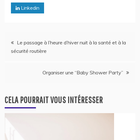
Linkedin
Navigation
Le passage à l’heure d’hiver nuit à la santé et à la
sécurité routière
de
l’article
Organiser une “Baby Shower Party”
CELA POURRAIT VOUS INTÉRESSER