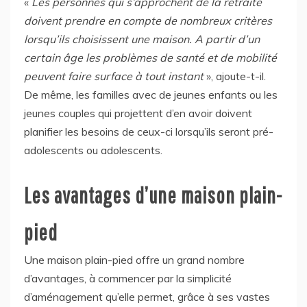
«
Les personnes qui s’approchent de la retraite
doivent prendre en compte de nombreux critères
lorsqu’ils choisissent une maison. A partir d’un
certain âge les problèmes de santé et de mobilité
peuvent faire surface à tout instant
», ajoute-t-il.
De même, les familles avec de jeunes enfants ou les
jeunes couples qui projettent d’en avoir doivent
planifier les besoins de ceux-ci lorsqu’ils seront pré-
adolescents ou adolescents.
Les avantages d’une maison plain-
pied
Une maison plain-pied offre un grand nombre
d’avantages, à commencer par la simplicité
d’aménagement qu’elle permet, grâce à ses vastes