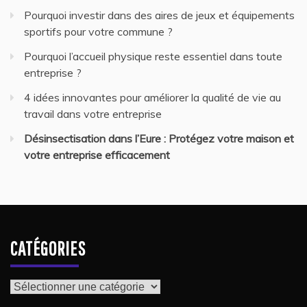
Pourquoi investir dans des aires de jeux et équipements
sportifs pour votre commune ?
Pourquoi l’accueil physique reste essentiel dans toute
entreprise ?
4 idées innovantes pour améliorer la qualité de vie au
travail dans votre entreprise
Désinsectisation dans l’Eure : Protégez votre maison et
votre entreprise efficacement
CATÉGORIES
Catégories