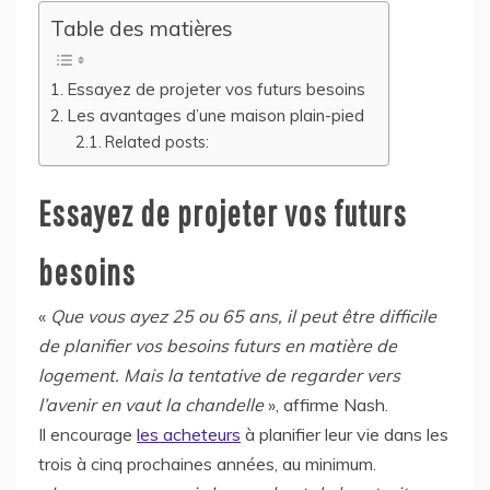
Table des matières
Essayez de projeter vos futurs besoins
Les avantages d’une maison plain-pied
Related posts:
Essayez de projeter vos futurs
besoins
«
Que vous ayez 25 ou 65 ans, il peut être difficile
de planifier vos besoins futurs en matière de
logement. Mais la tentative de regarder vers
l’avenir en vaut la chandelle
», affirme Nash.
Il encourage
les acheteurs
à planifier leur vie dans les
trois à cinq prochaines années, au minimum.