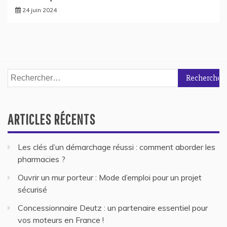
24 juin 2024
Rechercher :
ARTICLES RÉCENTS
Les clés d’un démarchage réussi : comment aborder les
pharmacies ?
Ouvrir un mur porteur : Mode d’emploi pour un projet
sécurisé
Concessionnaire Deutz : un partenaire essentiel pour
vos moteurs en France !