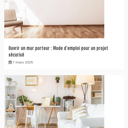
Ouvrir un mur porteur : Mode d’emploi pour un projet
sécurisé
7 mars 2025