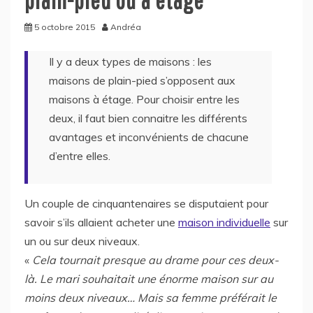
5 octobre 2015
Andréa
Il y a deux types de maisons : les
maisons de plain-pied s’opposent aux
maisons à étage. Pour choisir entre les
deux, il faut bien connaitre les différents
avantages et inconvénients de chacune
d’entre elles.
Un couple de cinquantenaires se disputaient pour
savoir s’ils allaient acheter une
maison individuelle
sur
un ou sur deux niveaux.
«
Cela tournait presque au drame pour ces deux-
là. Le mari souhaitait une énorme maison sur au
moins deux niveaux… Mais sa femme préférait le