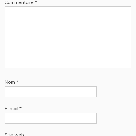
Commentaire
*
Nom
*
E-mail
*
Site web