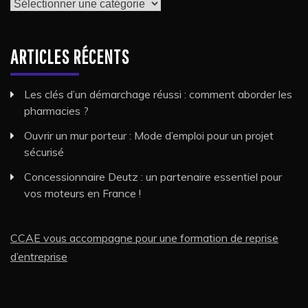
Catégories
ARTICLES RÉCENTS
Les clés d’un démarchage réussi : comment aborder les
pharmacies ?
Ouvrir un mur porteur : Mode d’emploi pour un projet
sécurisé
Concessionnaire Deutz : un partenaire essentiel pour
vos moteurs en France !
CCAE vous accompagne pour une formation de reprise
d’entreprise