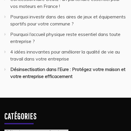
vos moteurs en France !
Pourquoi investir dans des aires de jeux et équipements
sportifs pour votre commune ?
Pourquoi l’accueil physique reste essentiel dans toute
entreprise ?
4 idées innovantes pour améliorer la qualité de vie au
travail dans votre entreprise
Désinsectisation dans l’Eure : Protégez votre maison et
votre entreprise efficacement
CATÉGORIES