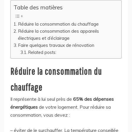
Table des matières
Réduire la consommation du chauffage
Réduire la consommation des appareils
électriques et d’éclairage
Faire quelques travaux de rénovation
Related posts:
Réduire la consommation du
chauffage
Il représente à lui seul près de
65% des dépenses
énergétiques
de votre logement. Pour réduire sa
consommation, vous devez :
– éviter de le surchauffer. La température conseillée