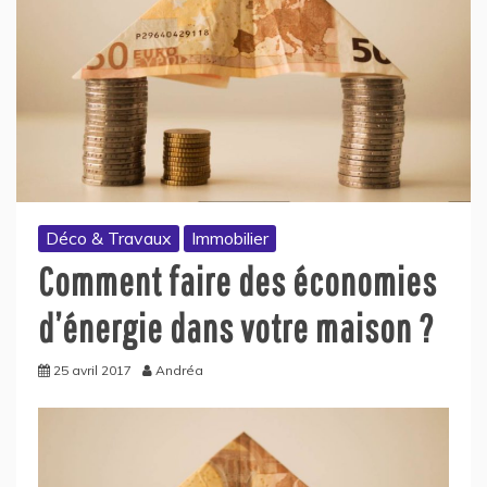
Déco & Travaux
Immobilier
Comment faire des économies
d’énergie dans votre maison ?
25 avril 2017
Andréa