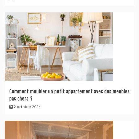
Comment meubler un petit appartement avec des meubles
pas chers ?
2 octobre 2024