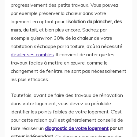
progressivement des petits travaux. Vous pouvez
par exemple préserver la chaleur dans votre
logement en optant pour l’
isolation du plancher, des
murs, du toit
, et bien plus encore. Sachez par
exemple qu’environ 30% de la chaleur de votre
habitation s’échappe par la toiture, d’où la nécessité
d’isoler ses combles
. Il convient de noter que les
travaux faciles à mettre en œuvre, comme le
changement de fenêtre, ne sont pas nécessairement
les plus efficaces.
Toutefois, avant de faire des travaux de rénovation
dans votre logement, vous devez au préalable
identifier les points faibles de votre logement. C’est
pour cette raison qu’il est généralement conseillé de
faire réaliser un
diagnostic de votre logement
par un
acteur indépendant
. Ce dernier vous prodiguera des