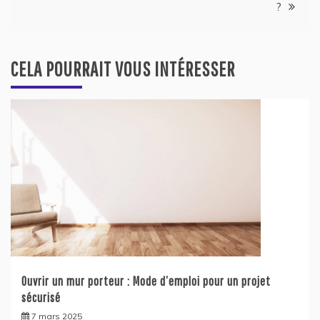
?
CELA POURRAIT VOUS INTÉRESSER
Ouvrir un mur porteur : Mode d’emploi pour un projet
sécurisé
7 mars 2025