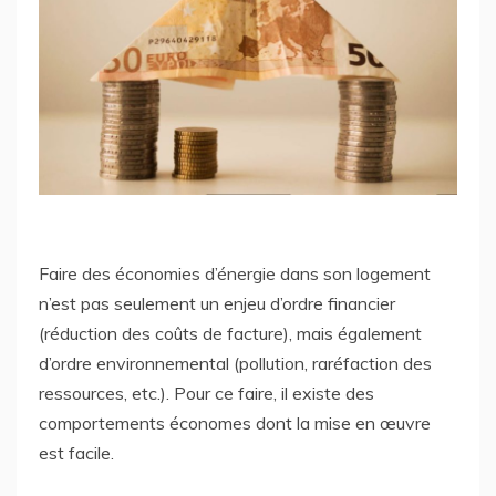
Faire des économies d’énergie dans son logement
n’est pas seulement un enjeu d’ordre financier
(réduction des coûts de facture), mais également
d’ordre environnemental (pollution, raréfaction des
ressources, etc.). Pour ce faire, il existe des
comportements économes dont la mise en œuvre
est facile.