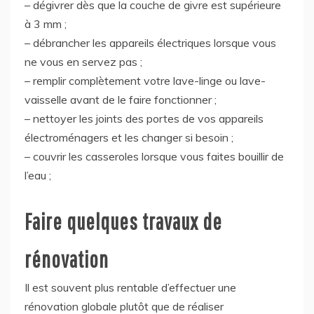
– dégivrer dès que la couche de givre est supérieure
à 3 mm ;
– débrancher les appareils électriques lorsque vous
ne vous en servez pas ;
– remplir complètement votre lave-linge ou lave-
vaisselle avant de le faire fonctionner ;
– nettoyer les joints des portes de vos appareils
électroménagers et les changer si besoin ;
– couvrir les casseroles lorsque vous faites bouillir de
l’eau ;
Faire quelques travaux de
rénovation
Il est souvent plus rentable d’effectuer une
rénovation globale plutôt que de réaliser