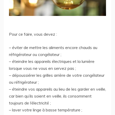
Pour ce faire, vous devez :
– éviter de mettre les aliments encore chauds au
réfrigérateur ou congélateur ;
– éteindre les appareils électriques et la lumière
lorsque vous ne vous en servez pas ;
– dépoussiérer les grilles arrière de votre congélateur
ou réfrigérateur ;
– éteindre vos appareils au lieu de les garder en veille,
car bien qu’ils soient en veille, ils consomment
toujours de l’électricité ;
– laver votre linge à basse température ;