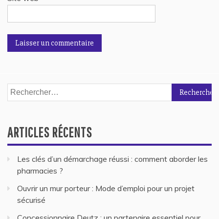
Rechercher :
ARTICLES RÉCENTS
Les clés d’un démarchage réussi : comment aborder les
pharmacies ?
Ouvrir un mur porteur : Mode d’emploi pour un projet
sécurisé
Concessionnaire Deutz : un partenaire essentiel pour