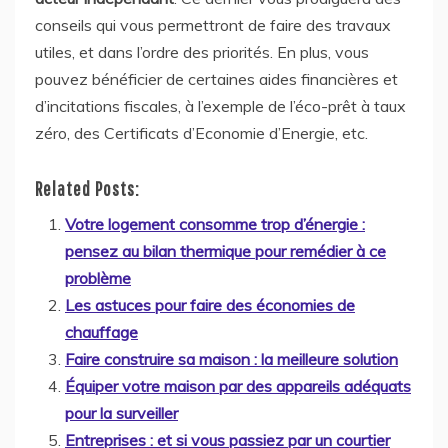
conseils qui vous permettront de faire des travaux
utiles, et dans l’ordre des priorités. En plus, vous
pouvez bénéficier de certaines aides financières et
d’incitations fiscales, à l’exemple de l’éco-prêt à taux
zéro, des Certificats d’Economie d’Energie, etc.
Related Posts:
Votre logement consomme trop d’énergie :
pensez au bilan thermique pour remédier à ce
problème
Les astuces pour faire des économies de
chauffage
Faire construire sa maison : la meilleure solution
Équiper votre maison par des appareils adéquats
pour la surveiller
Entreprises : et si vous passiez par un courtier