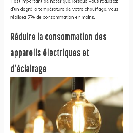
Il est important de noter que, lorsque vous réduisez
d’un degré la température de votre chauffage, vous
réalisez 7% de consommation en moins.
Réduire la consommation des
appareils électriques et
d’éclairage