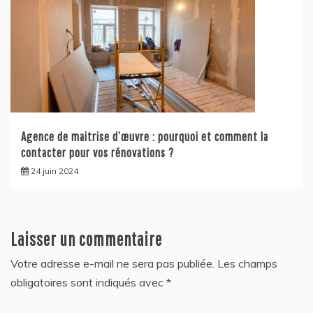
Agence de maitrise d’œuvre : pourquoi et comment la
contacter pour vos rénovations ?
24 juin 2024
Laisser un commentaire
Votre adresse e-mail ne sera pas publiée.
Les champs
obligatoires sont indiqués avec
*