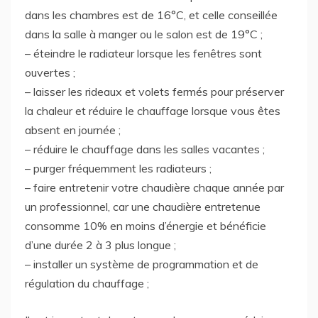
dans les chambres est de 16°C, et celle conseillée
dans la salle à manger ou le salon est de 19°C ;
– éteindre le radiateur lorsque les fenêtres sont
ouvertes ;
– laisser les rideaux et volets fermés pour préserver
la chaleur et réduire le chauffage lorsque vous êtes
absent en journée ;
– réduire le chauffage dans les salles vacantes ;
– purger fréquemment les radiateurs ;
– faire entretenir votre chaudière chaque année par
un professionnel, car une chaudière entretenue
consomme 10% en moins d’énergie et bénéficie
d’une durée 2 à 3 plus longue ;
– installer un système de programmation et de
régulation du chauffage ;