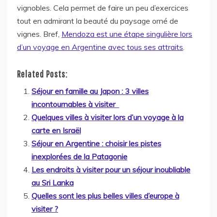
vignobles. Cela permet de faire un peu d’exercices
tout en admirant la beauté du paysage orné de
vignes. Bref,
Mendoza est une étape singulière lors
d’un voyage en Argentine avec tous ses attraits
.
Related Posts:
Séjour en famille au Japon : 3 villes
incontournables à visiter
Quelques villes à visiter lors d’un voyage à la
carte en Israël
Séjour en Argentine : choisir les pistes
inexplorées de la Patagonie
Les endroits à visiter pour un séjour inoubliable
au Sri Lanka
Quelles sont les plus belles villes d’europe à
visiter ?