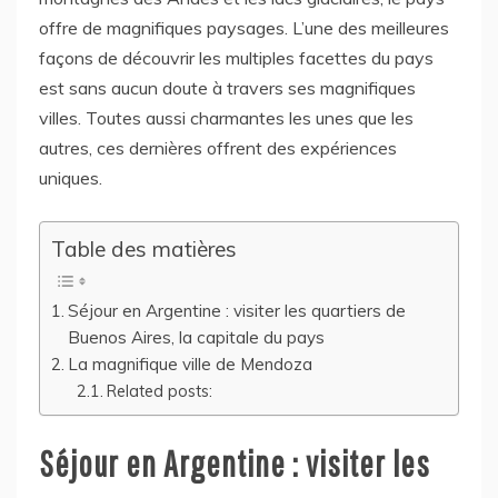
offre de magnifiques paysages. L’une des meilleures
façons de découvrir les multiples facettes du pays
est sans aucun doute à travers ses magnifiques
villes. Toutes aussi charmantes les unes que les
autres, ces dernières offrent des expériences
uniques.
Table des matières
Séjour en Argentine : visiter les quartiers de
Buenos Aires, la capitale du pays
La magnifique ville de Mendoza
Related posts:
Séjour en Argentine : visiter les