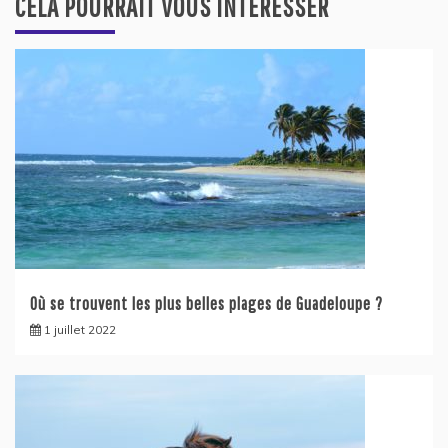
CELA POURRAIT VOUS INTÉRESSER
Où se trouvent les plus belles plages de Guadeloupe ?
1 juillet 2022