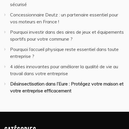
sécurisé
Concessionnaire Deutz : un partenaire essentiel pour
vos moteurs en France !
Pourquoi investir dans des aires de jeux et équipements
sportifs pour votre commune ?
Pourquoi l’accueil physique reste essentiel dans toute
entreprise ?
4 idées innovantes pour améliorer la qualité de vie au
travail dans votre entreprise
Désinsectisation dans l’Eure : Protégez votre maison et
votre entreprise efficacement