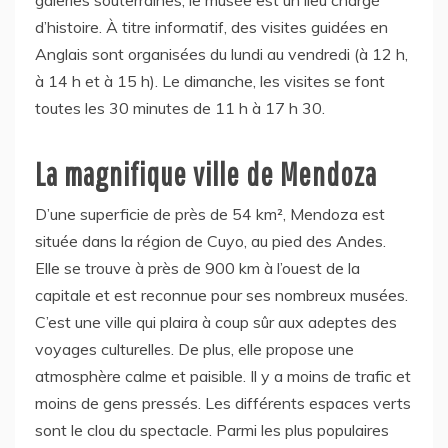
d’histoire. À titre informatif, des visites guidées en
Anglais sont organisées du lundi au vendredi (à 12 h,
à 14 h et à 15 h). Le dimanche, les visites se font
toutes les 30 minutes de 11 h à 17 h 30.
La magnifique ville de Mendoza
D’une superficie de près de 54 km², Mendoza est
située dans la région de Cuyo, au pied des Andes.
Elle se trouve à près de 900 km à l’ouest de la
capitale et est reconnue pour ses nombreux musées.
C’est une ville qui plaira à coup sûr aux adeptes des
voyages culturelles. De plus, elle propose une
atmosphère calme et paisible. Il y a moins de trafic et
moins de gens pressés. Les différents espaces verts
sont le clou du spectacle. Parmi les plus populaires