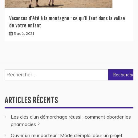
Vacances d’été à la montagne : ce qu’il faut dans la valise
de votre enfant
5 août 2021
Rechercher :
ARTICLES RÉCENTS
Les clés d’un démarchage réussi : comment aborder les
pharmacies ?
Ouvrir un mur porteur : Mode d’emploi pour un projet