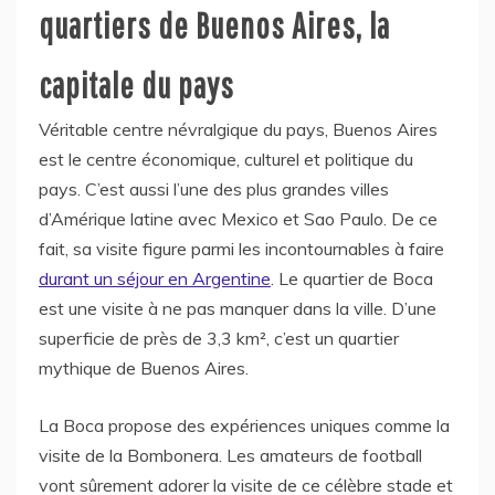
quartiers de Buenos Aires, la
capitale du pays
Véritable centre névralgique du pays, Buenos Aires
est le centre économique, culturel et politique du
pays. C’est aussi l’une des plus grandes villes
d’Amérique latine avec Mexico et Sao Paulo. De ce
fait, sa visite figure parmi les incontournables à faire
durant un séjour en Argentine
. Le quartier de Boca
est une visite à ne pas manquer dans la ville. D’une
superficie de près de 3,3 km², c’est un quartier
mythique de Buenos Aires.
La Boca propose des expériences uniques comme la
visite de la Bombonera. Les amateurs de football
vont sûrement adorer la visite de ce célèbre stade et