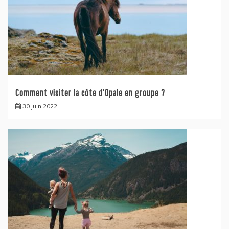
Comment visiter la côte d’Opale en groupe ?
30 juin 2022