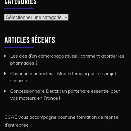
CATÉGORIES
Catégories
ARTICLES RÉCENTS
Les clés d’un démarchage réussi : comment aborder les
pharmacies ?
Ouvrir un mur porteur : Mode d’emploi pour un projet
sécurisé
Concessionnaire Deutz : un partenaire essentiel pour
vos moteurs en France !
CCAE vous accompagne pour une formation de reprise
d’entreprise