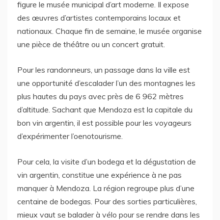
figure le musée municipal d’art moderne. Il expose
des œuvres d’artistes contemporains locaux et
nationaux. Chaque fin de semaine, le musée organise
une pièce de théâtre ou un concert gratuit.
Pour les randonneurs, un passage dans la ville est
une opportunité d’escalader l’un des montagnes les
plus hautes du pays avec près de 6 962 mètres
d’altitude. Sachant que Mendoza est la capitale du
bon vin argentin, il est possible pour les voyageurs
d’expérimenter l’oenotourisme.
Pour cela, la visite d’un bodega et la dégustation de
vin argentin, constitue une expérience à ne pas
manquer à Mendoza. La région regroupe plus d’une
centaine de bodegas. Pour des sorties particulières,
mieux vaut se balader à vélo pour se rendre dans les