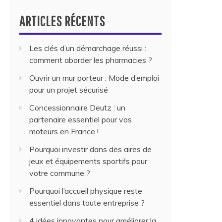
ARTICLES RÉCENTS
Les clés d’un démarchage réussi :
comment aborder les pharmacies ?
Ouvrir un mur porteur : Mode d’emploi
pour un projet sécurisé
Concessionnaire Deutz : un
partenaire essentiel pour vos
moteurs en France !
Pourquoi investir dans des aires de
jeux et équipements sportifs pour
votre commune ?
Pourquoi l’accueil physique reste
essentiel dans toute entreprise ?
4 idées innovantes pour améliorer la