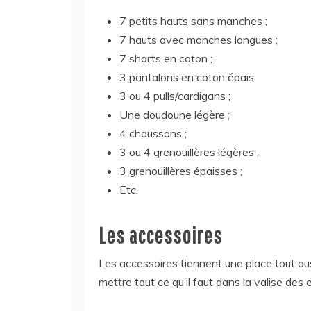
7 petits hauts sans manches ;
7 hauts avec manches longues ;
7 shorts en coton ;
3 pantalons en coton épais
3 ou 4 pulls/cardigans ;
Une doudoune légère ;
4 chaussons ;
3 ou 4 grenouillères légères ;
3 grenouillères épaisses ;
Etc.
Les accessoires
Les accessoires tiennent une place tout a
mettre tout ce qu’il faut dans la valise des e