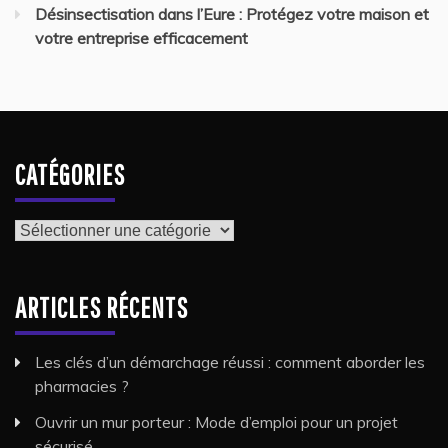
Désinsectisation dans l’Eure : Protégez votre maison et
votre entreprise efficacement
CATÉGORIES
Catégories
ARTICLES RÉCENTS
Les clés d’un démarchage réussi : comment aborder les
pharmacies ?
Ouvrir un mur porteur : Mode d’emploi pour un projet
sécurisé