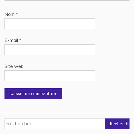
Nom
*
E-mail
*
Site web
Rechercher :