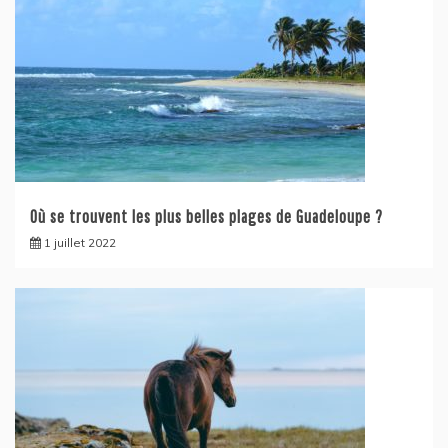
Où se trouvent les plus belles plages de Guadeloupe ?
1 juillet 2022