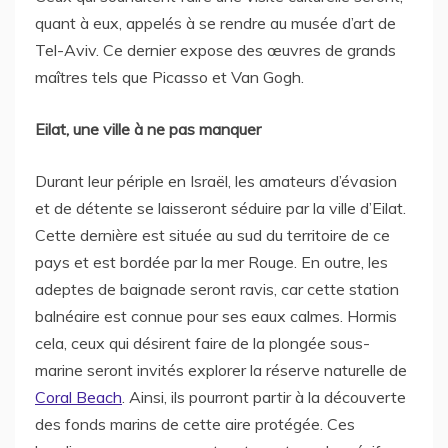
quant à eux, appelés à se rendre au musée d’art de
Tel-Aviv. Ce dernier expose des œuvres de grands
maîtres tels que Picasso et Van Gogh.
Eilat, une ville à ne pas manquer
Durant leur périple en Israël, les amateurs d’évasion
et de détente se laisseront séduire par la ville d’Eilat.
Cette dernière est située au sud du territoire de ce
pays et est bordée par la mer Rouge. En outre, les
adeptes de baignade seront ravis, car cette station
balnéaire est connue pour ses eaux calmes. Hormis
cela, ceux qui désirent faire de la plongée sous-
marine seront invités explorer la réserve naturelle de
Coral Beach
. Ainsi, ils pourront partir à la découverte
des fonds marins de cette aire protégée. Ces