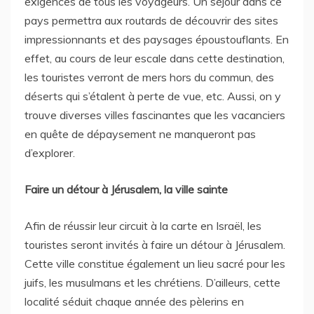
exigences de tous les voyageurs. Un séjour dans ce
pays permettra aux routards de découvrir des sites
impressionnants et des paysages époustouflants. En
effet, au cours de leur escale dans cette destination,
les touristes verront de mers hors du commun, des
déserts qui s’étalent à perte de vue, etc. Aussi, on y
trouve diverses villes fascinantes que les vacanciers
en quête de dépaysement ne manqueront pas
d’explorer.
Faire un détour à Jérusalem, la ville sainte
Afin de réussir leur circuit à la carte en Israël, les
touristes seront invités à faire un détour à Jérusalem.
Cette ville constitue également un lieu sacré pour les
juifs, les musulmans et les chrétiens. D’ailleurs, cette
localité séduit chaque année des pèlerins en