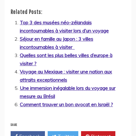
Related Posts:
Top 3 des musées néo-zélandais
incontournables à visiter lors d’un voyage
Séjour en famille au Japon : 3 villes
incontournables à visiter
Quelles sont les plus belles villes d’europe à
visiter ?
Voyage au Mexique : visiter une nation aux
attraits exceptionnels
Une immersion inégalable lors du voyage sur
mesure au Brésil
Comment trouver un bon avocat en Israël ?
SHARE