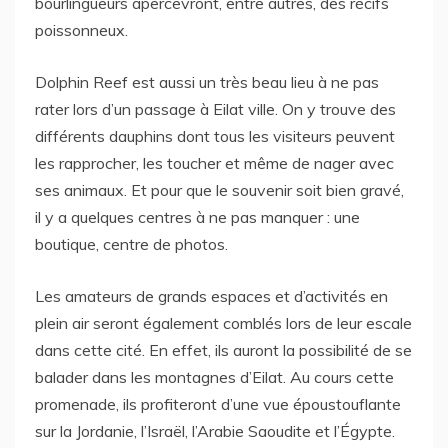
bourlingueurs apercevront, entre autres, des récifs
poissonneux.
Dolphin Reef est aussi un très beau lieu à ne pas
rater lors d’un passage à Eilat ville. On y trouve des
différents dauphins dont tous les visiteurs peuvent
les rapprocher, les toucher et même de nager avec
ses animaux. Et pour que le souvenir soit bien gravé,
il y a quelques centres à ne pas manquer : une
boutique, centre de photos.
Les amateurs de grands espaces et d’activités en
plein air seront également comblés lors de leur escale
dans cette cité. En effet, ils auront la possibilité de se
balader dans les montagnes d’Eilat. Au cours cette
promenade, ils profiteront d’une vue époustouflante
sur la Jordanie, l’Israël, l’Arabie Saoudite et l’Égypte.