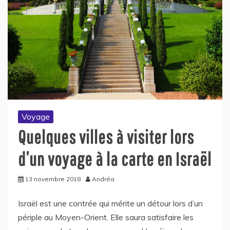
Voyage
Quelques villes à visiter lors
d’un voyage à la carte en Israël
13 novembre 2018
Andréa
Israël est une contrée qui mérite un détour lors d’un
périple au Moyen-Orient. Elle saura satisfaire les