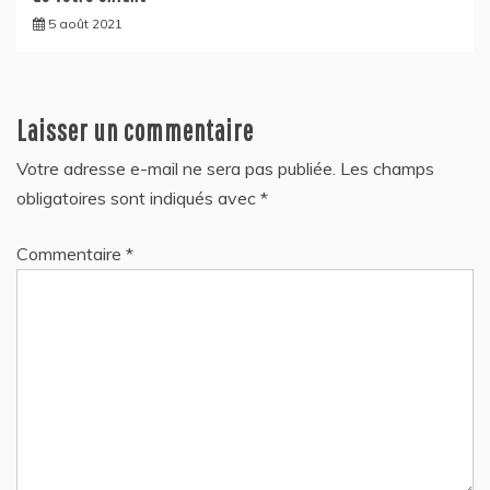
5 août 2021
Laisser un commentaire
Votre adresse e-mail ne sera pas publiée.
Les champs
obligatoires sont indiqués avec
*
Commentaire
*