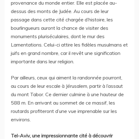
provenance du monde entier. Elle est placée au-
dessus des monts de Judée. Au cours de leur
passage dans cette cité chargée d’histoire, les
bourlingueurs auront la chance de visiter des
monuments pluriséculaires, dont le mur des
Lamentations. Celui-ci attire les fidèles musulmans et
juifs en grand nombre, car il revêt une signification
importante dans leur religion.
Par ailleurs, ceux qui aiment la randonnée pourront,
au cours de leur escale à Jérusalem, partir à l’assaut
du mont Tabor. Ce dernier culmine à une hauteur de
588 m. En arrivant au sommet de ce massif, les
routards profiteront d’une vue imprenable sur les
environs.
Tel-Aviv, une impressionnante cité à découvrir