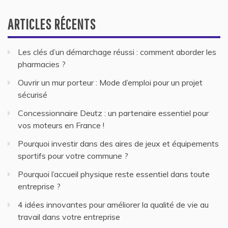
ARTICLES RÉCENTS
Les clés d’un démarchage réussi : comment aborder les
pharmacies ?
Ouvrir un mur porteur : Mode d’emploi pour un projet
sécurisé
Concessionnaire Deutz : un partenaire essentiel pour
vos moteurs en France !
Pourquoi investir dans des aires de jeux et équipements
sportifs pour votre commune ?
Pourquoi l’accueil physique reste essentiel dans toute
entreprise ?
4 idées innovantes pour améliorer la qualité de vie au
travail dans votre entreprise