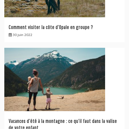
Comment visiter la côte d’Opale en groupe ?
30 juin 2022
Vacances d’été à la montagne : ce qu’il faut dans la valise
de votre enfant