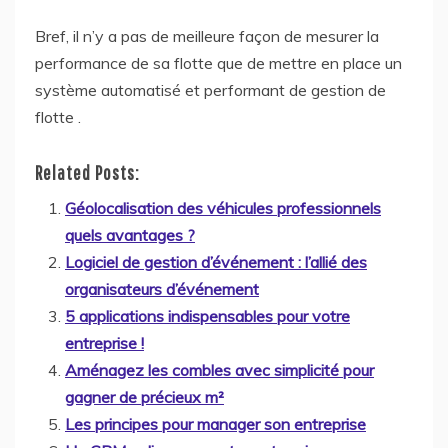
Bref, il n’y a pas de meilleure façon de mesurer la
performance de sa flotte que de mettre en place un
système automatisé et performant de gestion de
flotte .
Related Posts:
Géolocalisation des véhicules professionnels
quels avantages ?
Logiciel de gestion d’événement : l’allié des
organisateurs d’événement
5 applications indispensables pour votre
entreprise !
Aménagez les combles avec simplicité pour
gagner de précieux m²
Les principes pour manager son entreprise