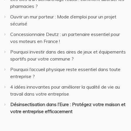
pharmacies ?
Ouvrir un mur porteur : Mode d’emploi pour un projet
sécurisé
Concessionnaire Deutz : un partenaire essentiel pour
vos moteurs en France !
Pourquoi investir dans des aires de jeux et équipements
sportifs pour votre commune ?
Pourquoi l’accueil physique reste essentiel dans toute
entreprise ?
4 idées innovantes pour améliorer la qualité de vie au
travail dans votre entreprise
Désinsectisation dans l’Eure : Protégez votre maison et
votre entreprise efficacement