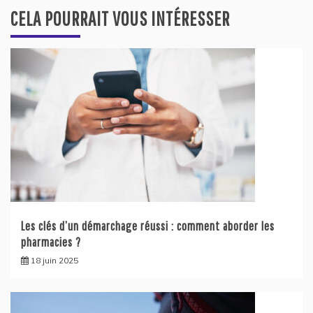
CELA POURRAIT VOUS INTÉRESSER
Les clés d’un démarchage réussi : comment aborder les
pharmacies ?
18 juin 2025