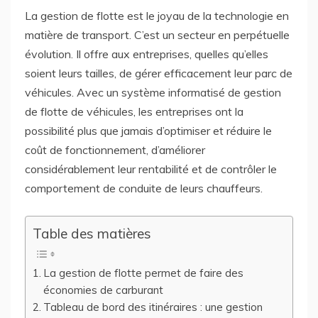
La gestion de flotte est le joyau de la technologie en
matière de transport. C’est un secteur en perpétuelle
évolution. Il offre aux entreprises, quelles qu’elles
soient leurs tailles, de gérer efficacement leur parc de
véhicules. Avec un système informatisé de gestion
de flotte de véhicules, les entreprises ont la
possibilité plus que jamais d’optimiser et réduire le
coût de fonctionnement, d’améliorer
considérablement leur rentabilité et de contrôler le
comportement de conduite de leurs chauffeurs.
Table des matières
La gestion de flotte permet de faire des
économies de carburant
Tableau de bord des itinéraires : une gestion