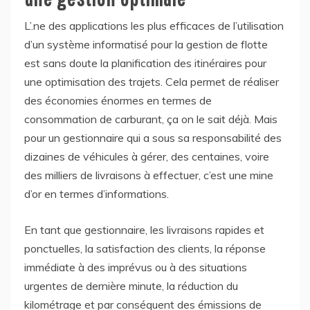
L’.ne des applications les plus efficaces de l’utilisation
d’un système informatisé pour la gestion de flotte
est sans doute la planification des itinéraires pour
une optimisation des trajets. Cela permet de réaliser
des économies énormes en termes de
consommation de carburant, ça on le sait déjà. Mais
pour un gestionnaire qui a sous sa responsabilité des
dizaines de véhicules à gérer, des centaines, voire
des milliers de livraisons à effectuer, c’est une mine
d’or en termes d’informations.
En tant que gestionnaire, les livraisons rapides et
ponctuelles, la satisfaction des clients, la réponse
immédiate à des imprévus ou à des situations
urgentes de dernière minute, la réduction du
kilométrage et par conséquent des émissions de