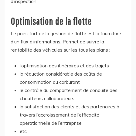
d’inspection.
Optimisation de la flotte
Le point fort de la gestion de flotte est la fourniture
d’un flux d’informations. Permet de suivre la
rentabilité des véhicules sur les tous les plans :
l’optimisation des itinéraires et des trajets
la réduction considérable des coûts de
consommation du carburant
le contrôle du comportement de conduite des
chauffeurs collaborateurs
la satisfaction des clients et des partenaires à
travers l’accroissement de l’efficacité
opérationnelle de l’entreprise
etc