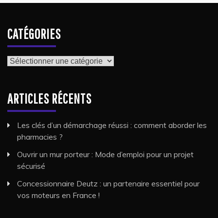
CATÉGORIES
Catégories
ARTICLES RÉCENTS
Les clés d’un démarchage réussi : comment aborder les
pharmacies ?
Ouvrir un mur porteur : Mode d’emploi pour un projet
sécurisé
Concessionnaire Deutz : un partenaire essentiel pour
vos moteurs en France !