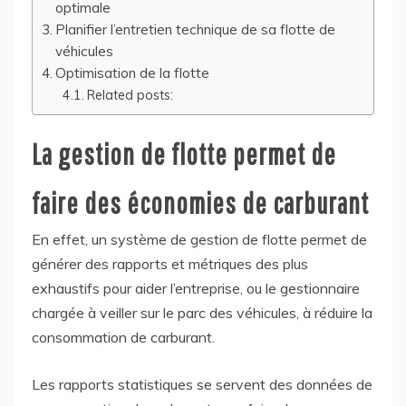
optimale
Planifier l’entretien technique de sa flotte de
véhicules
Optimisation de la flotte
Related posts:
La gestion de flotte permet de
faire des économies de carburant
En effet, un système de gestion de flotte permet de
générer des rapports et métriques des plus
exhaustifs pour aider l’entreprise, ou le gestionnaire
chargée à veiller sur le parc des véhicules, à réduire la
consommation de carburant.
Les rapports statistiques se servent des données de