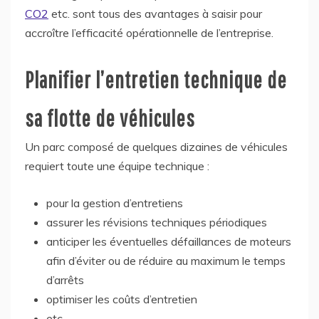
CO2
etc. sont tous des avantages à saisir pour
accroître l’efficacité opérationnelle de l’entreprise.
Planifier l’entretien technique de
sa flotte de véhicules
Un parc composé de quelques dizaines de véhicules
requiert toute une équipe technique :
pour la gestion d’entretiens
assurer les révisions techniques périodiques
anticiper les éventuelles défaillances de moteurs
afin d’éviter ou de réduire au maximum le temps
d’arrêts
optimiser les coûts d’entretien
etc