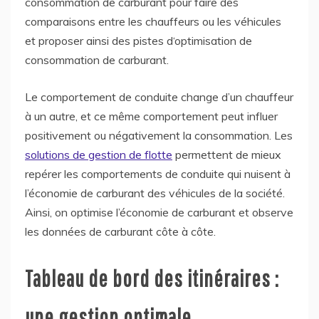
consommation de carburant pour faire des
comparaisons entre les chauffeurs ou les véhicules
et proposer ainsi des pistes d‘optimisation de
consommation de carburant.
Le comportement de conduite change d’un chauffeur
à un autre, et ce même comportement peut influer
positivement ou négativement la consommation. Les
solutions de gestion de flotte
permettent de mieux
repérer les comportements de conduite qui nuisent à
l’économie de carburant des véhicules de la société.
Ainsi, on optimise l’économie de carburant et observe
les données de carburant côte à côte.
Tableau de bord des itinéraires :
une gestion optimale