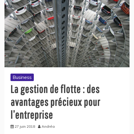
Business
La gestion de flotte : des
avantages précieux pour
l’entreprise
27 juin 2018
Andréa