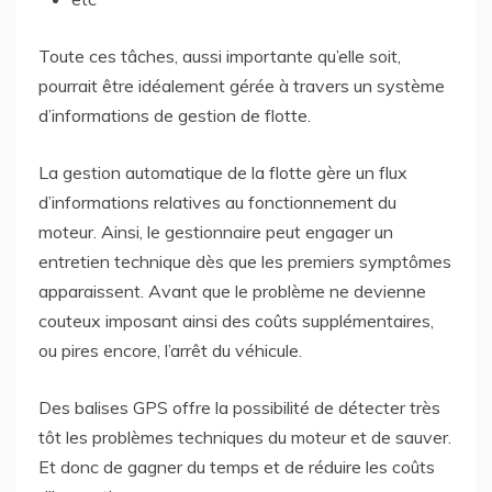
Toute ces tâches, aussi importante qu’elle soit,
pourrait être idéalement gérée à travers un système
d’informations de gestion de flotte.
La gestion automatique de la flotte gère un flux
d’informations relatives au fonctionnement du
moteur. Ainsi, le gestionnaire peut engager un
entretien technique dès que les premiers symptômes
apparaissent. Avant que le problème ne devienne
couteux imposant ainsi des coûts supplémentaires,
ou pires encore, l’arrêt du véhicule.
Des balises GPS offre la possibilité de détecter très
tôt les problèmes techniques du moteur et de sauver.
Et donc de gagner du temps et de réduire les coûts