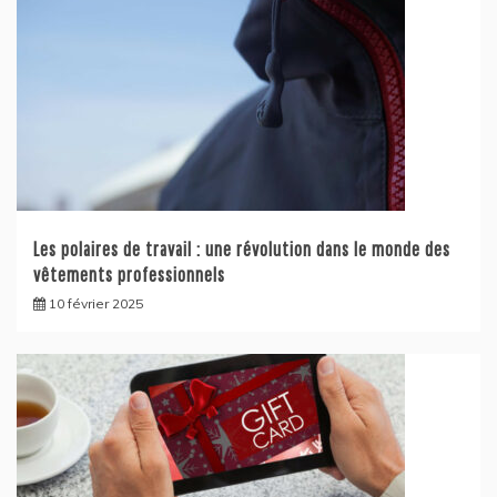
Les polaires de travail : une révolution dans le monde des
vêtements professionnels
10 février 2025