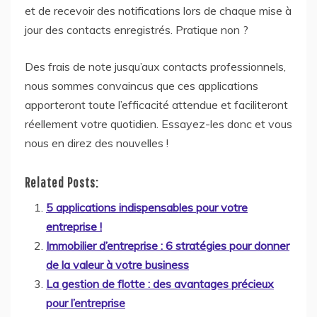
et de recevoir des notifications lors de chaque mise à
jour des contacts enregistrés. Pratique non ?
Des frais de note jusqu’aux contacts professionnels,
nous sommes convaincus que ces applications
apporteront toute l’efficacité attendue et faciliteront
réellement votre quotidien. Essayez-les donc et vous
nous en direz des nouvelles !
Related Posts:
5 applications indispensables pour votre
entreprise !
Immobilier d’entreprise : 6 stratégies pour donner
de la valeur à votre business
La gestion de flotte : des avantages précieux
pour l’entreprise