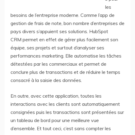
les
besoins de l’entreprise moderne. Comme l’app de
gestion de frais de note, bon nombre d’entreprises de
pays divers s’appuient ses solutions. HubSpot
CRM permet en effet de gérer plus facilement son
équipe, ses projets et surtout d’analyser ses
performances marketing. Elle automatise les tâches
détestées par les commerciaux et permet de
conclure plus de transactions et de réduire le temps
consacré à la saisie des données.
En outre, avec cette application, toutes les
interactions avec les clients sont automatiquement
consignées puis les transactions sont présentées sur
un tableau de bord pour une meilleure vue
d’ensemble. Et tout ceci, c’est sans compter les