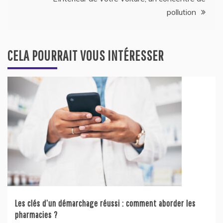
l’article
pollution
CELA POURRAIT VOUS INTÉRESSER
Les clés d’un démarchage réussi : comment aborder les
pharmacies ?