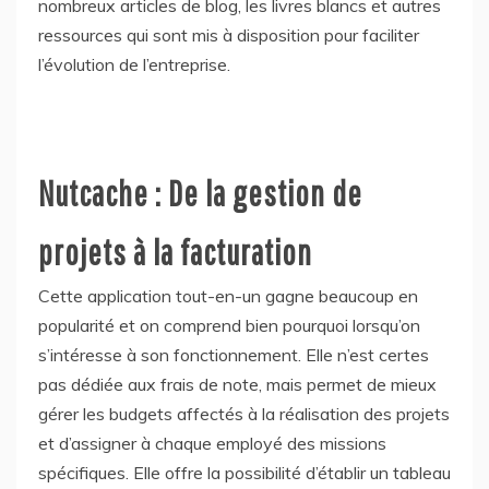
nombreux articles de blog, les livres blancs et autres
ressources qui sont mis à disposition pour faciliter
l’évolution de l’entreprise.
Nutcache : De la gestion de
projets à la facturation
Cette application tout-en-un gagne beaucoup en
popularité et on comprend bien pourquoi lorsqu’on
s’intéresse à son fonctionnement. Elle n’est certes
pas dédiée aux frais de note, mais permet de mieux
gérer les budgets affectés à la réalisation des projets
et d’assigner à chaque employé des missions
spécifiques. Elle offre la possibilité d’établir un tableau