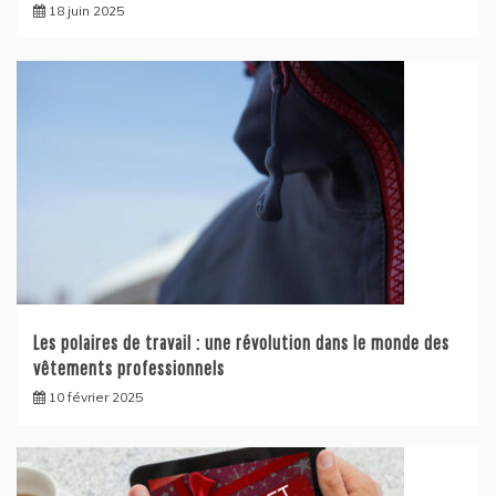
18 juin 2025
Les polaires de travail : une révolution dans le monde des
vêtements professionnels
10 février 2025