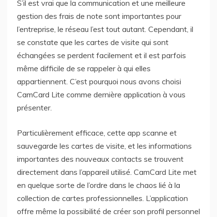
S’il est vrai que la communication et une meilleure
gestion des frais de note sont importantes pour
l’entreprise, le réseau l’est tout autant. Cependant, il
se constate que les cartes de visite qui sont
échangées se perdent facilement et il est parfois
même difficile de se rappeler à qui elles
appartiennent. C’est pourquoi nous avons choisi
CamCard Lite comme dernière application à vous
présenter.
Particulièrement efficace, cette app scanne et
sauvegarde les cartes de visite, et les informations
importantes des nouveaux contacts se trouvent
directement dans l’appareil utilisé. CamCard Lite met
en quelque sorte de l’ordre dans le chaos lié à la
collection de cartes professionnelles. L’application
offre même la possibilité de créer son profil personnel