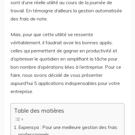
sont d’une réelle utilité au cours de la journée de
travail. En témoigne d’ailleurs la gestion automatisée
des frais de note.
Mais, pour que cette utilité se ressente
véritablement, il faudrait avoir les bonnes applis,
celles qui permettent de gagner en productivité et
d’optimiser le quotidien en simplifiant la tâche pour
bon nombre d’opérations liées à l’entreprise. Pour ce
faire, nous avons décidé de vous présenter
aujourd’hui 5 applications indispensables pour votre
entreprise.
Table des matières
Expensya : Pour une meilleure gestion des frais
professionnels