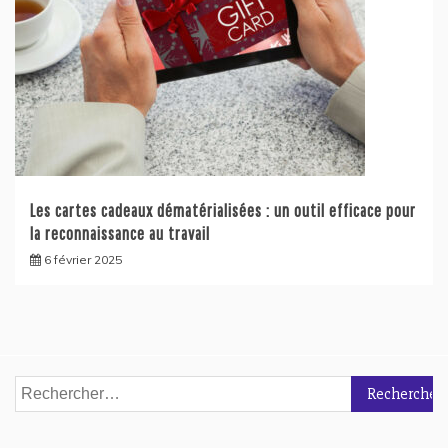
Les cartes cadeaux dématérialisées : un outil efficace pour
la reconnaissance au travail
6 février 2025
Rechercher :