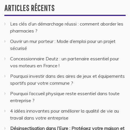
ARTICLES RÉCENTS
Les clés d’un démarchage réussi : comment aborder les
pharmacies ?
Ouvrir un mur porteur : Mode d’emploi pour un projet
sécurisé
Concessionnaire Deutz : un partenaire essentiel pour
vos moteurs en France !
Pourquoi investir dans des aires de jeux et équipements
sportifs pour votre commune ?
Pourquoi l’accueil physique reste essentiel dans toute
entreprise ?
4 idées innovantes pour améliorer la qualité de vie au
travail dans votre entreprise
Désinsectisation dans l’Eure : Protégez votre maison et