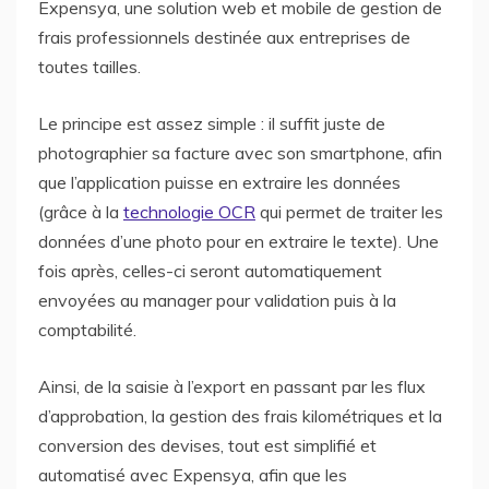
Expensya, une solution web et mobile de gestion de
frais professionnels destinée aux entreprises de
toutes tailles.
Le principe est assez simple : il suffit juste de
photographier sa facture avec son smartphone, afin
que l’application puisse en extraire les données
(grâce à la
technologie OCR
qui permet de traiter les
données d’une photo pour en extraire le texte). Une
fois après, celles-ci seront automatiquement
envoyées au manager pour validation puis à la
comptabilité.
Ainsi, de la saisie à l’export en passant par les flux
d’approbation, la gestion des frais kilométriques et la
conversion des devises, tout est simplifié et
automatisé avec Expensya, afin que les