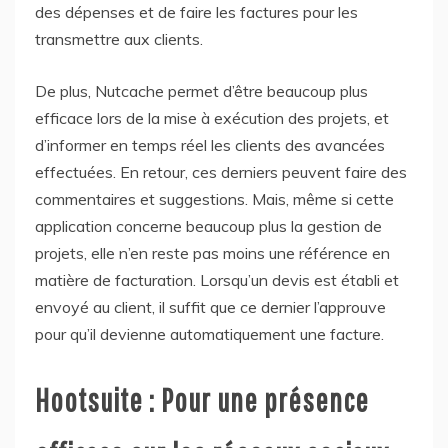
des dépenses et de faire les factures pour les
transmettre aux clients.
De plus, Nutcache permet d’être beaucoup plus
efficace lors de la mise à exécution des projets, et
d’informer en temps réel les clients des avancées
effectuées. En retour, ces derniers peuvent faire des
commentaires et suggestions. Mais, même si cette
application concerne beaucoup plus la gestion de
projets, elle n’en reste pas moins une référence en
matière de facturation. Lorsqu’un devis est établi et
envoyé au client, il suffit que ce dernier l’approuve
pour qu’il devienne automatiquement une facture.
Hootsuite : Pour une présence