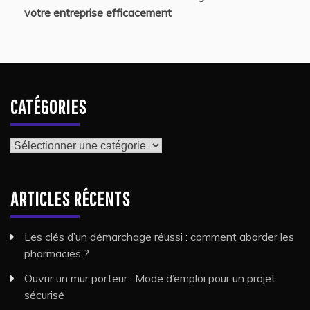
votre entreprise efficacement
CATÉGORIES
Catégories
ARTICLES RÉCENTS
Les clés d’un démarchage réussi : comment aborder les
pharmacies ?
Ouvrir un mur porteur : Mode d’emploi pour un projet
sécurisé