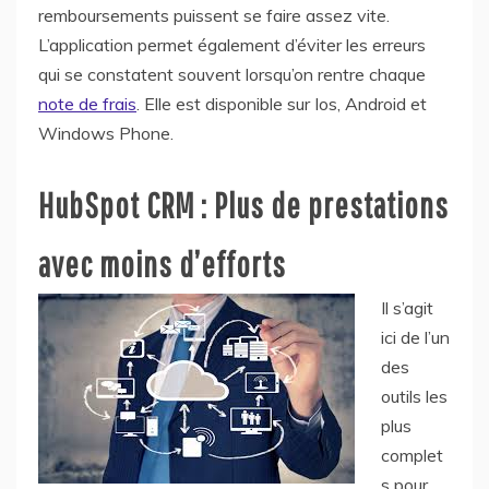
remboursements puissent se faire assez vite.
L’application permet également d’éviter les erreurs
qui se constatent souvent lorsqu’on rentre chaque
note de frais
. Elle est disponible sur Ios, Android et
Windows Phone.
HubSpot CRM : Plus de prestations
avec moins d’efforts
Il s’agit
ici de l’un
des
outils les
plus
complet
s pour