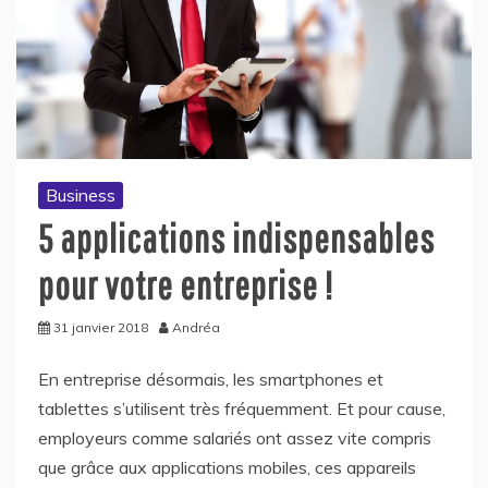
Business
5 applications indispensables
pour votre entreprise !
31 janvier 2018
Andréa
En entreprise désormais, les smartphones et
tablettes s’utilisent très fréquemment. Et pour cause,
employeurs comme salariés ont assez vite compris
que grâce aux applications mobiles, ces appareils