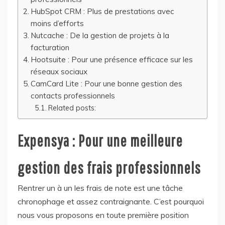
HubSpot CRM : Plus de prestations avec
moins d’efforts
Nutcache : De la gestion de projets à la
facturation
Hootsuite : Pour une présence efficace sur les
réseaux sociaux
CamCard Lite : Pour une bonne gestion des
contacts professionnels
Related posts:
Expensya : Pour une meilleure
gestion des frais professionnels
Rentrer un à un les frais de note est une tâche
chronophage et assez contraignante. C’est pourquoi
nous vous proposons en toute première position