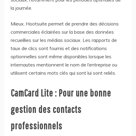
la journée.
Mieux, Hootsuite permet de prendre des décisions
commerciales éclairées sur la base des données
recueillies sur les médias sociaux. Les rapports de
taux de clics sont fournis et des notifications
optionnelles sont même disponibles lorsque les
internautes mentionnent le nom de l’entreprise ou
utilisent certains mots clés qui sont lui sont reliés.
CamCard Lite : Pour une bonne
gestion des contacts
professionnels