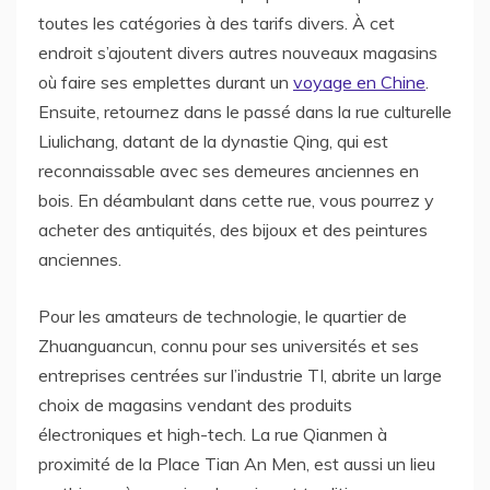
toutes les catégories à des tarifs divers. À cet
endroit s’ajoutent divers autres nouveaux magasins
où faire ses emplettes durant un
voyage en Chine
.
Ensuite, retournez dans le passé dans la rue culturelle
Liulichang, datant de la dynastie Qing, qui est
reconnaissable avec ses demeures anciennes en
bois. En déambulant dans cette rue, vous pourrez y
acheter des antiquités, des bijoux et des peintures
anciennes.
Pour les amateurs de technologie, le quartier de
Zhuanguancun, connu pour ses universités et ses
entreprises centrées sur l’industrie TI, abrite un large
choix de magasins vendant des produits
électroniques et high-tech. La rue Qianmen à
proximité de la Place Tian An Men, est aussi un lieu