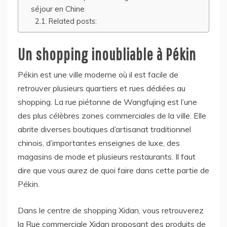
séjour en Chine
Related posts:
Un shopping inoubliable à Pékin
Pékin est une ville moderne où il est facile de
retrouver plusieurs quartiers et rues dédiées au
shopping. La rue piétonne de Wangfujing est l’une
des plus célèbres zones commerciales de la ville. Elle
abrite diverses boutiques d’artisanat traditionnel
chinois, d’importantes enseignes de luxe, des
magasins de mode et plusieurs restaurants. Il faut
dire que vous aurez de quoi faire dans cette partie de
Pékin.
Dans le centre de shopping Xidan, vous retrouverez
la Rue commerciale Xidan proposant des produits de