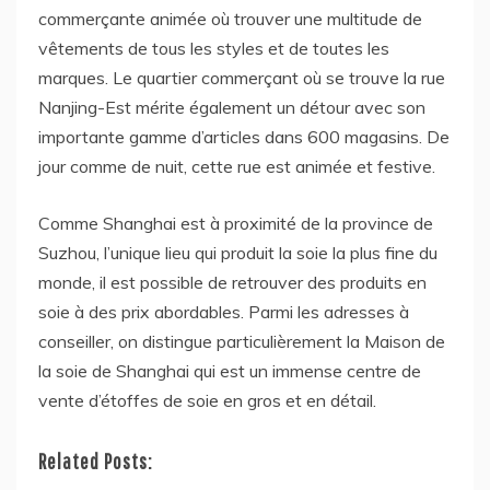
commerçante animée où trouver une multitude de
vêtements de tous les styles et de toutes les
marques. Le quartier commerçant où se trouve la rue
Nanjing-Est mérite également un détour avec son
importante gamme d’articles dans 600 magasins. De
jour comme de nuit, cette rue est animée et festive.
Comme Shanghai est à proximité de la province de
Suzhou, l’unique lieu qui produit la soie la plus fine du
monde, il est possible de retrouver des produits en
soie à des prix abordables. Parmi les adresses à
conseiller, on distingue particulièrement la Maison de
la soie de Shanghai qui est un immense centre de
vente d’étoffes de soie en gros et en détail.
Related Posts: