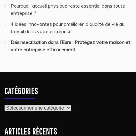
Pourquoi l’accueil physique reste essentiel dans toute
entreprise ?
4 idées innovantes pour améliorer la qualité de vie au
travail dans votre entreprise
Désinsectisation dans l’Eure : Protégez votre maison et
votre entreprise efficacement
CATÉGORIES
Catégories
ARTICLES RÉCENTS