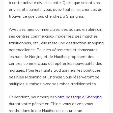
à cette activité divertissante. Quels que soient vos
envies et souhaits, vous avez toutes les chances de
trouver ce que vous cherchez à Shanghai.
Avec ses rues commerciales, ses bazars en plein air,
ses centres commerciaux modernes, ses marchés
traditionnels, etc., elle reste une destination shopping
par excellence. Pour les vêtements et chaussures,
les rues de Nanjing et de Huaihai proposent des
centres commerciaux où repérer les nouveautés des
marques. Pour les habits traditionnels, les boutiques
des rues Maoming et Changle vous réserveront de
multiples surprises avec ses robes traditionnelles.
Cependant, pour marquer
votre passage à Shanghai
durant votre périple en Chine, vous devez vous
rendre dans la rue Huaihai qui est une rue