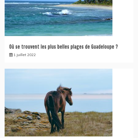
Où se trouvent les plus belles plages de Guadeloupe ?
1 juillet 2022