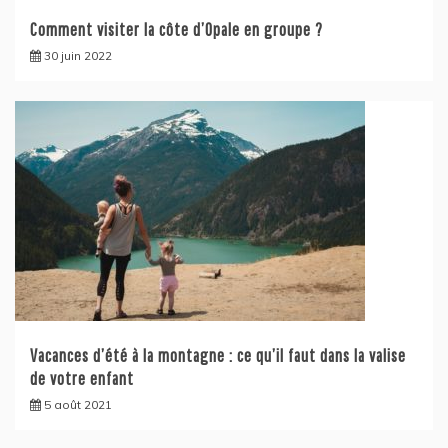
Comment visiter la côte d’Opale en groupe ?
30 juin 2022
Vacances d’été à la montagne : ce qu’il faut dans la valise
de votre enfant
5 août 2021