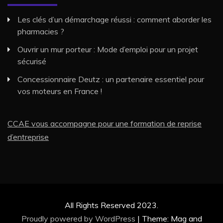
Les clés d’un démarchage réussi : comment aborder les
pharmacies ?
Ouvrir un mur porteur : Mode d’emploi pour un projet
sécurisé
Concessionnaire Deutz : un partenaire essentiel pour
vos moteurs en France !
CCAE vous accompagne pour une formation de reprise
d’entreprise
All Rights Reserved 2023.
Proudly powered by WordPress
|
Theme: Mag and