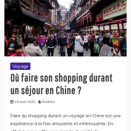
Voyage
Où faire son shopping durant
un séjour en Chine ?
19 avril 2021
Andréa
Faire du shopping durant un voyage en Chine est une
expérience à la fois amusante et intéressante. En