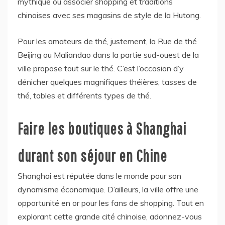
mythique où associer shopping et traditions
chinoises avec ses magasins de style de la Hutong.
Pour les amateurs de thé, justement, la Rue de thé
Beijing ou Maliandao dans la partie sud-ouest de la
ville propose tout sur le thé. C’est l’occasion d’y
dénicher quelques magnifiques théières, tasses de
thé, tables et différents types de thé.
Faire les boutiques à Shanghai
durant son séjour en Chine
Shanghai est réputée dans le monde pour son
dynamisme économique. D’ailleurs, la ville offre une
opportunité en or pour les fans de shopping. Tout en
explorant cette grande cité chinoise, adonnez-vous