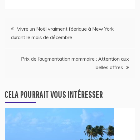
Navigation
Vivre un Noël vraiment féerique à New York
durant le mois de décembre
de
l’article
Prix de l’augmentation mammaire : Attention aux
belles offres
CELA POURRAIT VOUS INTÉRESSER