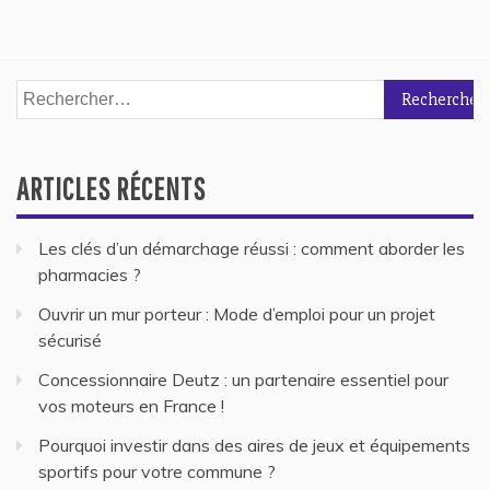
Rechercher :
ARTICLES RÉCENTS
Les clés d’un démarchage réussi : comment aborder les
pharmacies ?
Ouvrir un mur porteur : Mode d’emploi pour un projet
sécurisé
Concessionnaire Deutz : un partenaire essentiel pour
vos moteurs en France !
Pourquoi investir dans des aires de jeux et équipements
sportifs pour votre commune ?