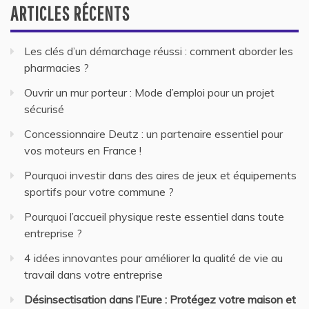
ARTICLES RÉCENTS
Les clés d’un démarchage réussi : comment aborder les
pharmacies ?
Ouvrir un mur porteur : Mode d’emploi pour un projet
sécurisé
Concessionnaire Deutz : un partenaire essentiel pour
vos moteurs en France !
Pourquoi investir dans des aires de jeux et équipements
sportifs pour votre commune ?
Pourquoi l’accueil physique reste essentiel dans toute
entreprise ?
4 idées innovantes pour améliorer la qualité de vie au
travail dans votre entreprise
Désinsectisation dans l’Eure : Protégez votre maison et