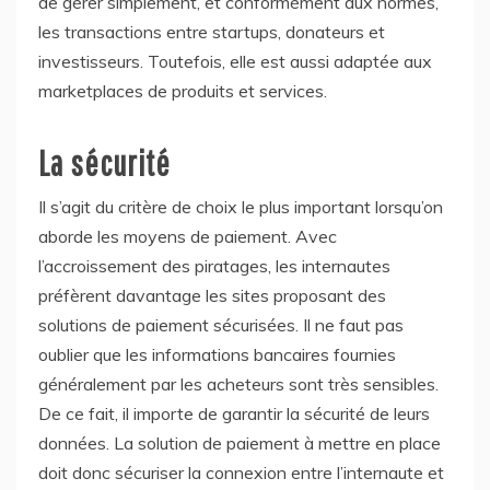
de gérer simplement, et conformément aux normes,
les transactions entre startups, donateurs et
investisseurs. Toutefois, elle est aussi adaptée aux
marketplaces de produits et services.
La sécurité
Il s’agit du critère de choix le plus important lorsqu’on
aborde les moyens de paiement. Avec
l’accroissement des piratages, les internautes
préfèrent davantage les sites proposant des
solutions de paiement sécurisées. Il ne faut pas
oublier que les informations bancaires fournies
généralement par les acheteurs sont très sensibles.
De ce fait, il importe de garantir la sécurité de leurs
données. La solution de paiement à mettre en place
doit donc sécuriser la connexion entre l’internaute et