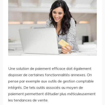
Une solution de paiement efficace doit également
disposer de certaines fonctionnalités annexes. On
pense par exemple aux outils de gestion comptable
intégrés. De tels outils associés au moyen de
paiement permettent d’étudier plus méticuleusement
les tendances de vente.