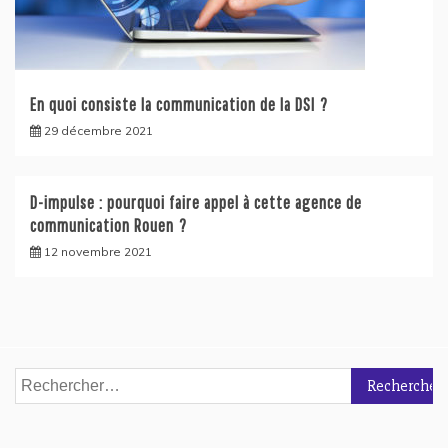
En quoi consiste la communication de la DSI ?
29 décembre 2021
D-impulse : pourquoi faire appel à cette agence de
communication Rouen ?
12 novembre 2021
Rechercher :