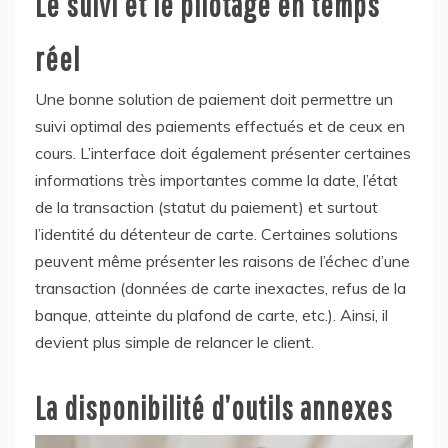
Le suivi et le pilotage en temps
réel
Une bonne solution de paiement doit permettre un
suivi optimal des paiements effectués et de ceux en
cours. L’interface doit également présenter certaines
informations très importantes comme la date, l’état
de la transaction (statut du paiement) et surtout
l’identité du détenteur de carte. Certaines solutions
peuvent même présenter les raisons de l’échec d’une
transaction (données de carte inexactes, refus de la
banque, atteinte du plafond de carte, etc.). Ainsi, il
devient plus simple de relancer le client.
La disponibilité d’outils annexes