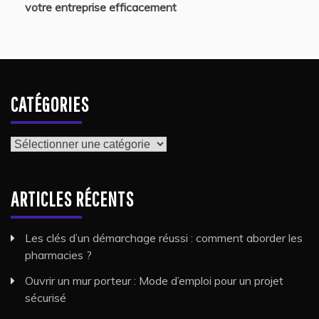
votre entreprise efficacement
CATÉGORIES
Catégories
ARTICLES RÉCENTS
Les clés d’un démarchage réussi : comment aborder les
pharmacies ?
Ouvrir un mur porteur : Mode d’emploi pour un projet
sécurisé