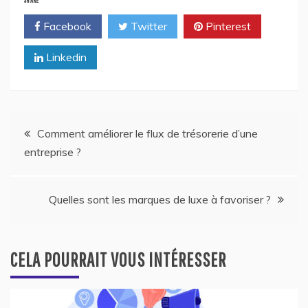
Facebook
Twitter
Pinterest
Linkedin
Navigation
Comment améliorer le flux de trésorerie d’une
entreprise ?
de
l’article
Quelles sont les marques de luxe à favoriser ?
CELA POURRAIT VOUS INTÉRESSER