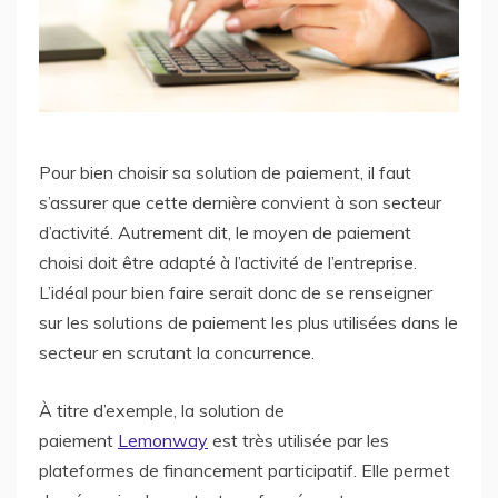
Pour bien choisir sa solution de paiement, il faut
s’assurer que cette dernière convient à son secteur
d’activité. Autrement dit, le moyen de paiement
choisi doit être adapté à l’activité de l’entreprise.
L’idéal pour bien faire serait donc de se renseigner
sur les solutions de paiement les plus utilisées dans le
secteur en scrutant la concurrence.
À titre d’exemple, la solution de
paiement
Lemonway
est très utilisée par les
plateformes de financement participatif. Elle permet