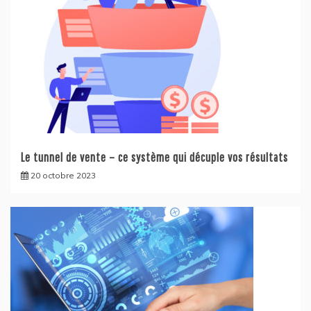
Le tunnel de vente – ce système qui décuple vos résultats
20 octobre 2023