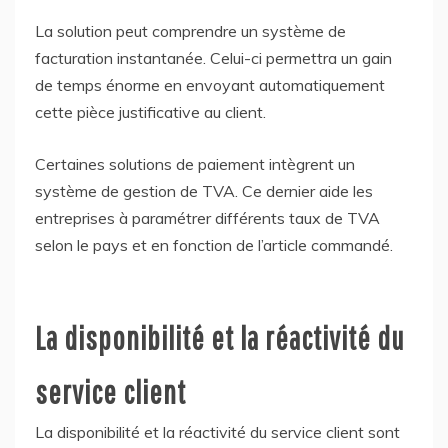
La solution peut comprendre un système de
facturation instantanée. Celui-ci permettra un gain
de temps énorme en envoyant automatiquement
cette pièce justificative au client.
Certaines solutions de paiement intègrent un
système de gestion de TVA. Ce dernier aide les
entreprises à paramétrer différents taux de TVA
selon le pays et en fonction de l’article commandé.
La disponibilité et la réactivité du
service client
La disponibilité et la réactivité du service client sont