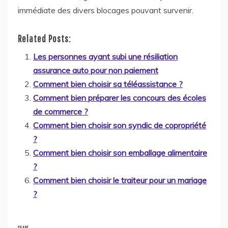
immédiate des divers blocages pouvant survenir.
Related Posts:
Les personnes ayant subi une résiliation
assurance auto pour non paiement
Comment bien choisir sa téléassistance ?
Comment bien préparer les concours des écoles
de commerce ?
Comment bien choisir son syndic de copropriété
?
Comment bien choisir son emballage alimentaire
?
Comment bien choisir le traiteur pour un mariage
?
SHARE