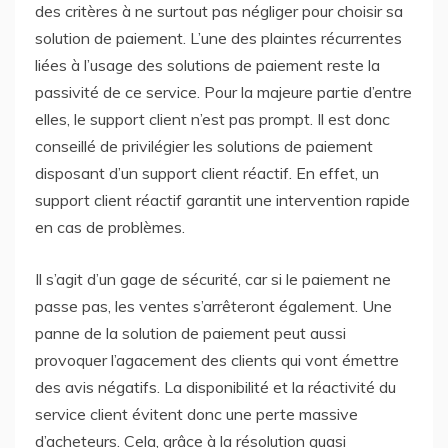
des critères à ne surtout pas négliger pour choisir sa
solution de paiement. L’une des plaintes récurrentes
liées à l’usage des solutions de paiement reste la
passivité de ce service. Pour la majeure partie d’entre
elles, le support client n’est pas prompt. Il est donc
conseillé de privilégier les solutions de paiement
disposant d’un support client réactif. En effet, un
support client réactif garantit une intervention rapide
en cas de problèmes.
Il s’agit d’un gage de sécurité, car si le paiement ne
passe pas, les ventes s’arrêteront également. Une
panne de la solution de paiement peut aussi
provoquer l’agacement des clients qui vont émettre
des avis négatifs. La disponibilité et la réactivité du
service client évitent donc une perte massive
d’acheteurs. Cela, grâce à la résolution quasi