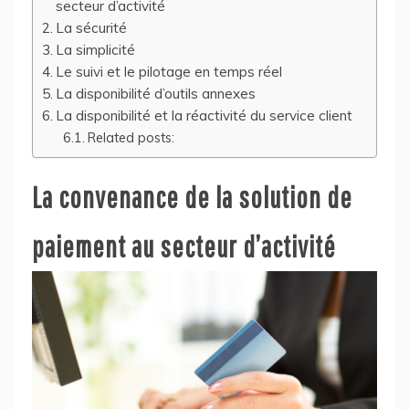
secteur d’activité
La sécurité
La simplicité
Le suivi et le pilotage en temps réel
La disponibilité d’outils annexes
La disponibilité et la réactivité du service client
Related posts:
La convenance de la solution de
paiement au secteur d’activité