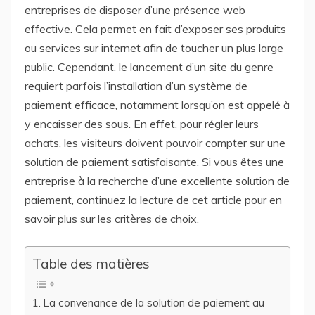
entreprises de disposer d’une présence web
effective. Cela permet en fait d’exposer ses produits
ou services sur internet afin de toucher un plus large
public. Cependant, le lancement d’un site du genre
requiert parfois l’installation d’un système de
paiement efficace, notamment lorsqu’on est appelé à
y encaisser des sous. En effet, pour régler leurs
achats, les visiteurs doivent pouvoir compter sur une
solution de paiement satisfaisante. Si vous êtes une
entreprise à la recherche d’une excellente solution de
paiement, continuez la lecture de cet article pour en
savoir plus sur les critères de choix.
Table des matières
La convenance de la solution de paiement au