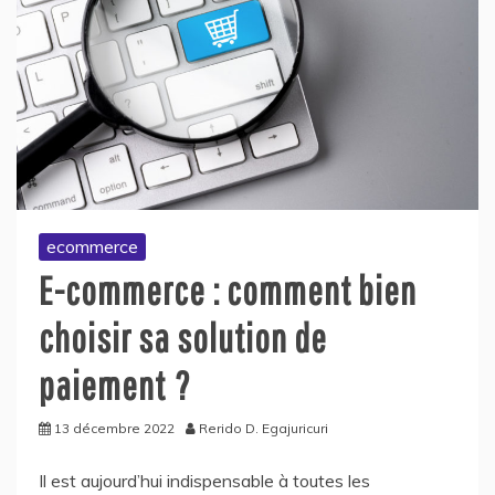
ecommerce
E-commerce : comment bien
choisir sa solution de
paiement ?
13 décembre 2022
Rerido D. Egajuricuri
Il est aujourd’hui indispensable à toutes les