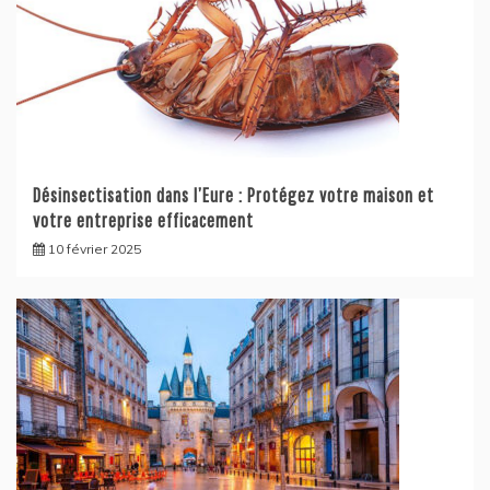
Désinsectisation dans l’Eure : Protégez votre maison et
votre entreprise efficacement
10 février 2025