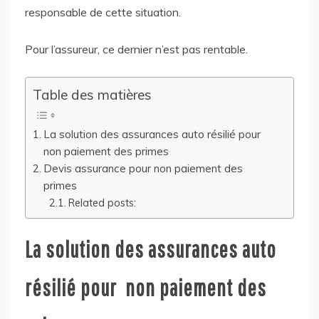
responsable de cette situation.
Pour l’assureur, ce dernier n’est pas rentable.
Table des matières
La solution des assurances auto résilié pour
non paiement des primes
Devis assurance pour non paiement des
primes
Related posts:
La solution des assurances auto
résilié pour non paiement des