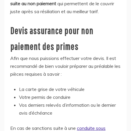
suite au non paiement
qui permettent de le couvrir
juste après sa résiliation et au meilleur tarif.
Devis assurance pour non
paiement des primes
Afin que nous puissions effectuer votre devis. Il est
recommandé de bien vouloir préparer au préalable les
pièces requises à savoir :
La carte grise de votre véhicule
Votre permis de conduire
Vos derniers relevés d’information ou le dernier
avis d’échéance
En cas de sanctions suite à une
conduite sous