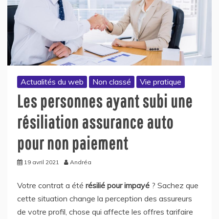
Actualités du web
Non classé
Vie pratique
Les personnes ayant subi une
résiliation assurance auto
pour non paiement
19 avril 2021
Andréa
Votre contrat a été
résilié pour impayé
? Sachez que
cette situation change la perception des assureurs
de votre profil, chose qui affecte les offres tarifaire