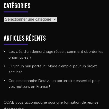
CATÉGORIES
Catégories
ARTICLES RÉCENTS
Les clés d’un démarchage réussi : comment aborder les
pharmacies ?
Ouvrir un mur porteur : Mode d’emploi pour un projet
sécurisé
Concessionnaire Deutz : un partenaire essentiel pour
vos moteurs en France !
CCAE vous accompagne pour une formation de reprise
d’entreprise