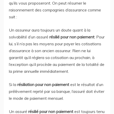
qu’ils vous proposeront. On peut résumer le
raisonnement des compagnies d’assurance comme
suit :
Un assureur aura toujours un doute quant à la
solvabilité d’un assuré
résilié pour non paiement
: Pour
lui, s’il n’a pas les moyens pour payer les cotisations
d’assurance à son ancien assureur. Rien ne lui
garantit qu’il réglera sa cotisation au prochain, à
l’exception qu’il procède au paiement de la totalité de
la prime annuelle immédiatement.
Si la
résiliation pour non paiement
est le résultat d’un
prélèvement rejeté par sa banque, l’assuré doit éviter
le mode de paiement mensuel.
Un assuré
résilié pour non paiement
est toujours tenu