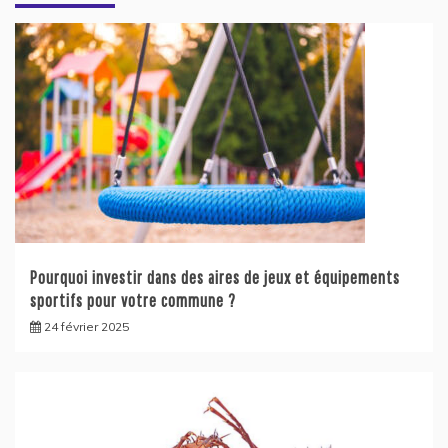
Pourquoi investir dans des aires de jeux et équipements
sportifs pour votre commune ?
24 février 2025