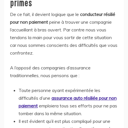
primes
De ce fait, il devient logique que le
conducteur résilié
pour non paiement
peine à trouver une compagnie
l’accueillant à bras ouvert. Par contre nous vous
tendons la main pour vous sortir de cette situation
car nous sommes conscients des difficultés que vous
confrontez.
A l’opposé des compagnies d’assurance
traditionnelles, nous pensons que :
Toute personne ayant expérimentée les
difficultés d’une
assurance auto résiliée pour non
paiement
emploiera tous ses efforts pour ne pas
tomber dans la même situation.
Il est évident qu’il est plus compliqué pour une