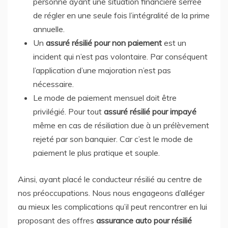
personne ayant une situation financière serrée
de régler en une seule fois l’intégralité de la prime
annuelle.
Un
assuré résilié pour non paiement
est un
incident qui n’est pas volontaire. Par conséquent
l’application d’une majoration n’est pas
nécessaire.
Le mode de paiement mensuel doit être
privilégié. Pour tout
assuré résilié pour impayé
même en cas de résiliation due à un prélèvement
rejeté par son banquier. Car c’est le mode de
paiement le plus pratique et souple.
Ainsi, ayant placé le conducteur résilié au centre de
nos préoccupations. Nous nous engageons d’alléger
au mieux les complications qu’il peut rencontrer en lui
proposant des offres
assurance auto pour résilié