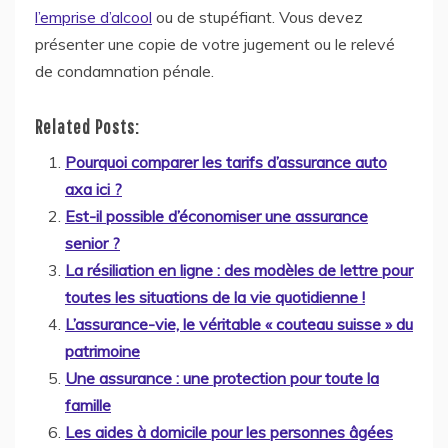
l’emprise d’alcool
ou de stupéfiant. Vous devez
présenter une copie de votre jugement ou le relevé
de condamnation pénale.
Related Posts:
Pourquoi comparer les tarifs d’assurance auto
axa ici ?
Est-il possible d’économiser une assurance
senior ?
La résiliation en ligne : des modèles de lettre pour
toutes les situations de la vie quotidienne !
L’assurance-vie, le véritable « couteau suisse » du
patrimoine
Une assurance : une protection pour toute la
famille
Les aides à domicile pour les personnes âgées