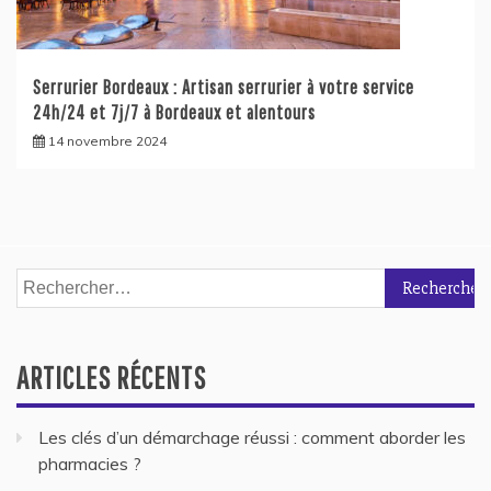
Serrurier Bordeaux : Artisan serrurier à votre service
24h/24 et 7j/7 à Bordeaux et alentours
14 novembre 2024
Rechercher :
ARTICLES RÉCENTS
Les clés d’un démarchage réussi : comment aborder les
pharmacies ?