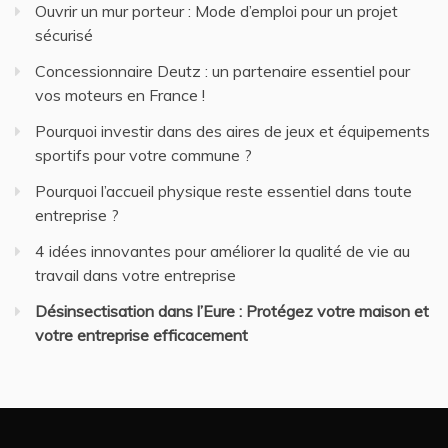
Ouvrir un mur porteur : Mode d’emploi pour un projet
sécurisé
Concessionnaire Deutz : un partenaire essentiel pour
vos moteurs en France !
Pourquoi investir dans des aires de jeux et équipements
sportifs pour votre commune ?
Pourquoi l’accueil physique reste essentiel dans toute
entreprise ?
4 idées innovantes pour améliorer la qualité de vie au
travail dans votre entreprise
Désinsectisation dans l’Eure : Protégez votre maison et
votre entreprise efficacement