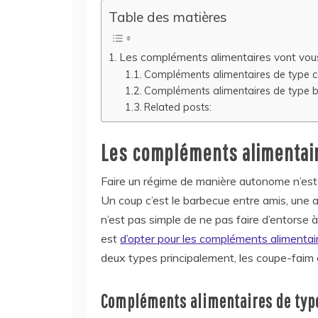
Table des matières
Les compléments alimentaires vont vo
Compléments alimentaires de type 
Compléments alimentaires de type br
Related posts:
Les compléments alimentai
Faire un régime de manière autonome n’est p
Un coup c’est le barbecue entre amis, une au
n’est pas simple de ne pas faire d’entorse 
est
d’opter pour les compléments alimenta
deux types principalement, les coupe-faim e
Compléments alimentaires de typ