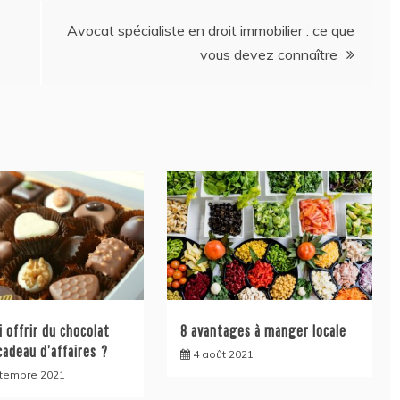
Avocat spécialiste en droit immobilier : ce que
vous devez connaître
 offrir du chocolat
8 avantages à manger locale
adeau d’affaires ?
4 août 2021
tembre 2021