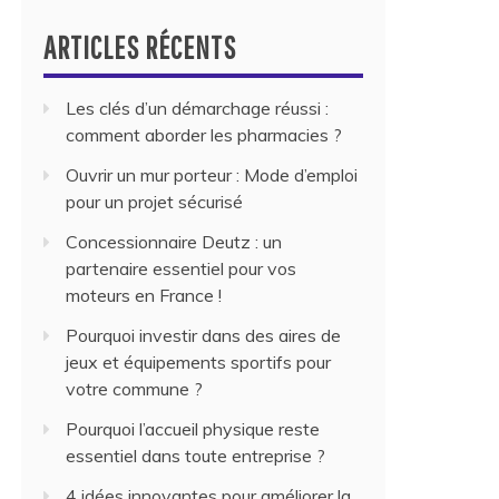
ARTICLES RÉCENTS
Les clés d’un démarchage réussi :
comment aborder les pharmacies ?
Ouvrir un mur porteur : Mode d’emploi
pour un projet sécurisé
Concessionnaire Deutz : un
partenaire essentiel pour vos
moteurs en France !
Pourquoi investir dans des aires de
jeux et équipements sportifs pour
votre commune ?
Pourquoi l’accueil physique reste
essentiel dans toute entreprise ?
4 idées innovantes pour améliorer la