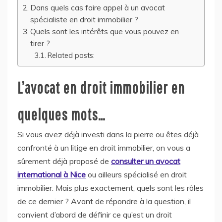
Dans quels cas faire appel à un avocat
spécialiste en droit immobilier ?
Quels sont les intérêts que vous pouvez en
tirer ?
Related posts:
L’avocat en droit immobilier en
quelques mots…
Si vous avez déjà investi dans la pierre ou êtes déjà
confronté à un litige en droit immobilier, on vous a
sûrement déjà proposé de
consulter un avocat
international à Nice
ou ailleurs spécialisé en droit
immobilier. Mais plus exactement, quels sont les rôles
de ce dernier ? Avant de répondre à la question, il
convient d’abord de définir ce qu’est un droit