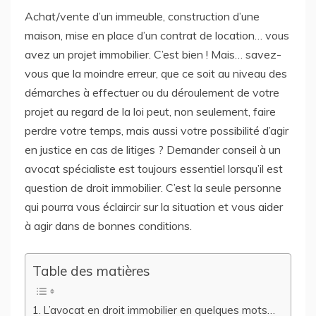
Achat/vente d’un immeuble, construction d’une
maison, mise en place d’un contrat de location… vous
avez un projet immobilier. C’est bien ! Mais… savez-
vous que la moindre erreur, que ce soit au niveau des
démarches à effectuer ou du déroulement de votre
projet au regard de la loi peut, non seulement, faire
perdre votre temps, mais aussi votre possibilité d’agir
en justice en cas de litiges ? Demander conseil à un
avocat spécialiste est toujours essentiel lorsqu’il est
question de droit immobilier. C’est la seule personne
qui pourra vous éclaircir sur la situation et vous aider
à agir dans de bonnes conditions.
Table des matières
L’avocat en droit immobilier en quelques mots…