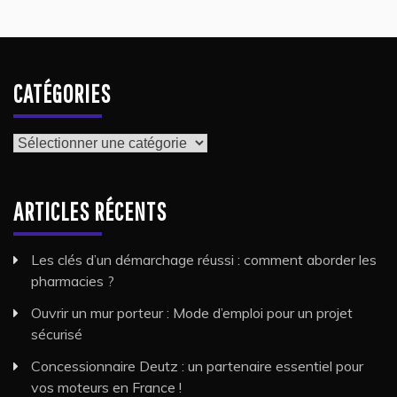
CATÉGORIES
Catégories
ARTICLES RÉCENTS
Les clés d’un démarchage réussi : comment aborder les
pharmacies ?
Ouvrir un mur porteur : Mode d’emploi pour un projet
sécurisé
Concessionnaire Deutz : un partenaire essentiel pour
vos moteurs en France !