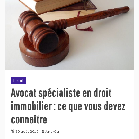
Droit
Avocat spécialiste en droit
immobilier : ce que vous devez
connaître
20 août 2019
Andréa