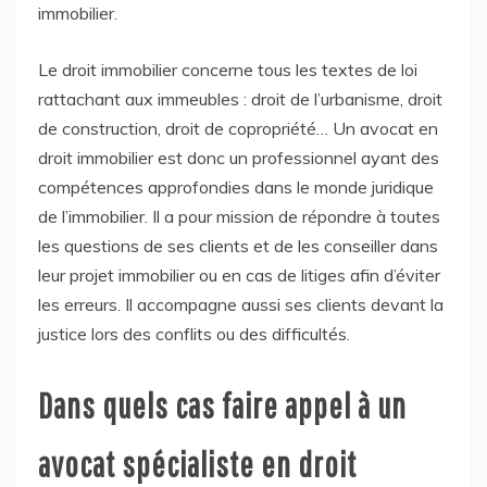
immobilier.
Le droit immobilier concerne tous les textes de loi
rattachant aux immeubles : droit de l’urbanisme, droit
de construction, droit de copropriété… Un avocat en
droit immobilier est donc un professionnel ayant des
compétences approfondies dans le monde juridique
de l’immobilier. Il a pour mission de répondre à toutes
les questions de ses clients et de les conseiller dans
leur projet immobilier ou en cas de litiges afin d’éviter
les erreurs. Il accompagne aussi ses clients devant la
justice lors des conflits ou des difficultés.
Dans quels cas faire appel à un
avocat spécialiste en droit