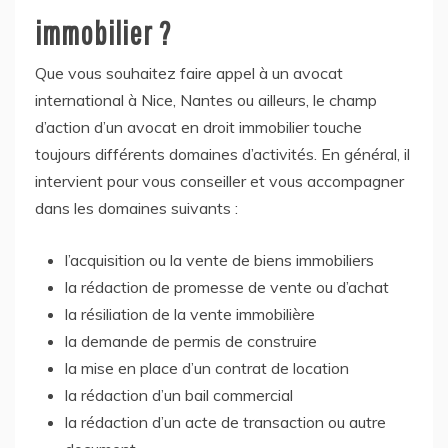
immobilier ?
Que vous souhaitez faire appel à un avocat
international à Nice, Nantes ou ailleurs, le champ
d’action d’un avocat en droit immobilier touche
toujours différents domaines d’activités. En général, il
intervient pour vous conseiller et vous accompagner
dans les domaines suivants :
l’acquisition ou la vente de biens immobiliers
la rédaction de promesse de vente ou d’achat
la résiliation de la vente immobilière
la demande de permis de construire
la mise en place d’un contrat de location
la rédaction d’un bail commercial
la rédaction d’un acte de transaction ou autre