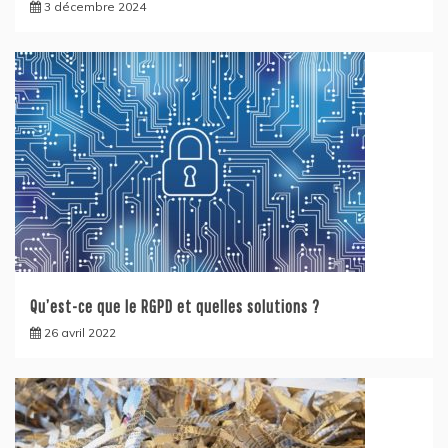
3 décembre 2024
Qu’est-ce que le RGPD et quelles solutions ?
26 avril 2022