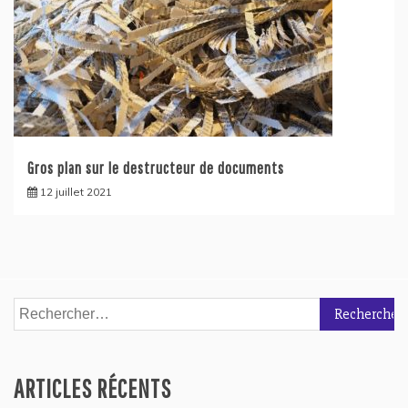
Gros plan sur le destructeur de documents
12 juillet 2021
Rechercher :
ARTICLES RÉCENTS