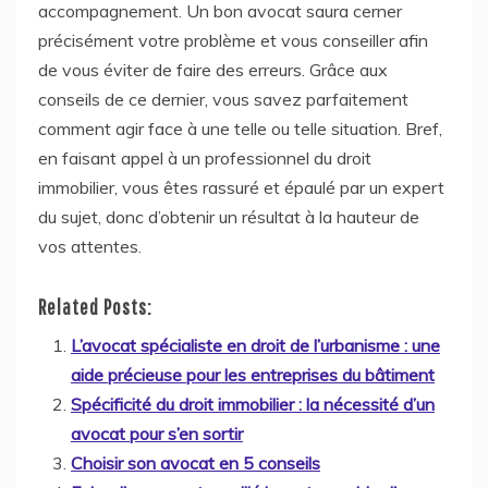
accompagnement. Un bon avocat saura cerner
précisément votre problème et vous conseiller afin
de vous éviter de faire des erreurs. Grâce aux
conseils de ce dernier, vous savez parfaitement
comment agir face à une telle ou telle situation. Bref,
en faisant appel à un professionnel du droit
immobilier, vous êtes rassuré et épaulé par un expert
du sujet, donc d’obtenir un résultat à la hauteur de
vos attentes.
Related Posts:
L’avocat spécialiste en droit de l’urbanisme : une
aide précieuse pour les entreprises du bâtiment
Spécificité du droit immobilier : la nécessité d’un
avocat pour s’en sortir
Choisir son avocat en 5 conseils