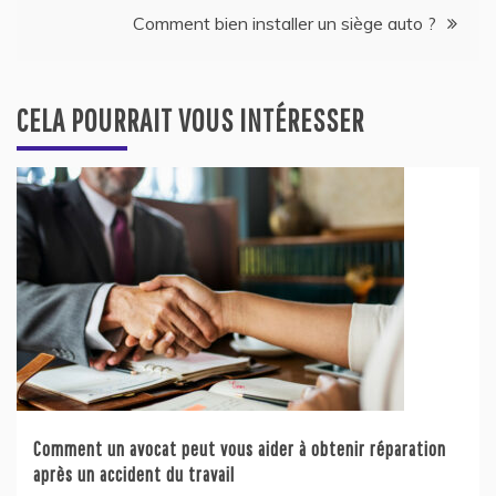
l’article
Comment bien installer un siège auto ?
CELA POURRAIT VOUS INTÉRESSER
Comment un avocat peut vous aider à obtenir réparation
après un accident du travail