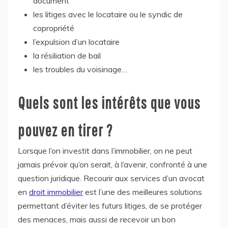
document
les litiges avec le locataire ou le syndic de
copropriété
l’expulsion d’un locataire
la résiliation de bail
les troubles du voisinage…
Quels sont les intérêts que vous
pouvez en tirer ?
Lorsque l’on investit dans l’immobilier, on ne peut
jamais prévoir qu’on serait, à l’avenir, confronté à une
question juridique. Recourir aux services d’un avocat
en
droit immobilier
est l’une des meilleures solutions
permettant d’éviter les futurs litiges, de se protéger
des menaces, mais aussi de recevoir un bon