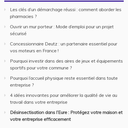
Les clés d’un démarchage réussi : comment aborder les
pharmacies ?
Ouvrir un mur porteur : Mode d’emploi pour un projet
sécurisé
Concessionnaire Deutz : un partenaire essentiel pour
vos moteurs en France !
Pourquoi investir dans des aires de jeux et équipements
sportifs pour votre commune ?
Pourquoi l’accueil physique reste essentiel dans toute
entreprise ?
4 idées innovantes pour améliorer la qualité de vie au
travail dans votre entreprise
Désinsectisation dans l’Eure : Protégez votre maison et
votre entreprise efficacement