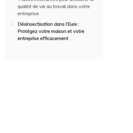
qualité de vie au travail dans votre
entreprise
Désinsectisation dans l’Eure :
Protégez votre maison et votre
entreprise efficacement