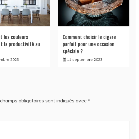
 les couleurs
Comment choisir le cigare
t la productivité au
parfait pour une occasion
?
spéciale ?
embre 2023
11 septembre 2023
champs obligatoires sont indiqués avec
*