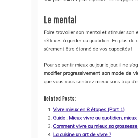
Le mental
Faire travailler son mental et stimuler son 
réflexes à garder au quotidien. En plus de
sûrement être étonné de vos capacités !
Pour se sentir mieux au jour le jour, il ne s
modifier progressivement son mode de vi
que vous vous sentirez mieux sans trop d’e
Related Posts:
Vivre mieux en 8 étapes (Part 1)
Guide : Mieux vivre au quotidien, mie
Comment vivre au mieux sa grossesse
La cuisine un art de vivre ?