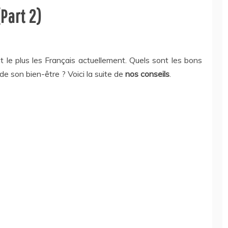
Part 2)
 le plus les Français actuellement. Quels sont les bons
de son bien-être ? Voici la suite de
nos conseils
.