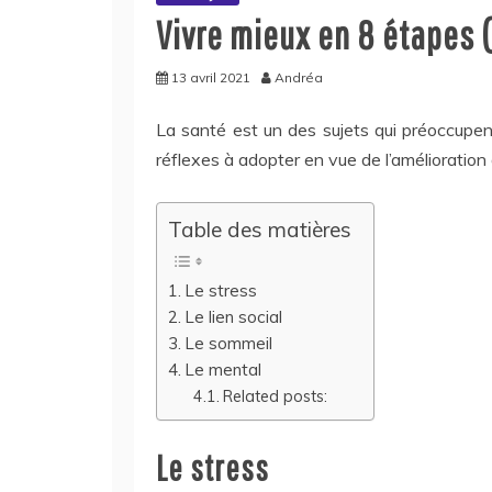
Vivre mieux en 8 étapes (
13 avril 2021
Andréa
La santé est un des sujets qui préoccupent
réflexes à adopter en vue de l’amélioration 
Table des matières
Le stress
Le lien social
Le sommeil
Le mental
Related posts:
Le stress