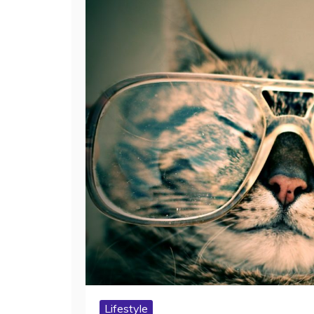
Lifestyle