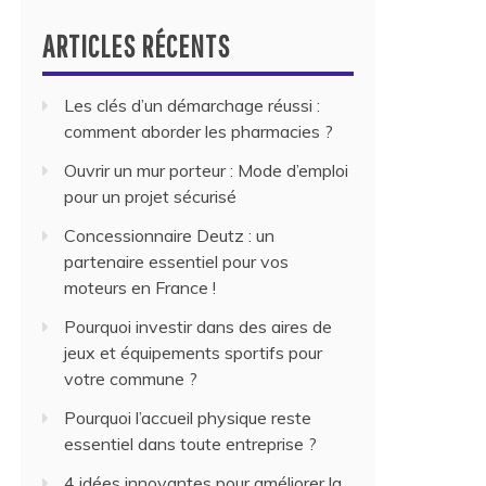
ARTICLES RÉCENTS
Les clés d’un démarchage réussi :
comment aborder les pharmacies ?
Ouvrir un mur porteur : Mode d’emploi
pour un projet sécurisé
Concessionnaire Deutz : un
partenaire essentiel pour vos
moteurs en France !
Pourquoi investir dans des aires de
jeux et équipements sportifs pour
votre commune ?
Pourquoi l’accueil physique reste
essentiel dans toute entreprise ?
4 idées innovantes pour améliorer la