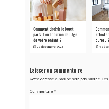
Comment choisir le jouet
Comment
parfait en fonction de l’âge
affecten
de votre enfant ?
bureau 
28 décembre 2023
4 déc
Laisser un commentaire
Votre adresse e-mail ne sera pas publiée.
Les 
Commentaire
*