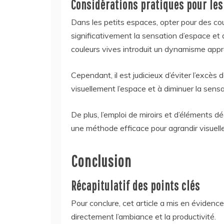
Considérations pratiques pour les
Dans les petits espaces, opter pour des co
significativement la sensation d’espace et d
couleurs vives introduit un dynamisme appr
Cependant, il est judicieux d’éviter l’excès
visuellement l’espace et à diminuer la sensa
De plus, l’emploi de miroirs et d’éléments 
une méthode efficace pour agrandir visuell
Conclusion
Récapitulatif des points clés
Pour conclure, cet article a mis en évidence
directement l’ambiance et la productivité.