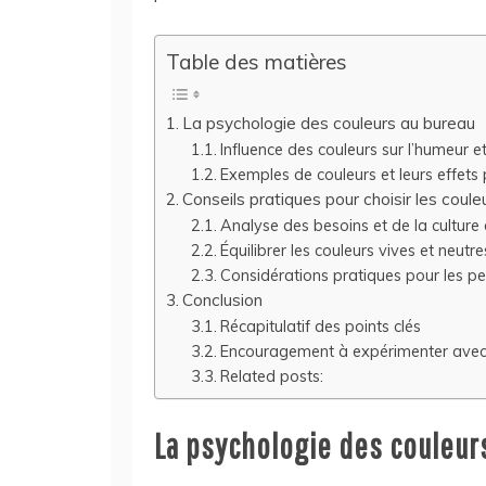
Table des matières
La psychologie des couleurs au bureau
Influence des couleurs sur l’humeur e
Exemples de couleurs et leurs effets
Conseils pratiques pour choisir les coul
Analyse des besoins et de la culture 
Équilibrer les couleurs vives et neutre
Considérations pratiques pour les pe
Conclusion
Récapitulatif des points clés
Encouragement à expérimenter avec 
Related posts:
La psychologie des couleur