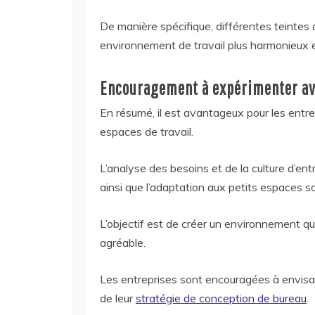
De manière spécifique, différentes teintes a
environnement de travail plus harmonieux e
Encouragement à expérimenter av
En résumé, il est avantageux pour les entre
espaces de travail.
L’analyse des besoins et de la culture d’entre
ainsi que l’adaptation aux petits espaces 
L’objectif est de créer un environnement qu
agréable.
Les entreprises sont encouragées à envisa
de leur
stratégie de conception de bureau
.