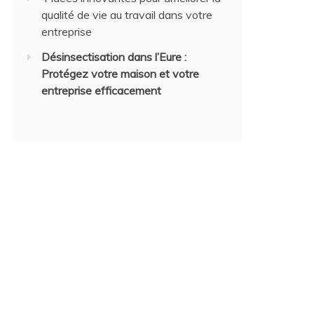
qualité de vie au travail dans votre
entreprise
Désinsectisation dans l’Eure :
Protégez votre maison et votre
entreprise efficacement