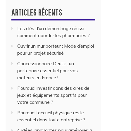
ARTICLES RÉCENTS
Les clés d’un démarchage réussi :
comment aborder les pharmacies ?
Ouvrir un mur porteur : Mode d’emploi
pour un projet sécurisé
Concessionnaire Deutz : un
partenaire essentiel pour vos
moteurs en France !
Pourquoi investir dans des aires de
jeux et équipements sportifs pour
votre commune ?
Pourquoi l’accueil physique reste
essentiel dans toute entreprise ?
4 idées innovantes pour améliorer la