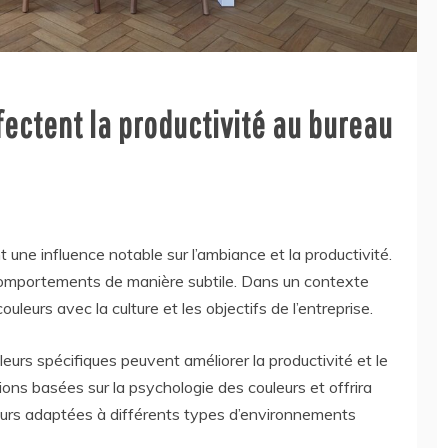
ectent la productivité au bureau
 une influence notable sur l’ambiance et la productivité.
 comportements de manière subtile. Dans un contexte
couleurs avec la culture et les objectifs de l’entreprise.
eurs spécifiques peuvent améliorer la productivité et le
tions basées sur la psychologie des couleurs et offrira
uleurs adaptées à différents types d’environnements