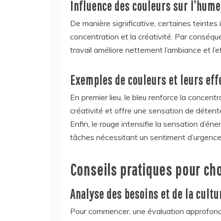
Influence des couleurs sur l’hume
De manière significative, certaines teintes 
concentration et la créativité. Par conséq
travail améliore nettement l’ambiance et l’ef
Exemples de couleurs et leurs ef
En premier lieu, le bleu renforce la concentr
créativité et offre une sensation de détent
Enfin, le rouge intensifie la sensation d’éner
tâches nécessitant un sentiment d’urgence
Conseils pratiques pour cho
Analyse des besoins et de la cultu
Pour commencer, une évaluation approfondie