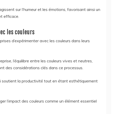
gissent sur l’humeur et les émotions, favorisant ainsi un
t efficace.
ec les couleurs
prises d’expérimenter avec les couleurs dans leurs
prise, l’équilibre entre les couleurs vives et neutres,
sont des considérations clés dans ce processus.
i soutient la productivité tout en étant esthétiquement
ger l’impact des couleurs comme un élément essentiel