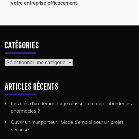
votre entreprise efficacement
CATÉGORIES
Catégories
ARTICLES RÉCENTS
Les clés d’un démarchage réussi : comment aborder les
pharmacies ?
Ouvrir un mur porteur : Mode d’emploi pour un projet
sécurisé