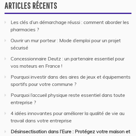
ARTICLES RÉCENTS
Les clés d’un démarchage réussi : comment aborder les
pharmacies ?
Ouvrir un mur porteur : Mode d’emploi pour un projet
sécurisé
Concessionnaire Deutz : un partenaire essentiel pour
vos moteurs en France !
Pourquoi investir dans des aires de jeux et équipements
sportifs pour votre commune ?
Pourquoi l’accueil physique reste essentiel dans toute
entreprise ?
4 idées innovantes pour améliorer la qualité de vie au
travail dans votre entreprise
Désinsectisation dans l’Eure : Protégez votre maison et