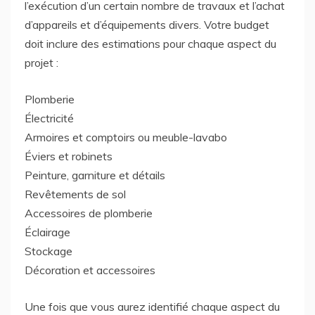
l’exécution d’un certain nombre de travaux et l’achat
d’appareils et d’équipements divers. Votre budget
doit inclure des estimations pour chaque aspect du
projet :
Plomberie
Électricité
Armoires et comptoirs ou meuble-lavabo
Éviers et robinets
Peinture, garniture et détails
Revêtements de sol
Accessoires de plomberie
Éclairage
Stockage
Décoration et accessoires
Une fois que vous aurez identifié chaque aspect du