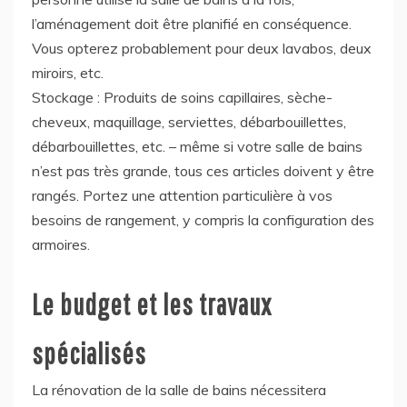
l’aménagement doit être planifié en conséquence.
Vous opterez probablement pour deux lavabos, deux
miroirs, etc.
Stockage : Produits de soins capillaires, sèche-
cheveux, maquillage, serviettes, débarbouillettes,
débarbouillettes, etc. – même si votre salle de bains
n’est pas très grande, tous ces articles doivent y être
rangés. Portez une attention particulière à vos
besoins de rangement, y compris la configuration des
armoires.
Le budget et les travaux
spécialisés
La rénovation de la salle de bains nécessitera