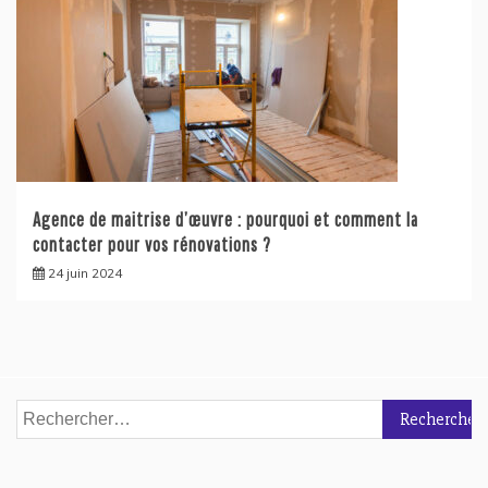
Agence de maitrise d’œuvre : pourquoi et comment la
contacter pour vos rénovations ?
24 juin 2024
Rechercher :