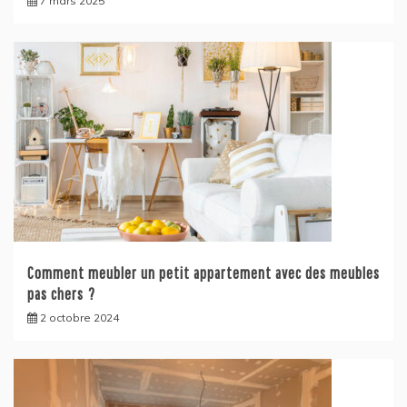
7 mars 2025
Comment meubler un petit appartement avec des meubles
pas chers ?
2 octobre 2024