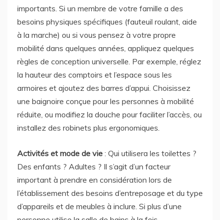
importants. Si un membre de votre famille a des
besoins physiques spécifiques (fauteuil roulant, aide
à la marche) ou si vous pensez à votre propre
mobilité dans quelques années, appliquez quelques
règles de conception universelle. Par exemple, réglez
la hauteur des comptoirs et l’espace sous les
armoires et ajoutez des barres d’appui. Choisissez
une baignoire conçue pour les personnes à mobilité
réduite, ou modifiez la douche pour faciliter l’accès, ou
installez des robinets plus ergonomiques.
Activités et mode de vie
: Qui utilisera les toilettes ?
Des enfants ? Adultes ? Il s’agit d’un facteur
important à prendre en considération lors de
l’établissement des besoins d’entreposage et du type
d’appareils et de meubles à inclure. Si plus d’une
personne utilise la salle de bains à la fois,