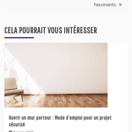
fascinants
CELA POURRAIT VOUS INTÉRESSER
Ouvrir un mur porteur : Mode d’emploi pour un projet
sécurisé