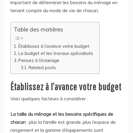
important de déterminer les besoins du ménage en
tenant compte du mode de vie de chacun.
Table des matières
Établissez à l’avance votre budget
Le budget et les travaux spécialisés
Pensez à l’éclairage
Related posts:
Établissez à l’avance votre budget
Voici quelques facteurs à considérer :
La taille du ménage et les besoins spécifiques de
chacun
: plus la famille est grande, plus l’espace de
rangement et la gamme d’équipements sont