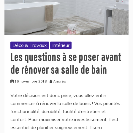
Déco & Travaux
Intérieur
Les questions à se poser avant
de rénover sa salle de bain
16 novembre 2018
Andréa
Votre décision est donc prise, vous allez enfin
commencer à rénover la salle de bains ! Vos priorités :
fonctionnalité, durabilité, facilité d’entretien et
confort. Pour maximiser votre investissement, il est
essentiel de planifier soigneusement. Il sera