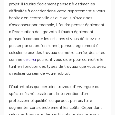
projet, il faudra également pensez à estimer les
difficultés à accéder dans votre appartement si vous
habitez en centre ville et que vous n’avez pas
d’ascenseur par exemple, il faudra penser également
à l’évacuation des gravats, il faudra également
penser à comparer les artisans si vous décidez de
passer par un professionnel, pensez également à
calculer le prix des travaux au mètre carrée, des sites
comme
celui-ci
pourront vous aider pour connaitre le
tarif en fonction des types de travaux que vous avez
à réaliser au sein de votre habitat.
D’autant plus que certains travaux d’envergure ou
spécialisés nécessiteront l’intervention d’un
professionnel qualifié, ce qui peut parfois faire
augmenter considérablement les coûts. Cependant
selon les travaux et les certifications des artisans