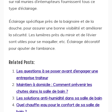
sur rail munies d’interrupteurs fournissent tous ce
type d’éclairage.
Éclairage spécifique près de la baignoire et de la
douche, pour assurer une bonne visibilité et améliorer
la sécurité. Les lumières près du miroir et de l’évier
sont utiles pour se maquiller, etc. Éclairage décoratif
pour ajouter de l’ambiance.
Related Posts:
Les questions à se poser avant d’engager une
entreprise traiteur
Maintien à domicile : Comment prévenir les
chutes dans la salle de bain ?
Les solutions anti-humidité dans sa salle de bain
Quel chauffe-eau pour le confort de sa salle de
bain ?