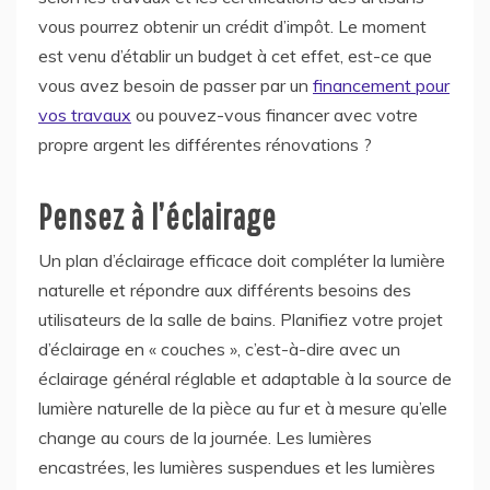
vous pourrez obtenir un crédit d’impôt. Le moment
est venu d’établir un budget à cet effet, est-ce que
vous avez besoin de passer par un
financement pour
vos travaux
ou pouvez-vous financer avec votre
propre argent les différentes rénovations ?
Pensez à l’éclairage
Un plan d’éclairage efficace doit compléter la lumière
naturelle et répondre aux différents besoins des
utilisateurs de la salle de bains. Planifiez votre projet
d’éclairage en « couches », c’est-à-dire avec un
éclairage général réglable et adaptable à la source de
lumière naturelle de la pièce au fur et à mesure qu’elle
change au cours de la journée. Les lumières
encastrées, les lumières suspendues et les lumières