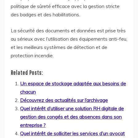
politique de sûreté efficace avec la gestion stricte
des badges et des habilitations.
La sécurité des documents et données est prise très
au sérieux avec l’utilisation des équipements anti-feu,
et les meilleurs systèmes de détection et de
protection incendie.
Related Posts:
Un espace de stockage adaptée aux besoins de
chacun
Découvrez des actualités sur l’archivage
Quel intérêt d’utiliser une solution RH digitale de
gestion des congés et des absences dans son
entreprise ?
Quel intérêt de solliciter les services d’un avocat