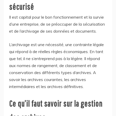
sécurisé
Il est capital pour le bon fonctionnement et la survie
d’une entreprise, de se préoccuper de la sécurisation
et de l’archivage de ses données et documents.
L’archivage est une nécessité, une contrainte légale
qui répond à de réelles règles économiques. En tant
que tel, il ne s’entreprend pas à la légère. Il répond
aux normes de rangement, de classement et de
conservation des différents types d’archives. A
savoir les archives courantes, les archives
intermédiaires et les archives définitives.
Ce qu’il faut savoir sur la gestion