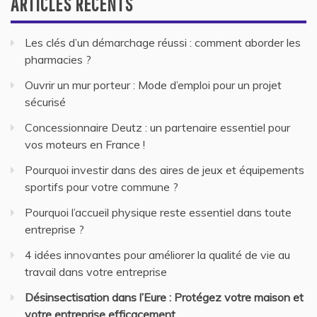
ARTICLES RÉCENTS
Les clés d’un démarchage réussi : comment aborder les
pharmacies ?
Ouvrir un mur porteur : Mode d’emploi pour un projet
sécurisé
Concessionnaire Deutz : un partenaire essentiel pour
vos moteurs en France !
Pourquoi investir dans des aires de jeux et équipements
sportifs pour votre commune ?
Pourquoi l’accueil physique reste essentiel dans toute
entreprise ?
4 idées innovantes pour améliorer la qualité de vie au
travail dans votre entreprise
Désinsectisation dans l’Eure : Protégez votre maison et
votre entreprise efficacement