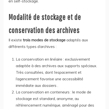
en self-stockage.
Modalité de stockage et de
conservation des archives
Il existe
trois modes de stockage
adaptés aux
différents types d’archives :
La conservation en linéaire : exclusivement
adaptée à des archives aux supports spéciaux.
Très consultées, dont l’espacement et
l’agencement favorise une accessibilité
immédiate aux dossiers .
La conservation en conteneurs : le mode de
stockage est standard, anonyme, au
référencement numérique, aménagé pour des