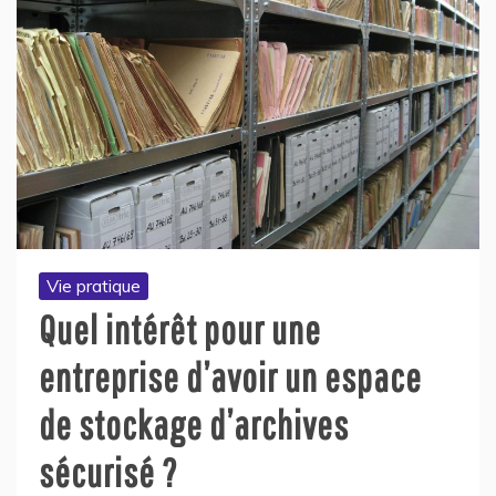
Vie pratique
Quel intérêt pour une
entreprise d’avoir un espace
de stockage d’archives
sécurisé ?