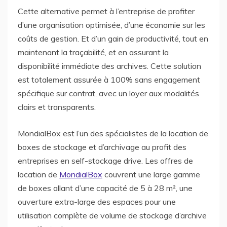
Cette alternative permet à l’entreprise de profiter
d’une organisation optimisée, d’une économie sur les
coûts de gestion. Et d’un gain de productivité, tout en
maintenant la traçabilité, et en assurant la
disponibilité immédiate des archives. Cette solution
est totalement assurée à 100% sans engagement
spécifique sur contrat, avec un loyer aux modalités
clairs et transparents.
MondialBox est l’un des spécialistes de la location de
boxes de stockage et d’archivage au profit des
entreprises en self-stockage drive. Les offres de
location de
MondialBox
couvrent une large gamme
de boxes allant d’une capacité de 5 à 28 m², une
ouverture extra-large des espaces pour une
utilisation complète de volume de stockage d’archive