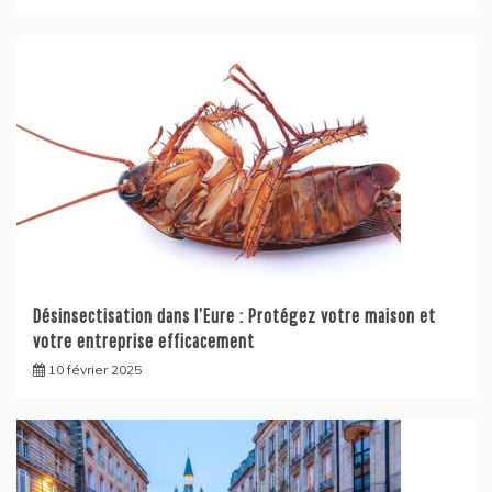
Désinsectisation dans l’Eure : Protégez votre maison et
votre entreprise efficacement
10 février 2025