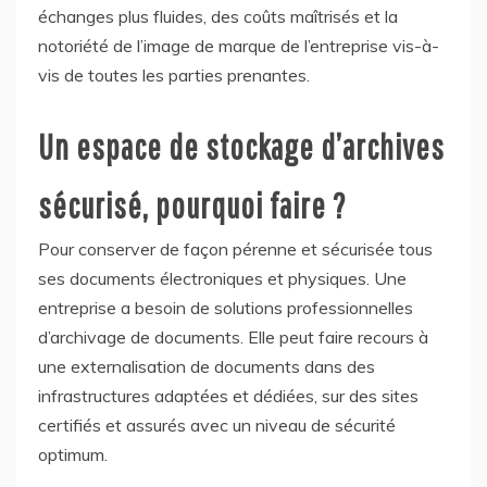
échanges plus fluides, des coûts maîtrisés et la
notoriété de l’image de marque de l’entreprise vis-à-
vis de toutes les parties prenantes.
Un espace de stockage d’archives
sécurisé, pourquoi faire ?
Pour conserver de façon pérenne et sécurisée tous
ses documents électroniques et physiques. Une
entreprise a besoin de solutions professionnelles
d’archivage de documents. Elle peut faire recours à
une externalisation de documents dans des
infrastructures adaptées et dédiées, sur des sites
certifiés et assurés avec un niveau de sécurité
optimum.