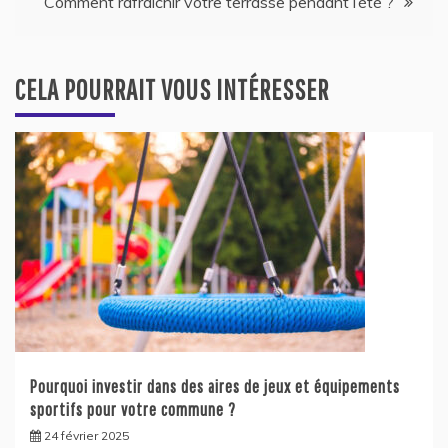
Comment rafraichir votre terrasse pendant l’été ?
l’article
CELA POURRAIT VOUS INTÉRESSER
Pourquoi investir dans des aires de jeux et équipements
sportifs pour votre commune ?
24 février 2025