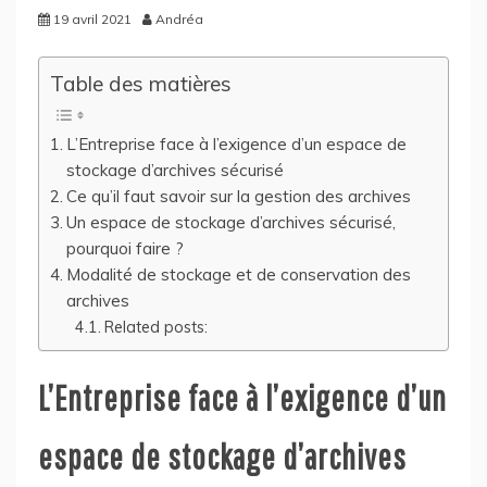
19 avril 2021
Andréa
Table des matières
L’Entreprise face à l’exigence d’un espace de
stockage d’archives sécurisé
Ce qu’il faut savoir sur la gestion des archives
Un espace de stockage d’archives sécurisé,
pourquoi faire ?
Modalité de stockage et de conservation des
archives
Related posts:
L’Entreprise face à l’exigence d’un
espace de stockage d’archives