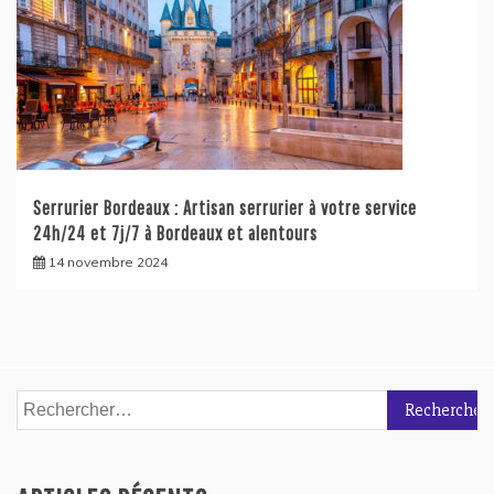
Serrurier Bordeaux : Artisan serrurier à votre service
24h/24 et 7j/7 à Bordeaux et alentours
14 novembre 2024
Rechercher :