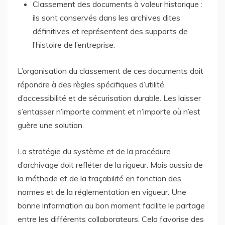
Classement des documents à valeur historique :
ils sont conservés dans les archives dites
définitives et représentent des supports de
l’histoire de l’entreprise.
L’organisation du classement de ces documents doit
répondre à des règles spécifiques d’utilité,
d’accessibilité et de sécurisation durable. Les laisser
s’entasser n’importe comment et n’importe où n’est
guère une solution.
La stratégie du système et de la procédure
d’archivage doit refléter de la rigueur. Mais aussia de
la méthode et de la traçabilité en fonction des
normes et de la réglementation en vigueur. Une
bonne information au bon moment facilite le partage
entre les différents collaborateurs. Cela favorise des