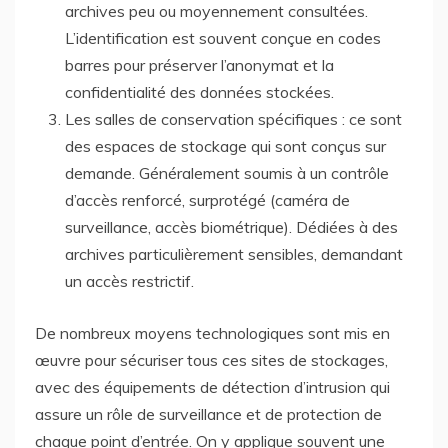
archives peu ou moyennement consultées.
L’identification est souvent conçue en codes
barres pour préserver l’anonymat et la
confidentialité des données stockées.
Les salles de conservation spécifiques : ce sont
des espaces de stockage qui sont conçus sur
demande. Généralement soumis à un contrôle
d’accès renforcé, surprotégé (caméra de
surveillance, accès biométrique). Dédiées à des
archives particulièrement sensibles, demandant
un accès restrictif.
De nombreux moyens technologiques sont mis en
œuvre pour sécuriser tous ces sites de stockages,
avec des équipements de détection d’intrusion qui
assure un rôle de surveillance et de protection de
chaque point d’entrée. On y applique souvent une