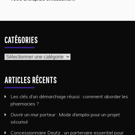
CATÉGORIES
Catégories
ARTICLES RÉCENTS
Les clés d’un démarchage réussi : comment aborder les
pharmacies ?
Ouvrir un mur porteur : Mode d’emploi pour un projet
sécurisé
Concessionnaire Deutz : un partenaire essentiel pour