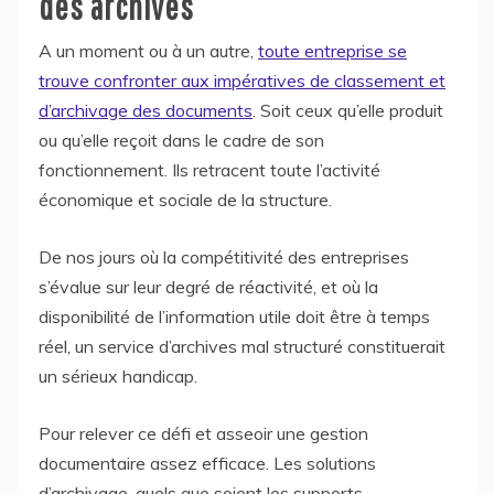
des archives
A un moment ou à un autre,
toute entreprise se
trouve confronter aux impératives de classement et
d’archivage des documents
. Soit ceux qu’elle produit
ou qu’elle reçoit dans le cadre de son
fonctionnement. Ils retracent toute l’activité
économique et sociale de la structure.
De nos jours où la compétitivité des entreprises
s’évalue sur leur degré de réactivité, et où la
disponibilité de l’information utile doit être à temps
réel, un service d’archives mal structuré constituerait
un sérieux handicap.
Pour relever ce défi et asseoir une gestion
documentaire assez efficace. Les solutions
d’archivage, quels que soient les supports