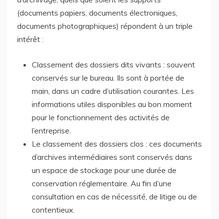
(documents papiers, documents électroniques,
documents photographiques) répondent à un triple
intérêt :
Classement des dossiers dits vivants : souvent
conservés sur le bureau. Ils sont à portée de
main, dans un cadre d’utilisation courantes. Les
informations utiles disponibles au bon moment
pour le fonctionnement des activités de
l’entreprise.
Le classement des dossiers clos : ces documents
d’archives intermédiaires sont conservés dans
un espace de stockage pour une durée de
conservation réglementaire. Au fin d’une
consultation en cas de nécessité, de litige ou de
contentieux.