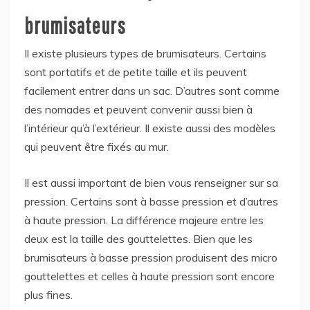
brumisateurs
Il existe plusieurs types de brumisateurs. Certains
sont portatifs et de petite taille et ils peuvent
facilement entrer dans un sac. D’autres sont comme
des nomades et peuvent convenir aussi bien à
l’intérieur qu’à l’extérieur. Il existe aussi des modèles
qui peuvent être fixés au mur.
Il est aussi important de bien vous renseigner sur sa
pression. Certains sont à basse pression et d’autres
à haute pression. La différence majeure entre les
deux est la taille des gouttelettes. Bien que les
brumisateurs à basse pression produisent des micro
gouttelettes et celles à haute pression sont encore
plus fines.