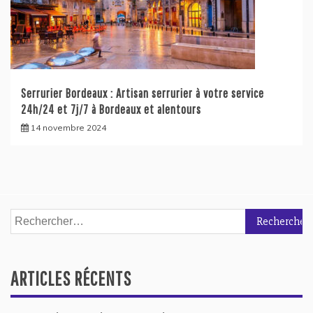
Serrurier Bordeaux : Artisan serrurier à votre service
24h/24 et 7j/7 à Bordeaux et alentours
14 novembre 2024
Rechercher :
ARTICLES RÉCENTS