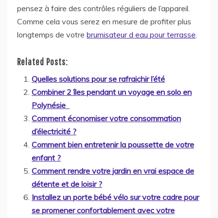
pensez à faire des contrôles réguliers de l’appareil.
Comme cela vous serez en mesure de profiter plus
longtemps de votre
brumisateur d eau pour terrasse
.
Related Posts:
Quelles solutions pour se rafraichir l’été
Combiner 2 îles pendant un voyage en solo en
Polynésie
Comment économiser votre consommation
d’électricité ?
Comment bien entretenir la poussette de votre
enfant ?
Comment rendre votre jardin en vrai espace de
détente et de loisir ?
Installez un porte bébé vélo sur votre cadre pour
se promener confortablement avec votre