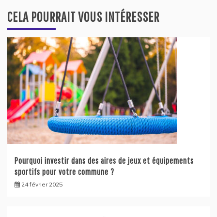
CELA POURRAIT VOUS INTÉRESSER
Pourquoi investir dans des aires de jeux et équipements
sportifs pour votre commune ?
24 février 2025