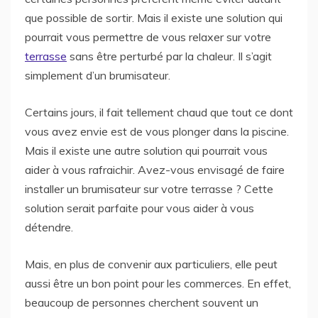
que possible de sortir.
Mais il existe une solution qui
pourrait vous permettre de vous relaxer sur votre
terrasse
sans être perturbé par la chaleur. Il s’agit
simplement d’un brumisateur.
Certains jours, il fait tellement chaud que tout ce dont
vous avez envie est de vous plonger dans la piscine.
Mais il existe une autre solution qui pourrait vous
aider à vous rafraichir. Avez-vous envisagé de faire
installer un brumisateur sur votre terrasse ? Cette
solution serait parfaite pour vous aider à vous
détendre.
Mais, en plus de convenir aux particuliers, elle peut
aussi être un bon point pour les commerces. En effet,
beaucoup de personnes cherchent souvent un