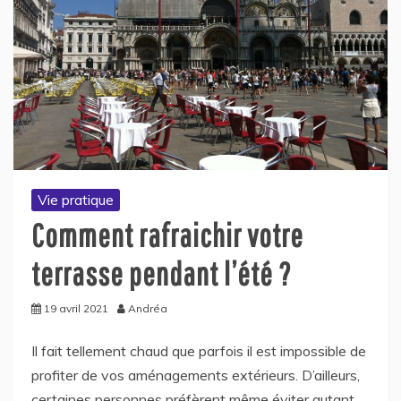
Vie pratique
Comment rafraichir votre
terrasse pendant l’été ?
19 avril 2021
Andréa
Il fait tellement chaud que parfois il est impossible de
profiter de vos aménagements extérieurs. D’ailleurs,
certaines personnes préfèrent même éviter autant