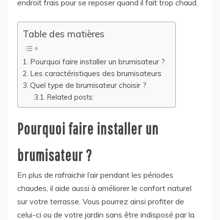
endroit frais pour se reposer quand il fait trop chaud.
Table des matières
Pourquoi faire installer un brumisateur ?
Les caractéristiques des brumisateurs
Quel type de brumisateur choisir ?
Related posts:
Pourquoi faire installer un
brumisateur ?
En plus de rafraichir l’air pendant les périodes
chaudes, il aide aussi à améliorer le confort naturel
sur votre terrasse. Vous pourrez ainsi profiter de
celui-ci ou de votre jardin sans être indisposé par la