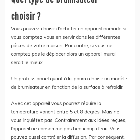
choisir ?
Vous pouvez choisir d’acheter un appareil nomade si
vous comptez vous en servir dans les différentes
pièces de votre maison. Par contre, si vous ne
comptez pas le déplacer alors un appareil mural
serait le mieux.
Un professionnel quant à lui pourra choisir un modèle
de brumisateur en fonction de la surface à refroidir.
Avec cet appareil vous pourrez réduire la
température variant entre 5 et 8 degrés. Mais ne
vous inquiétez pas. Contrairement aux idées reçues,
l’appareil ne consomme pas beaucoup d’eau. Vous
pouvez aussi contrôler la diffusion. Par conséquent,