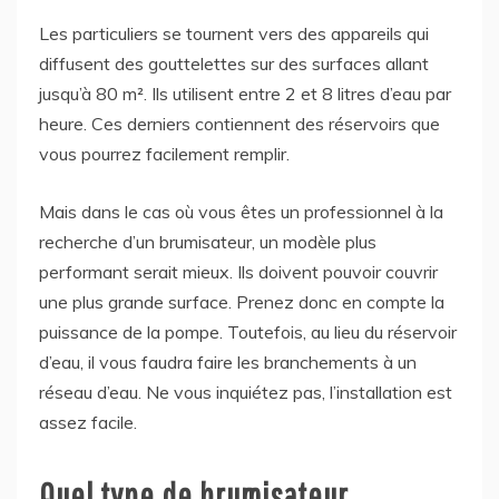
Les particuliers se tournent vers des appareils qui
diffusent des gouttelettes sur des surfaces allant
jusqu’à 80 m². Ils utilisent entre 2 et 8 litres d’eau par
heure. Ces derniers contiennent des réservoirs que
vous pourrez facilement remplir.
Mais dans le cas où vous êtes un professionnel à la
recherche d’un brumisateur, un modèle plus
performant serait mieux. Ils doivent pouvoir couvrir
une plus grande surface. Prenez donc en compte la
puissance de la pompe. Toutefois, au lieu du réservoir
d’eau, il vous faudra faire les branchements à un
réseau d’eau. Ne vous inquiétez pas, l’installation est
assez facile.
Quel type de brumisateur