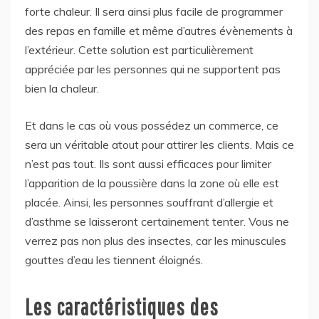
forte chaleur. Il sera ainsi plus facile de programmer
des repas en famille et même d’autres évènements à
l’extérieur. Cette solution est particulièrement
appréciée par les personnes qui ne supportent pas
bien la chaleur.
Et dans le cas où vous possédez un commerce, ce
sera un véritable atout pour attirer les clients. Mais ce
n’est pas tout. Ils sont aussi efficaces pour limiter
l’apparition de la poussière dans la zone où elle est
placée. Ainsi, les personnes souffrant d’allergie et
d’asthme se laisseront certainement tenter. Vous ne
verrez pas non plus des insectes, car les minuscules
gouttes d’eau les tiennent éloignés.
Les caractéristiques des