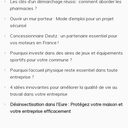
Les clés d’un démarchage réussi : comment aborder les
pharmacies ?
Ouvrir un mur porteur : Mode d’emploi pour un projet
sécurisé
Concessionnaire Deutz : un partenaire essentiel pour
vos moteurs en France !
Pourquoi investir dans des aires de jeux et équipements
sportifs pour votre commune ?
Pourquoi l’accueil physique reste essentiel dans toute
entreprise ?
4 idées innovantes pour améliorer la qualité de vie au
travail dans votre entreprise
Désinsectisation dans l’Eure : Protégez votre maison et
votre entreprise efficacement