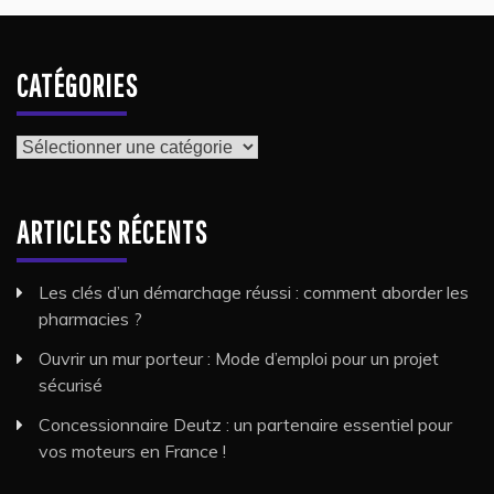
CATÉGORIES
Catégories
ARTICLES RÉCENTS
Les clés d’un démarchage réussi : comment aborder les
pharmacies ?
Ouvrir un mur porteur : Mode d’emploi pour un projet
sécurisé
Concessionnaire Deutz : un partenaire essentiel pour
vos moteurs en France !