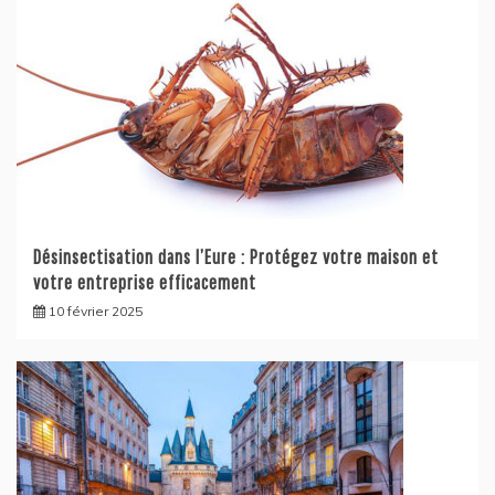
Désinsectisation dans l’Eure : Protégez votre maison et
votre entreprise efficacement
10 février 2025