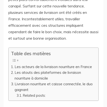
canapé. Surfant sur cette nouvelle tendance,
plusieurs services de livraison ont été créés en
France. Incontestablement utiles, travailler
efficacement avec ces structures impliquent
cependant de faire le bon choix, mais nécessite aussi
et surtout une bonne organisation.
Table des matières
Les acteurs de la livraison nourriture en France
Les atouts des plateformes de livraison
nourriture à domicile
Livraison nourriture et caisse connectée, le duo
gagnant
Related posts: