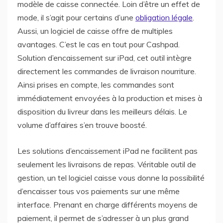
modèle de caisse connectée. Loin d’être un effet de
mode, il s’agit pour certains d’une
obligation légale
.
Aussi, un logiciel de caisse offre de multiples
avantages. C’est le cas en tout pour Cashpad.
Solution d’encaissement sur iPad, cet outil intègre
directement les commandes de livraison nourriture.
Ainsi prises en compte, les commandes sont
immédiatement envoyées à la production et mises à
disposition du livreur dans les meilleurs délais. Le
volume d’affaires s’en trouve boosté.
Les solutions d’encaissement iPad ne facilitent pas
seulement les livraisons de repas. Véritable outil de
gestion, un tel logiciel caisse vous donne la possibilité
d’encaisser tous vos paiements sur une même
interface. Prenant en charge différents moyens de
paiement, il permet de s’adresser à un plus grand