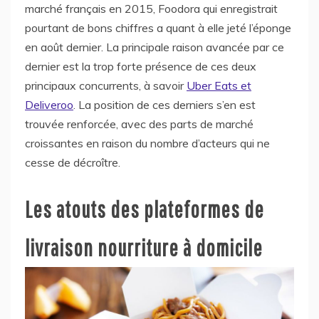
marché français en 2015, Foodora qui enregistrait
pourtant de bons chiffres a quant à elle jeté l’éponge
en août dernier. La principale raison avancée par ce
dernier est la trop forte présence de ces deux
principaux concurrents, à savoir
Uber Eats et
Deliveroo
. La position de ces derniers s’en est
trouvée renforcée, avec des parts de marché
croissantes en raison du nombre d’acteurs qui ne
cesse de décroître.
Les atouts des plateformes de
livraison nourriture à domicile