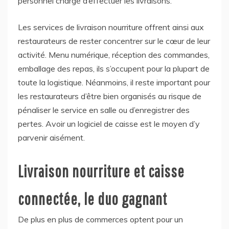
personnel chargé d’effectuer les livraisons.
Les services de livraison nourriture offrent ainsi aux
restaurateurs de rester concentrer sur le cœur de leur
activité. Menu numérique, réception des commandes,
emballage des repas, ils s’occupent pour la plupart de
toute la logistique. Néanmoins, il reste important pour
les restaurateurs d’être bien organisés au risque de
pénaliser le service en salle ou d’enregistrer des
pertes. Avoir un logiciel de caisse est le moyen d’y
parvenir aisément.
Livraison nourriture et caisse
connectée, le duo gagnant
De plus en plus de commerces optent pour un