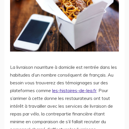
La livraison nourriture à domicile est rentrée dans les
habitudes d’un nombre conséquent de français. Au
besoin vous trouverez des témoignages sur des
plateformes comme
les-histoires-de-lea.fr
. Pour
s’arrimer à cette donne les restaurateurs ont tout
intérêt à travailler avec les services de livraison de
repas par vélo, la contrepartie financière étant
minime en comparaison de s’il fallait recruter du