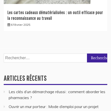
Les cartes cadeaux dématérialisées : un outil efficace pour
la reconnaissance au travail
6 février 2025
Rechercher :
ARTICLES RÉCENTS
Les clés d’un démarchage réussi : comment aborder les
pharmacies ?
Ouvrir un mur porteur : Mode d’emploi pour un projet