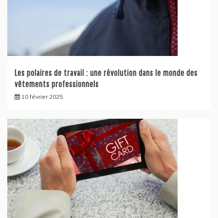
Les polaires de travail : une révolution dans le monde des
vêtements professionnels
10 février 2025