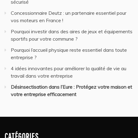
sécurisé
Concessionnaire Deutz : un partenaire essentiel pour
vos moteurs en France !
Pourquoi investir dans des aires de jeux et équipements
sportifs pour votre commune ?
Pourquoi l’accueil physique reste essentiel dans toute
entreprise ?
4 idées innovantes pour améliorer la qualité de vie au
travail dans votre entreprise
Désinsectisation dans l’Eure : Protégez votre maison et
votre entreprise efficacement
CATÉGORIES