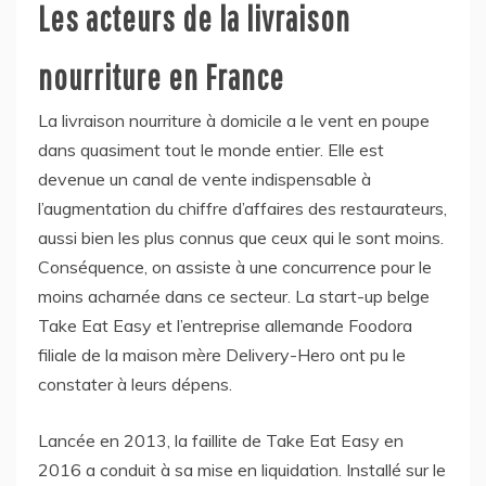
Les acteurs de la livraison
nourriture en France
La livraison nourriture à domicile a le vent en poupe
dans quasiment tout le monde entier. Elle est
devenue un canal de vente indispensable à
l’augmentation du chiffre d’affaires des restaurateurs,
aussi bien les plus connus que ceux qui le sont moins.
Conséquence, on assiste à une concurrence pour le
moins acharnée dans ce secteur. La start-up belge
Take Eat Easy et l’entreprise allemande Foodora
filiale de la maison mère Delivery-Hero ont pu le
constater à leurs dépens.
Lancée en 2013, la faillite de Take Eat Easy en
2016 a conduit à sa mise en liquidation. Installé sur le