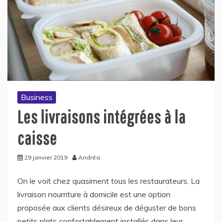
Business
Les livraisons intégrées à la
caisse
29 janvier 2019
Andréa
On le voit chez quasiment tous les restaurateurs. La
livraison nourriture à domicile est une option
proposée aux clients désireux de déguster de bons
petits plats confortablement installés dans leur