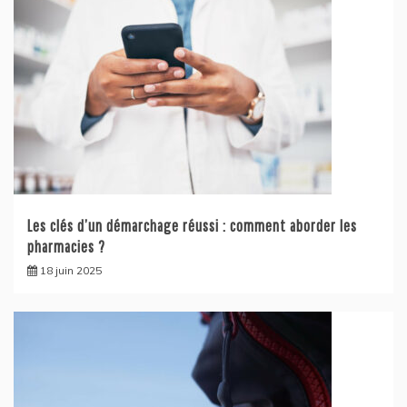
Les clés d’un démarchage réussi : comment aborder les
pharmacies ?
18 juin 2025