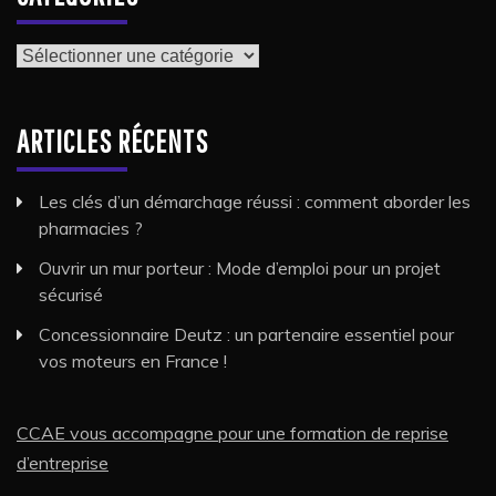
Catégories
ARTICLES RÉCENTS
Les clés d’un démarchage réussi : comment aborder les
pharmacies ?
Ouvrir un mur porteur : Mode d’emploi pour un projet
sécurisé
Concessionnaire Deutz : un partenaire essentiel pour
vos moteurs en France !
CCAE vous accompagne pour une formation de reprise
d’entreprise