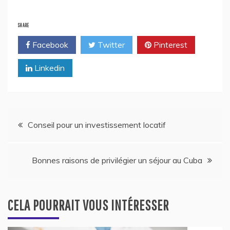
SHARE
Facebook
Twitter
Pinterest
Linkedin
Navigation
Conseil pour un investissement locatif
de
Bonnes raisons de privilégier un séjour au Cuba
l’article
CELA POURRAIT VOUS INTÉRESSER