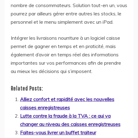
nombre de consommateurs. Solution tout-en un, vous
pourrez par ailleurs gérer entre autres les stocks, le
personnel et le menu simplement avec un iPad.
Intégrer les livraisons nourriture à un logiciel caisse
permet de gagner en temps et en praticité, mais
également d’avoir en temps réel des informations
importantes sur vos performances afin de prendre
au mieux les décisions qui s’imposent.
Related Posts:
Alliez confort et rapidité avec les nouvelles
caisses enregistreuses
Lutte contre la fraude à la TVA : ce qui va
changer au niveau des caisses enregistreuses
Faites-vous livrer un buffet traiteur