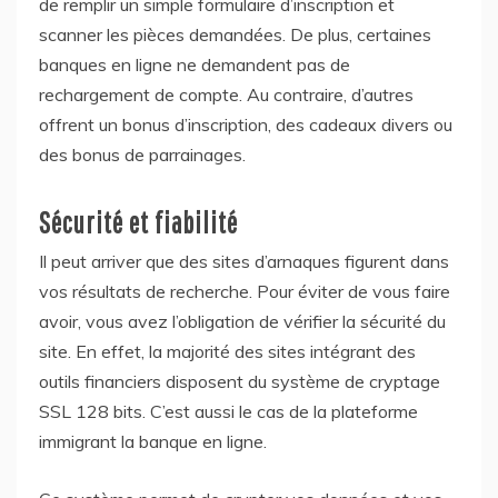
de remplir un simple formulaire d’inscription et
scanner les pièces demandées. De plus, certaines
banques en ligne ne demandent pas de
rechargement de compte. Au contraire, d’autres
offrent un bonus d’inscription, des cadeaux divers ou
des bonus de parrainages.
Sécurité et fiabilité
Il peut arriver que des sites d’arnaques figurent dans
vos résultats de recherche. Pour éviter de vous faire
avoir, vous avez l’obligation de vérifier la sécurité du
site. En effet, la majorité des sites intégrant des
outils financiers disposent du système de cryptage
SSL 128 bits. C’est aussi le cas de la plateforme
immigrant la banque en ligne.