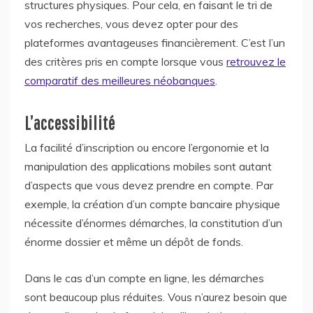
structures physiques. Pour cela, en faisant le tri de
vos recherches, vous devez opter pour des
plateformes avantageuses financièrement. C’est l’un
des critères pris en compte lorsque vous
retrouvez le
comparatif des meilleures néobanques
.
L’accessibilité
La facilité d’inscription ou encore l’ergonomie et la
manipulation des applications mobiles sont autant
d’aspects que vous devez prendre en compte. Par
exemple, la création d’un compte bancaire physique
nécessite d’énormes démarches, la constitution d’un
énorme dossier et même un dépôt de fonds.
Dans le cas d’un compte en ligne, les démarches
sont beaucoup plus réduites. Vous n’aurez besoin que