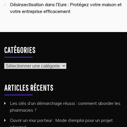
Désinsectisation dans l’Eure : Protégez votre maison et
votre entreprise efficacement
CATÉGORIES
Catégories
ARTICLES RÉCENTS
Les clés d’un démarchage réussi : comment aborder les
pharmacies ?
Ouvrir un mur porteur : Mode d’emploi pour un projet