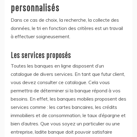
personnalisés
Dans ce cas de choix, la recherche, la collecte des
données, le tri en fonction des critères est un travail
à effectuer soigneusement.
Les services proposés
Toutes les banques en ligne disposent d’un
catalogue de divers services. En tant que futur client,
vous devez consulter ce catalogue. Cela vous
permettra de déterminer si la banque répond à vos
besoins. En effet, les banques mobiles proposent des
services comme : les cartes bancaires, les crédits
immobiliers et de consommation, le taux d’épargne et
bien d’autres. Que vous soyez un particulier ou une
entreprise, ladite banque doit pouvoir satisfaire