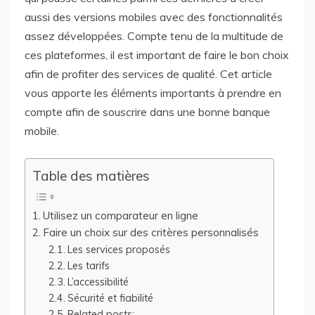
aussi des versions mobiles avec des fonctionnalités
assez développées. Compte tenu de la multitude de
ces plateformes, il est important de faire le bon choix
afin de profiter des services de qualité. Cet article
vous apporte les éléments importants à prendre en
compte afin de souscrire dans une bonne banque
mobile.
Table des matières
Utilisez un comparateur en ligne
Faire un choix sur des critères personnalisés
Les services proposés
Les tarifs
L’accessibilité
Sécurité et fiabilité
Related posts: