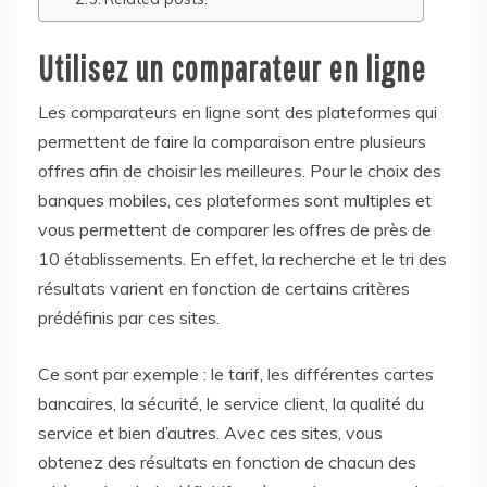
Utilisez un comparateur en ligne
Les comparateurs en ligne sont des plateformes qui
permettent de faire la comparaison entre plusieurs
offres afin de choisir les meilleures. Pour le choix des
banques mobiles, ces plateformes sont multiples et
vous permettent de comparer les offres de près de
10 établissements. En effet, la recherche et le tri des
résultats varient en fonction de certains critères
prédéfinis par ces sites.
Ce sont par exemple : le tarif, les différentes cartes
bancaires, la sécurité, le service client, la qualité du
service et bien d’autres. Avec ces sites, vous
obtenez des résultats en fonction de chacun des