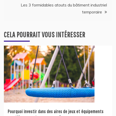
l’article
Les 3 formidables atouts du bâtiment industriel
temporaire
CELA POURRAIT VOUS INTÉRESSER
Pourquoi investir dans des aires de jeux et équipements