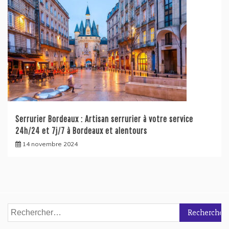
Serrurier Bordeaux : Artisan serrurier à votre service
24h/24 et 7j/7 à Bordeaux et alentours
14 novembre 2024
Rechercher :