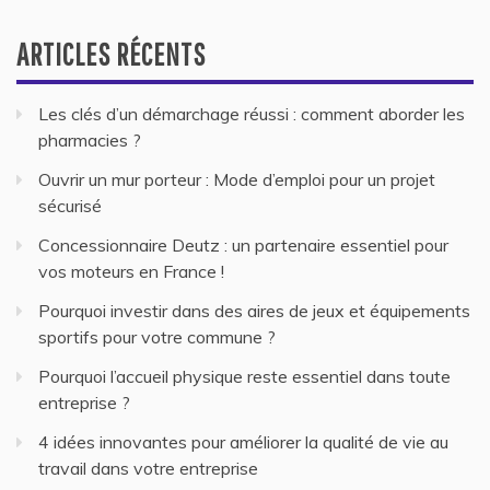
ARTICLES RÉCENTS
Les clés d’un démarchage réussi : comment aborder les
pharmacies ?
Ouvrir un mur porteur : Mode d’emploi pour un projet
sécurisé
Concessionnaire Deutz : un partenaire essentiel pour
vos moteurs en France !
Pourquoi investir dans des aires de jeux et équipements
sportifs pour votre commune ?
Pourquoi l’accueil physique reste essentiel dans toute
entreprise ?
4 idées innovantes pour améliorer la qualité de vie au
travail dans votre entreprise