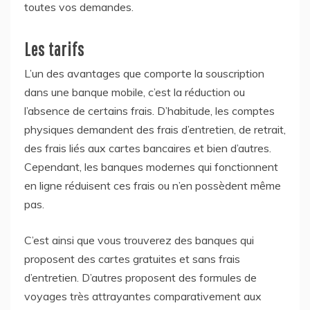
toutes vos demandes.
Les tarifs
L’un des avantages que comporte la souscription
dans une banque mobile, c’est la réduction ou
l’absence de certains frais. D’habitude, les comptes
physiques demandent des frais d’entretien, de retrait,
des frais liés aux cartes bancaires et bien d’autres.
Cependant, les banques modernes qui fonctionnent
en ligne réduisent ces frais ou n’en possèdent même
pas.
C’est ainsi que vous trouverez des banques qui
proposent des cartes gratuites et sans frais
d’entretien. D’autres proposent des formules de
voyages très attrayantes comparativement aux