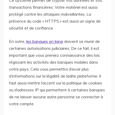
Ce système permet de crypter vos données et vos
transactions financières. Votre matériel est aussi
protégé contre les attaques malveillantes. La
présence du code « HTTPS » est aussi un signe de
sécurité et de confiance.
En outre,
les banques en ligne
doivent se munir de
certaines autorisations judiciaires. De ce fait, il est
important que vous preniez connaissance des lois
régissant les activités des banques mobiles dans
votre pays. Cela vous permettra d’avoir plus
d’informations sur la légalité de ladite plateforme. Il
faut aussi mettre l’accent sur la politique de cookies
ou d’adresses IP qui permettent à certaines banques
de ne laisser aucune autre personne se connecter à
votre compte.