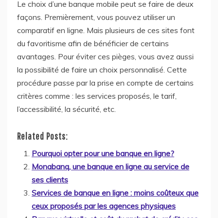
Le choix d’une banque mobile peut se faire de deux
façons. Premièrement, vous pouvez utiliser un
comparatif en ligne. Mais plusieurs de ces sites font
du favoritisme afin de bénéficier de certains
avantages. Pour éviter ces pièges, vous avez aussi
la possibilité de faire un choix personnalisé. Cette
procédure passe par la prise en compte de certains
critères comme : les services proposés, le tarif,
l’accessibilité, la sécurité, etc.
Related Posts:
Pourquoi opter pour une banque en ligne?
Monabanq, une banque en ligne au service de
ses clients
Services de banque en ligne : moins coûteux que
ceux proposés par les agences physiques