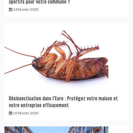
sportifs pour votre commune ?
24 février 2025
Désinsectisation dans l’Eure : Protégez votre maison et
votre entreprise efficacement
10 février 2025