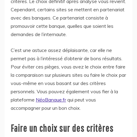
critères. Le choix définitif après analyse vous revient.
Cependant, certains sites se mettent en partenariat
avec des banques. Ce partenariat consiste à
promouvoir cette banque, quelles que soient les
demandes de l’internaute.
C’est une astuce assez déplaisante, car elle ne
permet pas à l’intéressé d’obtenir de bons résultats.
Pour éviter ces pièges, vous avez le choix entre faire
la comparaison sur plusieurs sites ou faire le choix par
vous-même en vous basant sur des critères
personnels. Vous pouvez également vous fier à la
plateforme
NéoBanque.fr
qui peut vous
accompagner pour un bon choix.
Faire un choix sur des critères