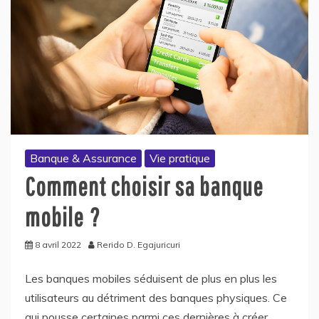
Banque & Assurance
Vie pratique
Comment choisir sa banque
mobile ?
8 avril 2022
Rerido D. Egajuricuri
Les banques mobiles séduisent de plus en plus les
utilisateurs au détriment des banques physiques. Ce
qui pousse certaines parmi ces dernières à créer