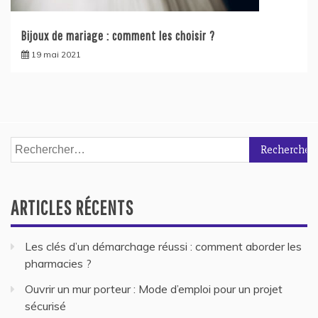
Bijoux de mariage : comment les choisir ?
19 mai 2021
Rechercher :
ARTICLES RÉCENTS
Les clés d’un démarchage réussi : comment aborder les
pharmacies ?
Ouvrir un mur porteur : Mode d’emploi pour un projet
sécurisé