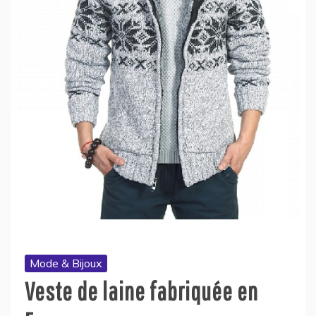
Mode & Bijoux
Veste de laine fabriquée en