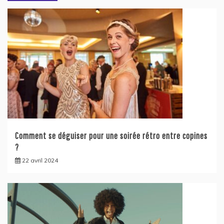
Comment se déguiser pour une soirée rétro entre copines
?
22 avril 2024