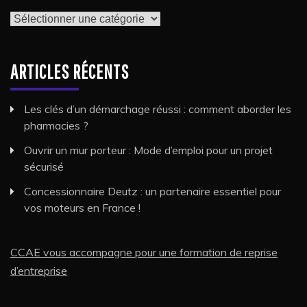
Catégories
ARTICLES RÉCENTS
Les clés d’un démarchage réussi : comment aborder les
pharmacies ?
Ouvrir un mur porteur : Mode d’emploi pour un projet
sécurisé
Concessionnaire Deutz : un partenaire essentiel pour
vos moteurs en France !
CCAE vous accompagne pour une formation de reprise
d’entreprise