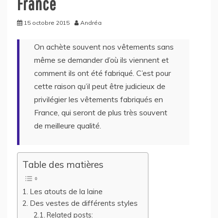
France
15 octobre 2015
Andréa
On achète souvent nos vêtements sans
même se demander d’où ils viennent et
comment ils ont été fabriqué. C’est pour
cette raison qu’il peut être judicieux de
privilégier les vêtements fabriqués en
France, qui seront de plus très souvent
de meilleure qualité.
Table des matières
Les atouts de la laine
Des vestes de différents styles
Related posts: