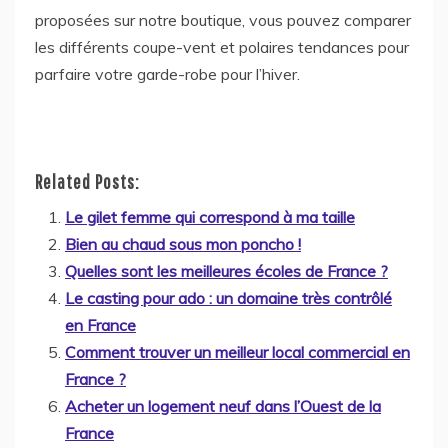
proposées sur notre boutique, vous pouvez comparer
les différents coupe-vent et polaires tendances pour
parfaire votre garde-robe pour l’hiver.
Related Posts:
Le gilet femme qui correspond à ma taille
Bien au chaud sous mon poncho !
Quelles sont les meilleures écoles de France ?
Le casting pour ado : un domaine très contrôlé
en France
Comment trouver un meilleur local commercial en
France ?
Acheter un logement neuf dans l’Ouest de la
France