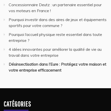
Concessionnaire Deutz : un partenaire essentiel pour
vos moteurs en France !
Pourquoi investir dans des aires de jeux et équipements
sportifs pour votre commune ?
Pourquoi l’accueil physique reste essentiel dans toute
entreprise ?
4 idées innovantes pour améliorer la qualité de vie au
travail dans votre entreprise
Désinsectisation dans l’Eure : Protégez votre maison et
votre entreprise efficacement
CATÉGORIES