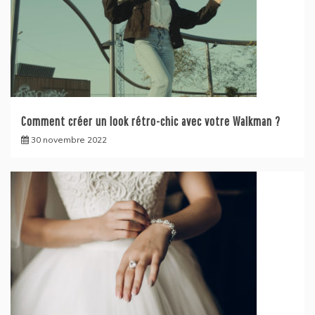
Comment créer un look rétro-chic avec votre Walkman ?
30 novembre 2022