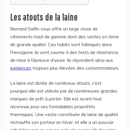
Les atouts de la laine
Bernard Solfin vous offre un large choix de
vêtements haut de gamme dont des
vestes en laine
de grande qualité. Ces habits sont fabriqués dans
l’hexagone, ils sont soumis à des tests de résistance,
de mise à l’épreuve d’usure. Ils répondent ainsi aux
exigences
toujours plus élevées des consommateurs.
La laine est dotée de nombreux atouts, c’est
pourquoi elle est utilisée par de nombreuses grandes
marques de prêt à porter. Elle est avant tout
reconnue pour ses formidables propriétés
thermiques. Une veste constituée de laine de qualité
réchauffe son porteur en hiver, et elle a un pouvoir
rafraîchissant en saison estivale puisqu’elle favorise