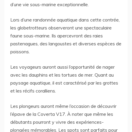
d’une vie sous-marine exceptionnelle.
Lors d’une randonnée aquatique dans cette contrée,
les globetrotteurs observeront une spectaculaire
faune sous-marine. Ils apercevront des raies
pastenagues, des langoustes et diverses espèces de
poissons.
Les voyageurs auront aussi l’opportunité de nager
avec les dauphins et les tortues de mer. Quant au
paysage aquatique, il est caractérisé par les grottes
et les récifs coralliens.
Les plongeurs auront même l’occasion de découvrir
l’épave de la Coverta V17. À noter que même les
débutants pourront y vivre des expériences-
plongées mémorables. Les spots sont parfaits pour