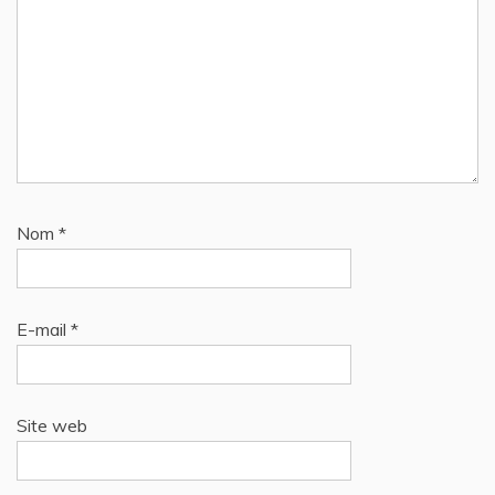
Nom
*
E-mail
*
Site web