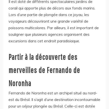
Il est doté de différents spectaculaires jardins de
corail qui apporte plus de décors aux fonds marins.
Lors d’une partie de plongée dans ce joyau, les
voyageurs découvriront une grande variété de
poissons multicolores. Par ailleurs, il est important de
souligner que plusieurs agences organisent des
excursions dans cet endroit paradisiaque.
Partir à la découverte des
merveilles de Fernando de
Noronha
Fernando de Noronha est un archipel situé au nord-
est du Brésil. Il s’agit d’une destination incontournable
pour un séjour plongée au Brésil. Celle-ci est dotée