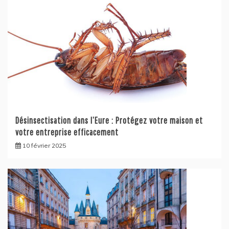
Désinsectisation dans l’Eure : Protégez votre maison et
votre entreprise efficacement
10 février 2025