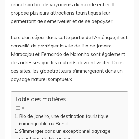
grand nombre de voyageurs du monde entier. Il
propose plusieurs attractions touristiques leur
permettant de s’émerveiller et de se dépayser.
Lors d’un séjour dans cette partie de l’Amérique, il est
conseillé de privilégier la ville de Rio de Janeiro.
Maracajaú et Fernando de Noronha sont également
des adresses que les routards devront visiter. Dans
ces sites, les globetrotteurs s’immergeront dans un
paysage naturel somptueux.
Table des matières
Rio de Janeiro, une destination touristique
immanquable au Brésil
S’immerger dans un exceptionnel paysage
aquatique de Maracajaú