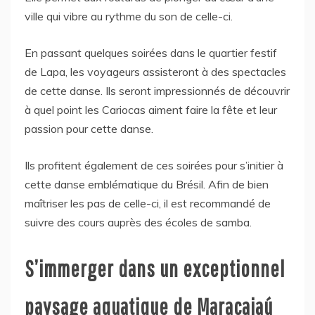
ville qui vibre au rythme du son de celle-ci.
En passant quelques soirées dans le quartier festif
de Lapa, les voyageurs assisteront à des spectacles
de cette danse. Ils seront impressionnés de découvrir
à quel point les Cariocas aiment faire la fête et leur
passion pour cette danse.
Ils profitent également de ces soirées pour s’initier à
cette danse emblématique du Brésil. Afin de bien
maîtriser les pas de celle-ci, il est recommandé de
suivre des cours auprès des écoles de samba.
S’immerger dans un exceptionnel
paysage aquatique de Maracajaú