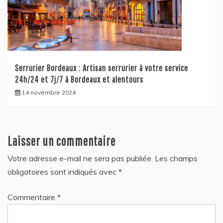
Serrurier Bordeaux : Artisan serrurier à votre service
24h/24 et 7j/7 à Bordeaux et alentours
14 novembre 2024
Laisser un commentaire
Votre adresse e-mail ne sera pas publiée.
Les champs
obligatoires sont indiqués avec
*
Commentaire
*