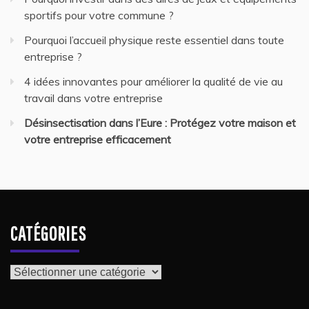
sportifs pour votre commune ?
Pourquoi l’accueil physique reste essentiel dans toute
entreprise ?
4 idées innovantes pour améliorer la qualité de vie au
travail dans votre entreprise
Désinsectisation dans l’Eure : Protégez votre maison et
votre entreprise efficacement
CATÉGORIES
Catégories