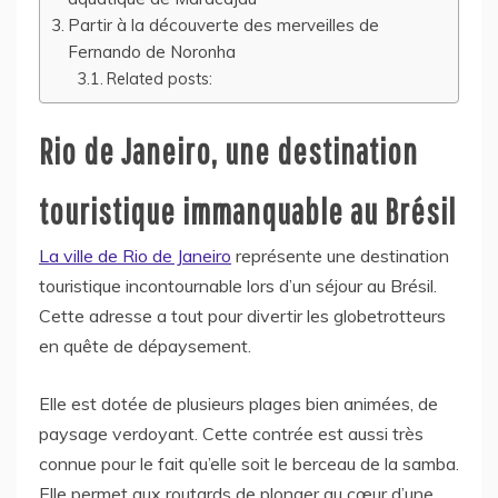
Partir à la découverte des merveilles de
Fernando de Noronha
Related posts:
Rio de Janeiro, une destination
touristique immanquable au Brésil
La ville de Rio de Janeiro
représente une destination
touristique incontournable lors d’un séjour au Brésil.
Cette adresse a tout pour divertir les globetrotteurs
en quête de dépaysement.
Elle est dotée de plusieurs plages bien animées, de
paysage verdoyant. Cette contrée est aussi très
connue pour le fait qu’elle soit le berceau de la samba.
Elle permet aux routards de plonger au cœur d’une