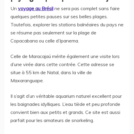
Un
voyage au Brésil
ne sera pas complet sans faire
quelques petites pauses sur ses belles plages.
Toutefois, explorer les stations balnéaires du pays ne
se résume pas seulement sur la plage de
Copacabana ou celle d’Ipanema.
Celle de Maracajaú mérite également une visite lors
d’une virée dans cette contrée. Cette adresse se
situe à 55 km de Natal, dans la ville de
Maxaranguape.
Il s’agit d’un véritable aquarium naturel excellent pour
les baignades idylliques. L’eau tiède et peu profonde
convient bien aux petits et grands. Ce site est aussi
parfait pour les amateurs de snorkeling.