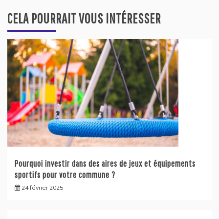
CELA POURRAIT VOUS INTÉRESSER
Pourquoi investir dans des aires de jeux et équipements
sportifs pour votre commune ?
24 février 2025