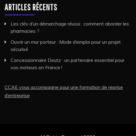
ARTICLES RÉCENTS
Les clés d’un démarchage réussi : comment aborder les
pharmacies ?
Ouvrir un mur porteur : Mode d’emploi pour un projet
sécurisé
Concessionnaire Deutz : un partenaire essentiel pour
vos moteurs en France !
CCAE vous accompagne pour une formation de reprise
d’entreprise