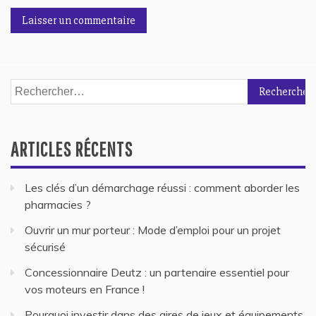
Rechercher :
ARTICLES RÉCENTS
Les clés d’un démarchage réussi : comment aborder les
pharmacies ?
Ouvrir un mur porteur : Mode d’emploi pour un projet
sécurisé
Concessionnaire Deutz : un partenaire essentiel pour
vos moteurs en France !
Pourquoi investir dans des aires de jeux et équipements