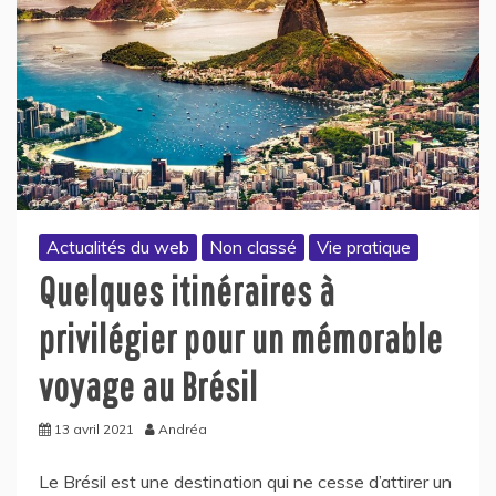
Actualités du web
Non classé
Vie pratique
Quelques itinéraires à
privilégier pour un mémorable
voyage au Brésil
13 avril 2021
Andréa
Le Brésil est une destination qui ne cesse d’attirer un