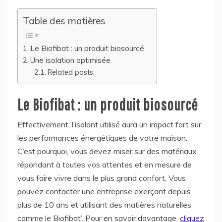
Table des matières
Le Biofibat : un produit biosourcé
Une isolation optimisée
Related posts:
Le Biofibat : un produit biosourcé
Effectivement, l’isolant utilisé aura un impact fort sur
les performances énergétiques de votre maison.
C’est pourquoi, vous devez miser sur des matériaux
répondant à toutes vos attentes et en mesure de
vous faire vivre dans le plus grand confort. Vous
pouvez contacter une entreprise exerçant depuis
plus de 10 ans et utilisant des matières naturelles
comme le Biofibat’. Pour en savoir davantage,
cliquez