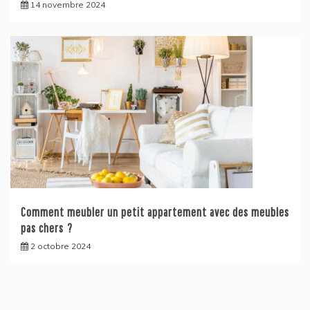
14 novembre 2024
Comment meubler un petit appartement avec des meubles
pas chers ?
2 octobre 2024