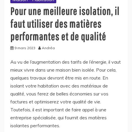
Pour une meilleure isolation, il
faut utiliser des matières
performantes et de qualité
9 mars 2023
Andréa
Au vu de l’augmentation des tarifs de l’énergie, il vaut
mieux vivre dans une maison bien isolée. Pour cela,
quelques travaux devront être mis en route. En
isolant votre habitation avec des matériaux de
qualité, vous ferez de belles économies sur vos
factures et optimiserez votre qualité de vie.
Toutefois, il est important de faire appel à une
entreprise spécialisée, qui fournit des matières
isolantes performantes.