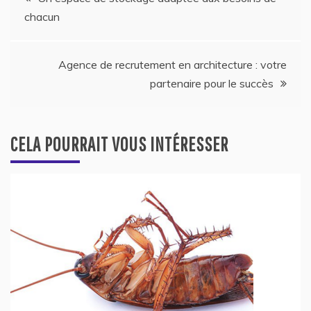
chacun
de
l’article
Agence de recrutement en architecture : votre
partenaire pour le succès
CELA POURRAIT VOUS INTÉRESSER