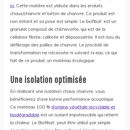
ici
. Cette matière est utilisée dans les enduits
chaux/chanvre et béton de chanvre. Ce produit est
non irritant et sa pose est simple. Le biofibat’ est un
granulat composé de chènevotte, qui est de la
cellulose fibrée, calibrée et dépoussiérée. Il est issu du
défibrage des pailles de chanvre. Le procédé de
transformation ne nécessite ni solvant ni eau, ce qui
fait de ce produit, un matériau écologique.
Une isolation optimisée
En réalisant une isolation chaux chanvre, vous
bénéficierez d’une bonne performance acoustique.
Ce matériau 100 %
d’origine végétale recyclable et
biodégradable
est un isolant imputrescible qui retient
la chaleur. Le Biofibat’, peut être utilisé par simple