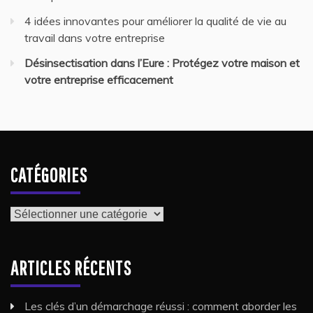
4 idées innovantes pour améliorer la qualité de vie au
travail dans votre entreprise
Désinsectisation dans l’Eure : Protégez votre maison et
votre entreprise efficacement
CATÉGORIES
Catégories
ARTICLES RÉCENTS
Les clés d’un démarchage réussi : comment aborder les