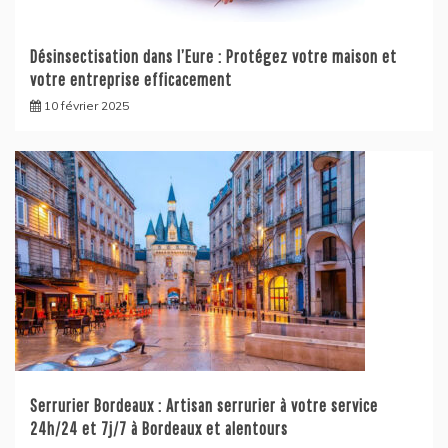
Désinsectisation dans l’Eure : Protégez votre maison et
votre entreprise efficacement
10 février 2025
Serrurier Bordeaux : Artisan serrurier à votre service
24h/24 et 7j/7 à Bordeaux et alentours