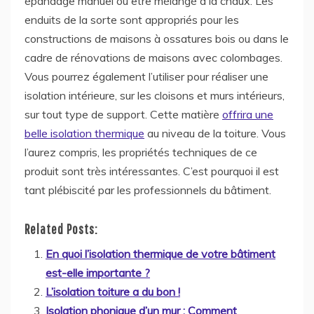
épandage manuel ou être mélangé à la chaux. Les
enduits de la sorte sont appropriés pour les
constructions de maisons à ossatures bois ou dans le
cadre de rénovations de maisons avec colombages.
Vous pourrez également l’utiliser pour réaliser une
isolation intérieure, sur les cloisons et murs intérieurs,
sur tout type de support. Cette matière
offrira une
belle isolation thermique
au niveau de la toiture. Vous
l’aurez compris, les propriétés techniques de ce
produit sont très intéressantes. C’est pourquoi il est
tant plébiscité par les professionnels du bâtiment.
Related Posts:
En quoi l’isolation thermique de votre bâtiment
est-elle importante ?
L’isolation toiture a du bon !
Isolation phonique d’un mur : Comment