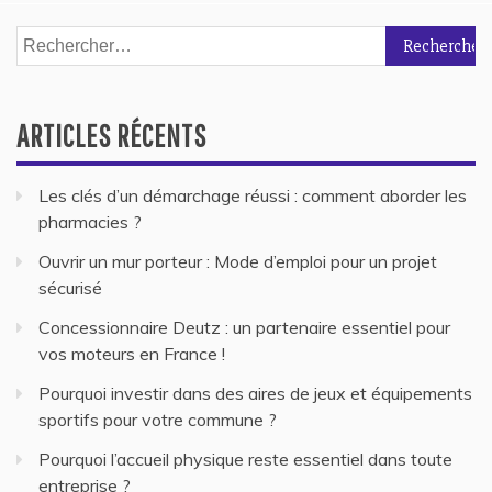
Rechercher :
ARTICLES RÉCENTS
Les clés d’un démarchage réussi : comment aborder les
pharmacies ?
Ouvrir un mur porteur : Mode d’emploi pour un projet
sécurisé
Concessionnaire Deutz : un partenaire essentiel pour
vos moteurs en France !
Pourquoi investir dans des aires de jeux et équipements
sportifs pour votre commune ?
Pourquoi l’accueil physique reste essentiel dans toute
entreprise ?