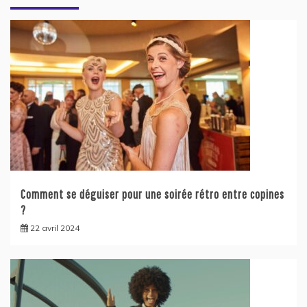
Comment se déguiser pour une soirée rétro entre copines
?
22 avril 2024