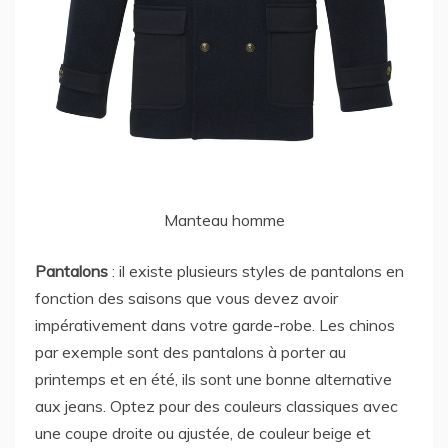
Manteau homme
Pantalons
: il existe plusieurs styles de pantalons en
fonction des saisons que vous devez avoir
impérativement dans votre garde-robe. Les chinos
par exemple sont des pantalons à porter au
printemps et en été, ils sont une bonne alternative
aux jeans. Optez pour des couleurs classiques avec
une coupe droite ou ajustée, de couleur beige et