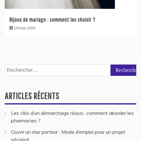
Bijoux de mariage : comment les choisir ?
19 mai 2021
Rechercher :
ARTICLES RÉCENTS
Les clés d’un démarchage réussi : comment aborder les
pharmacies ?
Ouvrir un mur porteur : Mode d’emploi pour un projet
sécurisé