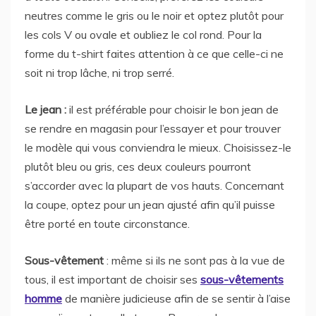
neutres comme le gris ou le noir et optez plutôt pour
les cols V ou ovale et oubliez le col rond. Pour la
forme du t-shirt faites attention à ce que celle-ci ne
soit ni trop lâche, ni trop serré.
Le jean :
il est préférable pour choisir le bon jean de
se rendre en magasin pour l’essayer et pour trouver
le modèle qui vous conviendra le mieux. Choisissez-le
plutôt bleu ou gris, ces deux couleurs pourront
s’accorder avec la plupart de vos hauts. Concernant
la coupe, optez pour un jean ajusté afin qu’il puisse
être porté en toute circonstance.
Sous-vêtement
: même si ils ne sont pas à la vue de
tous, il est important de choisir ses
sous-vêtements
homme
de manière judicieuse afin de se sentir à l’aise