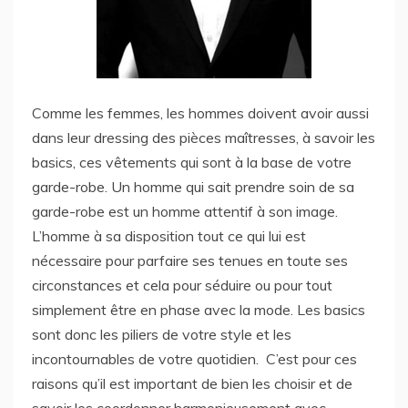
Comme les femmes, les hommes doivent avoir aussi
dans leur dressing des pièces maîtresses, à savoir les
basics, ces vêtements qui sont à la base de votre
garde-robe. Un homme qui sait prendre soin de sa
garde-robe est un homme attentif à son image.
L’homme à sa disposition tout ce qui lui est
nécessaire pour parfaire ses tenues en toute ses
circonstances et cela pour séduire ou pour tout
simplement être en phase avec la mode. Les basics
sont donc les piliers de votre style et les
incontournables de votre quotidien. C’est pour ces
raisons qu’il est important de bien les choisir et de
savoir les coordonner harmonieusement avec