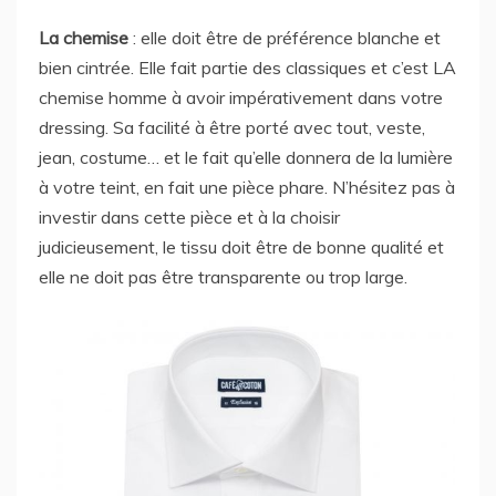
La chemise
: elle doit être de préférence blanche et
bien cintrée. Elle fait partie des classiques et c’est LA
chemise homme à avoir impérativement dans votre
dressing. Sa facilité à être porté avec tout, veste,
jean, costume… et le fait qu’elle donnera de la lumière
à votre teint, en fait une pièce phare. N’hésitez pas à
investir dans cette pièce et à la choisir
judicieusement, le tissu doit être de bonne qualité et
elle ne doit pas être transparente ou trop large.