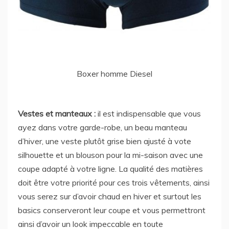
Boxer homme Diesel
Vestes et manteaux :
il est indispensable que vous
ayez dans votre garde-robe, un beau manteau
d’hiver, une veste plutôt grise bien ajusté à vote
silhouette et un blouson pour la mi-saison avec une
coupe adapté à votre ligne. La qualité des matières
doit être votre priorité pour ces trois vêtements, ainsi
vous serez sur d’avoir chaud en hiver et surtout les
basics conserveront leur coupe et vous permettront
ainsi d’avoir un look impeccable en toute