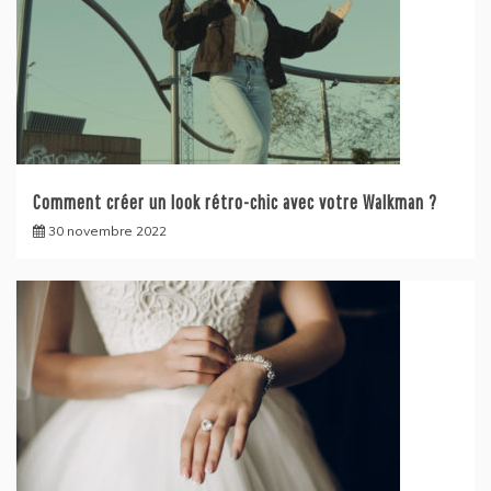
Comment créer un look rétro-chic avec votre Walkman ?
30 novembre 2022