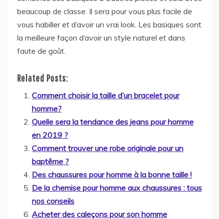
beaucoup de classe. Il sera pour vous plus facile de
vous habiller et d’avoir un vrai look. Les basiques sont
la meilleure façon d’avoir un style naturel et dans
faute de goût.
Related Posts:
Comment choisir la taille d’un bracelet pour
homme?
Quelle sera la tendance des jeans pour homme
en 2019 ?
Comment trouver une robe originale pour un
baptême ?
Des chaussures pour homme à la bonne taille !
De la chemise pour homme aux chaussures : tous
nos conseils
Acheter des caleçons pour son homme