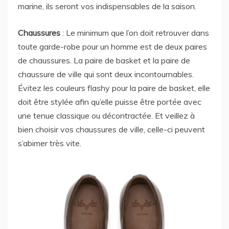
marine, ils seront vos indispensables de la saison.
Chaussures
: Le minimum que l’on doit retrouver dans
toute garde-robe pour un homme est de deux paires
de chaussures. La paire de basket et la paire de
chaussure de ville qui sont deux incontournables.
Évitez les couleurs flashy pour la paire de basket, elle
doit être stylée afin qu’elle puisse être portée avec
une tenue classique ou décontractée. Et veillez à
bien choisir vos chaussures de ville, celle-ci peuvent
s’abimer très vite.