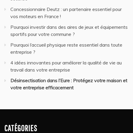
Concessionnaire Deutz : un partenaire essentiel pour
vos moteurs en France !
Pourquoi investir dans des aires de jeux et équipements
sportifs pour votre commune ?
Pourquoi l’accueil physique reste essentiel dans toute
entreprise ?
4 idées innovantes pour améliorer la qualité de vie au
travail dans votre entreprise
Désinsectisation dans l’Eure : Protégez votre maison et
votre entreprise efficacement
CATÉGORIES