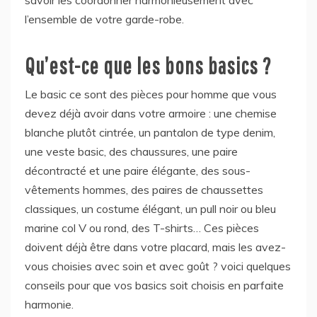
l’ensemble de votre garde-robe.
Qu’est-ce que les bons basics ?
Le basic ce sont des pièces pour homme que vous
devez déjà avoir dans votre armoire : une chemise
blanche plutôt cintrée, un pantalon de type denim,
une veste basic, des chaussures, une paire
décontracté et une paire élégante, des sous-
vêtements hommes, des paires de chaussettes
classiques, un costume élégant, un pull noir ou bleu
marine col V ou rond, des T-shirts… Ces pièces
doivent déjà être dans votre placard, mais les avez-
vous choisies avec soin et avec goût ? voici quelques
conseils pour que vos basics soit choisis en parfaite
harmonie.