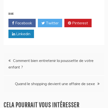
SHARE
Facebook
Twitter
Pinterest
Linkedin
Navigation
Comment bien entretenir la poussette de votre
enfant ?
de
l’article
Quand le shopping devient une affaire de sexe
CELA POURRAIT VOUS INTÉRESSER