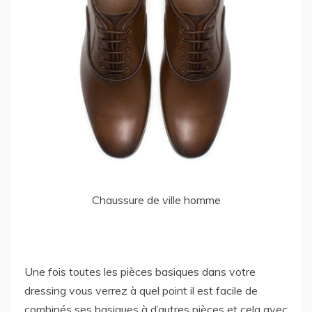
Chaussure de ville homme
Une fois toutes les pièces basiques dans votre
dressing vous verrez à quel point il est facile de
combinés ses basiques à d’autres pièces et cela avec