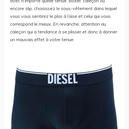
avec n’importe quelle tenue. Boxer, caleçon ou
encore slip, choisissez le sous-vêtement dans lequel
vous vous sentirez le plus à l’aise et celui qui vous
correspond le mieux. En revanche, attention au
caleçon qui a tendance à se plisser et donc à donner
un mauvais effet à votre tenue.