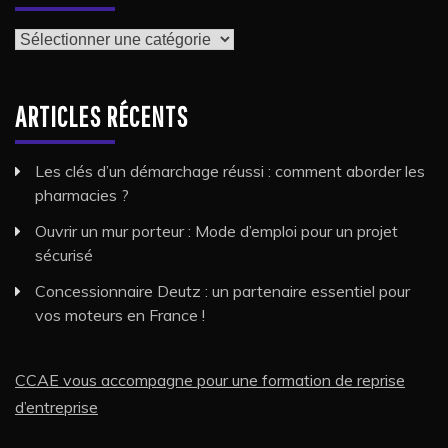
Catégories
ARTICLES RÉCENTS
Les clés d’un démarchage réussi : comment aborder les
pharmacies ?
Ouvrir un mur porteur : Mode d’emploi pour un projet
sécurisé
Concessionnaire Deutz : un partenaire essentiel pour
vos moteurs en France !
CCAE vous accompagne pour une formation de reprise
d’entreprise