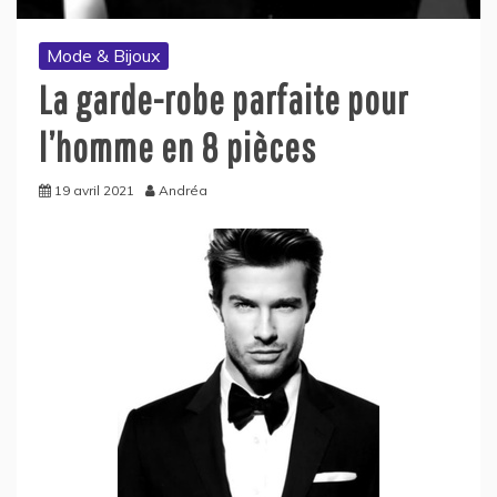
Mode & Bijoux
La garde-robe parfaite pour
l’homme en 8 pièces
19 avril 2021
Andréa