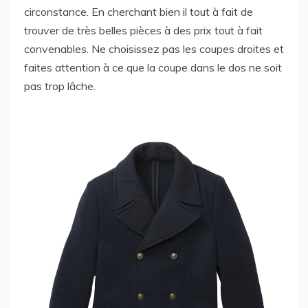
circonstance. En cherchant bien il tout à fait de
trouver de très belles pièces à des prix tout à fait
convenables. Ne choisissez pas les coupes droites et
faites attention à ce que la coupe dans le dos ne soit
pas trop lâche.