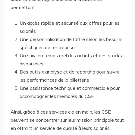
permettant :
Un accès rapide et sécurisé aux offres pour les
salariés
Une personnalisation de l’offre selon les besoins
spécifiques de l’entreprise
Un suivi en temps réel des achats et des stocks
disponibles
Des outils d’analyse et de reporting pour suivre
les performances de la billetterie
Une assistance technique et commerciale pour
accompagner les membres du CSE
Ainsi, grâce à ces services clé en main, les CSE
peuvent se concentrer sur leur mission principale tout
en offrant un service de qualité à leurs salariés.