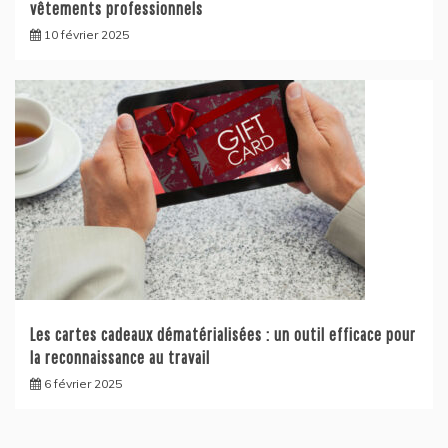
vêtements professionnels
10 février 2025
Les cartes cadeaux dématérialisées : un outil efficace pour
la reconnaissance au travail
6 février 2025