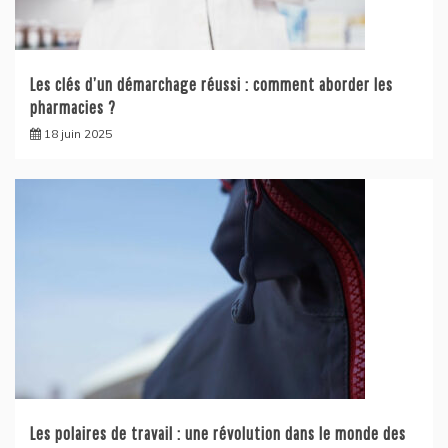
Les clés d’un démarchage réussi : comment aborder les
pharmacies ?
18 juin 2025
Les polaires de travail : une révolution dans le monde des