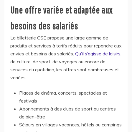
Une offre variée et adaptée aux
besoins des salariés
La billetterie CSE propose une large gamme de
produits et services à tarifs réduits pour répondre aux
envies et besoins des salariés.
Qu’il s’agisse de loisirs
,
de culture, de sport, de voyages ou encore de
services du quotidien, les offres sont nombreuses et
variées :
Places de cinéma, concerts, spectacles et
festivals
Abonnements à des clubs de sport ou centres
de bien-être
Séjours en villages vacances, hôtels ou campings