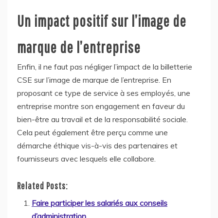
Un impact positif sur l’image de
marque de l’entreprise
Enfin, il ne faut pas négliger l’impact de la billetterie
CSE sur l’image de marque de l’entreprise. En
proposant ce type de service à ses employés, une
entreprise montre son engagement en faveur du
bien-être au travail et de la responsabilité sociale.
Cela peut également être perçu comme une
démarche éthique vis-à-vis des partenaires et
fournisseurs avec lesquels elle collabore.
Related Posts:
Faire participer les salariés aux conseils
d’administration