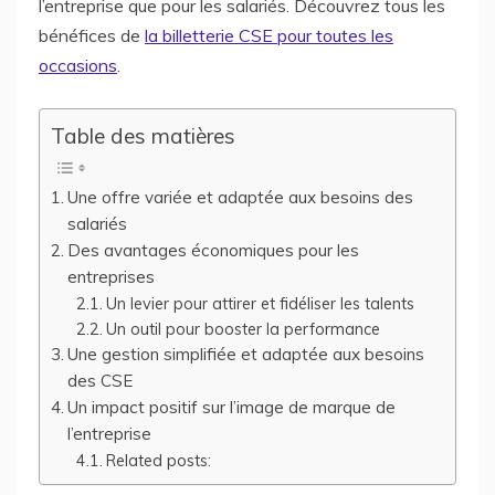
l’entreprise que pour les salariés. Découvrez tous les
bénéfices de
la billetterie CSE pour toutes les
occasions
.
Table des matières
Une offre variée et adaptée aux besoins des
salariés
Des avantages économiques pour les
entreprises
Un levier pour attirer et fidéliser les talents
Un outil pour booster la performance
Une gestion simplifiée et adaptée aux besoins
des CSE
Un impact positif sur l’image de marque de
l’entreprise
Related posts: