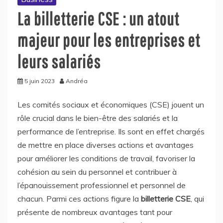
La billetterie CSE : un atout
majeur pour les entreprises et
leurs salariés
5 juin 2023
Andréa
Les comités sociaux et économiques (CSE) jouent un
rôle crucial dans le bien-être des salariés et la
performance de l’entreprise. Ils sont en effet chargés
de mettre en place diverses actions et avantages
pour améliorer les conditions de travail, favoriser la
cohésion au sein du personnel et contribuer à
l’épanouissement professionnel et personnel de
chacun. Parmi ces actions figure la
billetterie CSE
, qui
présente de nombreux avantages tant pour