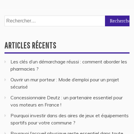
Rechercher :
ARTICLES RÉCENTS
Les clés d’un démarchage réussi : comment aborder les
pharmacies ?
Ouvrir un mur porteur : Mode d’emploi pour un projet
sécurisé
Concessionnaire Deutz : un partenaire essentiel pour
vos moteurs en France !
Pourquoi investir dans des aires de jeux et équipements
sportifs pour votre commune ?
Pourquoi l’accueil physique reste essentiel dans toute