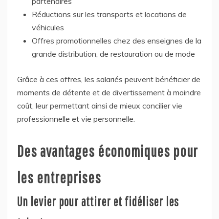
partenaires
Réductions sur les transports et locations de
véhicules
Offres promotionnelles chez des enseignes de la
grande distribution, de restauration ou de mode
Grâce à ces offres, les salariés peuvent bénéficier de
moments de détente et de divertissement à moindre
coût, leur permettant ainsi de mieux concilier vie
professionnelle et vie personnelle.
Des avantages économiques pour
les entreprises
Un levier pour attirer et fidéliser les