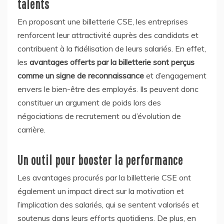
talents
En proposant une billetterie CSE, les entreprises
renforcent leur attractivité auprès des candidats et
contribuent à la fidélisation de leurs salariés. En effet,
les
avantages offerts par la billetterie sont perçus
comme un signe de reconnaissance
et d’engagement
envers le bien-être des employés. Ils peuvent donc
constituer un argument de poids lors des
négociations de recrutement ou d’évolution de
carrière.
Un outil pour booster la performance
Les avantages procurés par la billetterie CSE ont
également un impact direct sur la motivation et
l’implication des salariés, qui se sentent valorisés et
soutenus dans leurs efforts quotidiens. De plus, en