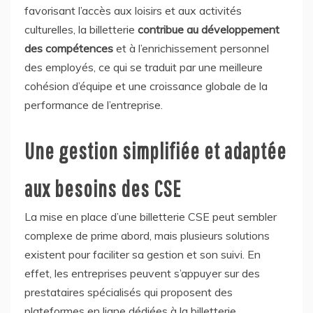
favorisant l’accès aux loisirs et aux activités
culturelles, la billetterie
contribue au développement
des compétences
et à l’enrichissement personnel
des employés, ce qui se traduit par une meilleure
cohésion d’équipe et une croissance globale de la
performance de l’entreprise.
Une gestion simplifiée et adaptée
aux besoins des CSE
La mise en place d’une billetterie CSE peut sembler
complexe de prime abord, mais plusieurs solutions
existent pour faciliter sa gestion et son suivi. En
effet, les entreprises peuvent s’appuyer sur des
prestataires spécialisés qui proposent des
plateformes en ligne dédiées à la billetterie,