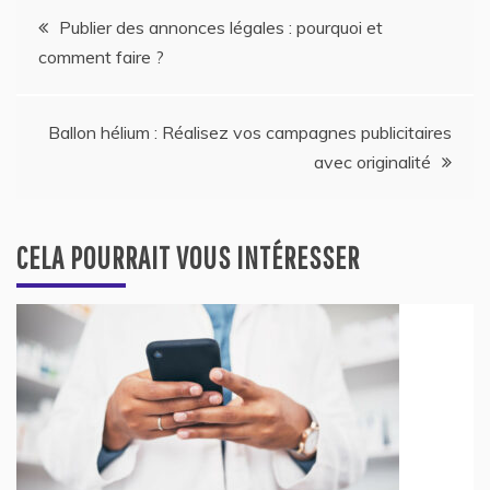
Navigation
Publier des annonces légales : pourquoi et
comment faire ?
de
l’article
Ballon hélium : Réalisez vos campagnes publicitaires
avec originalité
CELA POURRAIT VOUS INTÉRESSER