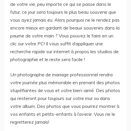
de votre vie, peu importe ce qui se passe dans le
futur, ce jour sera toujours le plus beau souvenir que
vous ayez jamais eu. Alors pourquoi ne le rendez pas
encore mieux en gardant de beaux souvenirs dans la
paume de votre main ? Vous pouvez le faire en un
clic sur votre PC! Il vous suffit d’appliquer une
recherche rapide sur internet à propos les studios de
photographie et le reste sera facile !
Un photographe de mariage professionnel rendra
votre journée plus mémorable en prenant des photos
stupéfiantes de vous et votre bien-aimé. Des photos
qui resteront pour toujours sur votre mur ou dans
votre album. Des photos que vous pourrez montrer à
vos enfants et petits-enfants à l’avenir. Vous ne le
regretterez jamais!