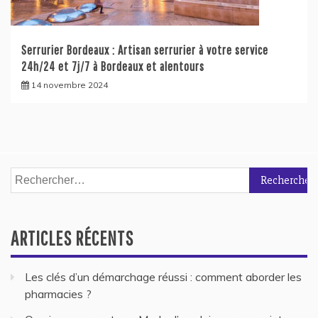
Serrurier Bordeaux : Artisan serrurier à votre service
24h/24 et 7j/7 à Bordeaux et alentours
14 novembre 2024
Rechercher :
ARTICLES RÉCENTS
Les clés d’un démarchage réussi : comment aborder les
pharmacies ?