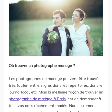
Où trouver un photographe mariage ?
Les photographes de mariage peuvent être trouvés
très facilement, en ligne, dans les répertoires, dans le
journal local, etc. Mais la meilleure façon de trouver un
photographe de mariage à Paris
, est de demander à
tous vos amis récemment mariés. Non seulement