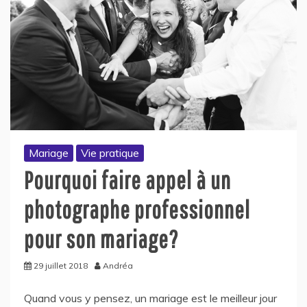
Mariage
Vie pratique
Pourquoi faire appel à un
photographe professionnel
pour son mariage?
29 juillet 2018
Andréa
Quand vous y pensez, un mariage est le meilleur jour