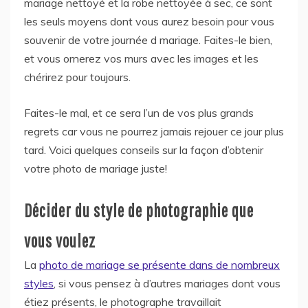
mariage nettoyé et la robe nettoyée à sec, ce sont
les seuls moyens dont vous aurez besoin pour vous
souvenir de votre journée d mariage. Faites-le bien,
et vous ornerez vos murs avec les images et les
chérirez pour toujours.
Faites-le mal, et ce sera l’un de vos plus grands
regrets car vous ne pourrez jamais rejouer ce jour plus
tard. Voici quelques conseils sur la façon d’obtenir
votre photo de mariage juste!
Décider du style de photographie que
vous voulez
La
photo de mariage se présente dans de nombreux
styles
, si vous pensez à d’autres mariages dont vous
étiez présents, le photographe travaillait