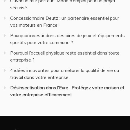
Ouvrir un mur porteur : Mode d’emploi pour un projet
sécurisé
Concessionnaire Deutz : un partenaire essentiel pour
vos moteurs en France !
Pourquoi investir dans des aires de jeux et équipements
sportifs pour votre commune ?
Pourquoi l’accueil physique reste essentiel dans toute
entreprise ?
4 idées innovantes pour améliorer la qualité de vie au
travail dans votre entreprise
Désinsectisation dans l’Eure : Protégez votre maison et
votre entreprise efficacement