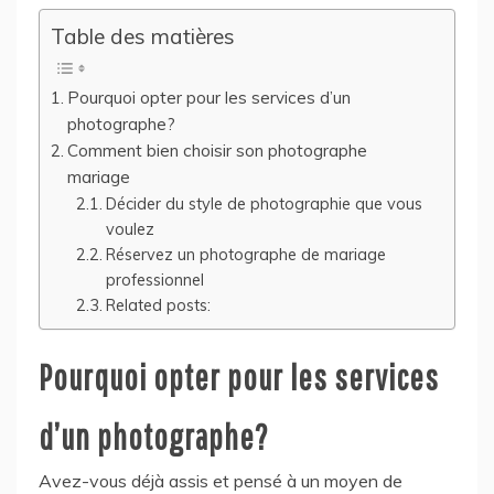
Table des matières
Pourquoi opter pour les services d’un
photographe?
Comment bien choisir son photographe
mariage
Décider du style de photographie que vous
voulez
Réservez un photographe de mariage
professionnel
Related posts:
Pourquoi opter pour les services
d’un photographe?
Avez-vous déjà assis et pensé à un moyen de