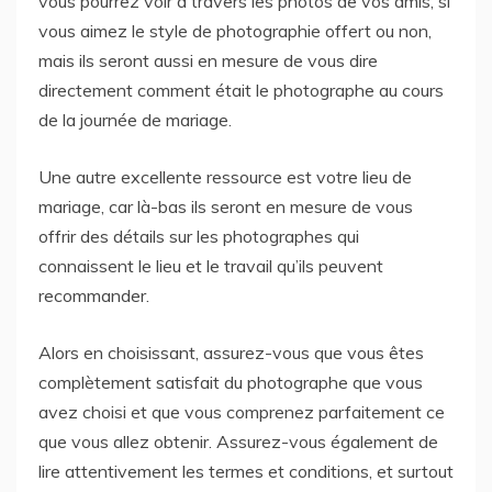
vous pourrez voir à travers les photos de vos amis, si
vous aimez le style de photographie offert ou non,
mais ils seront aussi en mesure de vous dire
directement comment était le photographe au cours
de la journée de mariage.
Une autre excellente ressource est votre lieu de
mariage, car là-bas ils seront en mesure de vous
offrir des détails sur les photographes qui
connaissent le lieu et le travail qu’ils peuvent
recommander.
Alors en choisissant, assurez-vous que vous êtes
complètement satisfait du photographe que vous
avez choisi et que vous comprenez parfaitement ce
que vous allez obtenir. Assurez-vous également de
lire attentivement les termes et conditions, et surtout