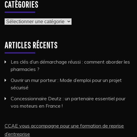
CATÉGORIES
Catégories
ARTICLES RÉCENTS
Les clés d’un démarchage réussi : comment aborder les
pharmacies ?
Ouvrir un mur porteur : Mode d’emploi pour un projet
sécurisé
Concessionnaire Deutz : un partenaire essentiel pour
vos moteurs en France !
CCAE vous accompagne pour une formation de reprise
d’entreprise