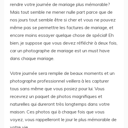
rendre votre journée de mariage plus mémorable?
Mais tout semble ne mener nulle part parce que de
nos jours tout semble être si cher et vous ne pouvez
même pas se permettre les factures de mariage, et
encore moins essayer quelque chose de spécial! Eh
bien, je suppose que vous devez réfléchir à deux fois,
car un photographe de mariage est un must have
dans chaque mariage.
Votre journée sera remplie de beaux moments et un
photographe professionnel veillera à les capturer
tous sans même que vous posiez pour lui. Vous
recevrez un paquet de photos magnifiques et
naturelles qui dureront très longtemps dans votre
maison. Ces photos qui à chaque fois que vous
voyez, vous rappelleront le jour le plus mémorable de
votre vie.