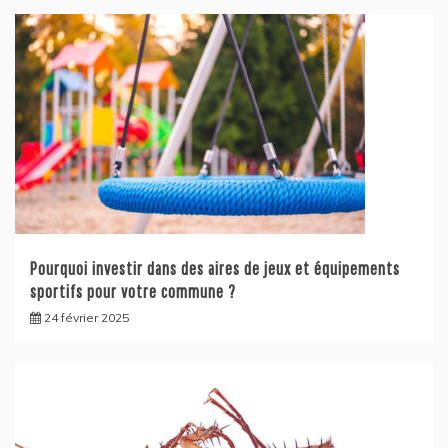
Pourquoi investir dans des aires de jeux et équipements
sportifs pour votre commune ?
24 février 2025