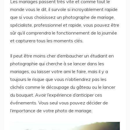
Les mariages passent très vite et comme tout le
monde vous le dit, il survole si incroyablement rapide
que si vous choisissez un photographe de mariage,
spécialiste, professionnel et rapide, vous pouvez être
sûr qu’il comprendra le fonctionnement de la journée
et capturera tous les moments clés.
Il peut être moins cher d’embaucher un étudiant en
photographie qui cherche à se lancer dans les
mariages, ou laisser votre ami le faire, mais il y a
toujours le risque que vous n’obtiendrez pas les
clichés comme le découpage du gâteau ou le lancer
du bouquet. Avoir l’expérience d’anticiper ces
événements. Vous seul vous pouvez décider de
l’importance de votre photo de mariage.