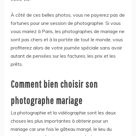
À côté de ces belles photos, vous ne payerez pas de
fortunes pour une session de photographie. Si vous
vous mariez à Paris, les photographes de mariage ne
sont pas chers et à la portée de tout le monde, vous
profiterez alors de votre journée spéciale sans avoir
autant de pensées sur les factures, les prix et les
prêts.
Comment bien choisir son
photographe mariage
La photographie et la vidéographie sont les deux
choses les plus importantes à obtenir pour un
mariage car une fois le gâteau mangé, le lieu du