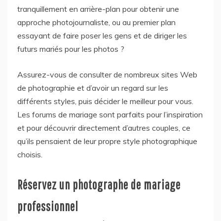
tranquillement en arrière-plan pour obtenir une
approche photojournaliste, ou au premier plan
essayant de faire poser les gens et de diriger les
futurs mariés pour les photos ?
Assurez-vous de consulter de nombreux sites Web
de photographie et d’avoir un regard sur les
différents styles, puis décider le meilleur pour vous.
Les forums de mariage sont parfaits pour l’inspiration
et pour découvrir directement d’autres couples, ce
qu’ils pensaient de leur propre style photographique
choisis.
Réservez un photographe de mariage
professionnel