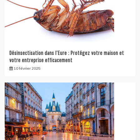
Désinsectisation dans l’Eure : Protégez votre maison et
votre entreprise efficacement
10 février 2025