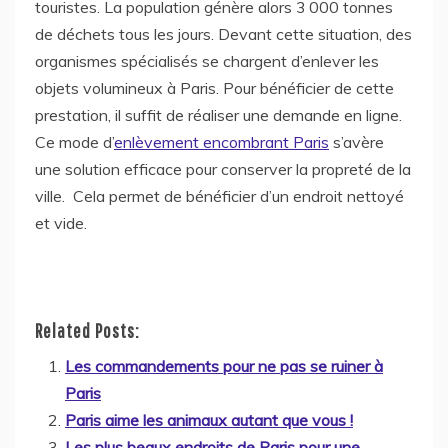
touristes. La population génère alors 3 000 tonnes
de déchets tous les jours. Devant cette situation, des
organismes spécialisés se chargent d’enlever les
objets volumineux à Paris. Pour bénéficier de cette
prestation, il suffit de réaliser une demande en ligne.
Ce mode d’
enlèvement encombrant Paris
s’avère
une solution efficace pour conserver la propreté de la
ville. Cela permet de bénéficier d’un endroit nettoyé
et vide.
Related Posts:
Les commandements pour ne pas se ruiner à
Paris
Paris aime les animaux autant que vous !
Les plus beaux endroits de Paris pour une