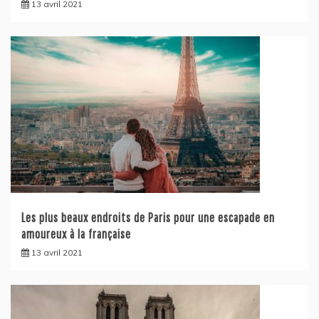
13 avril 2021
Les plus beaux endroits de Paris pour une escapade en
amoureux à la française
13 avril 2021