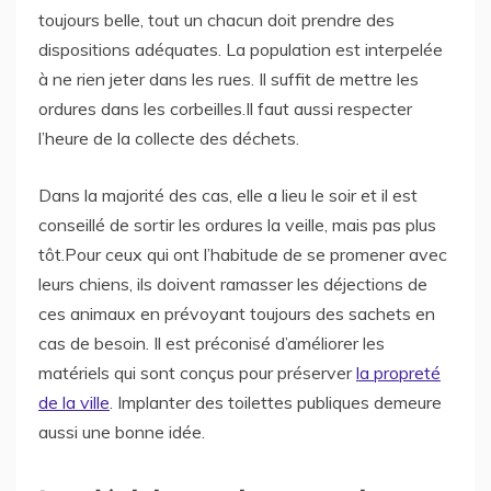
toujours belle, tout un chacun doit prendre des
dispositions adéquates. La population est interpelée
à ne rien jeter dans les rues. Il suffit de mettre les
ordures dans les corbeilles.Il faut aussi respecter
l’heure de la collecte des déchets.
Dans la majorité des cas, elle a lieu le soir et il est
conseillé de sortir les ordures la veille, mais pas plus
tôt.Pour ceux qui ont l’habitude de se promener avec
leurs chiens, ils doivent ramasser les déjections de
ces animaux en prévoyant toujours des sachets en
cas de besoin. Il est préconisé d’améliorer les
matériels qui sont conçus pour préserver
la propreté
de la ville
. Implanter des toilettes publiques demeure
aussi une bonne idée.