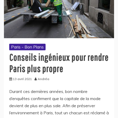
Paris - Bon Plans
Conseils ingénieux pour rendre
Paris plus propre
13 avril 2021
Andréa
Durant ces dernières années, bon nombre
d’enquêtes confirment que la capitale de la mode
devient de plus en plus sale. Afin de préserver
l’environnement à Paris, tout un chacun est réclamé à