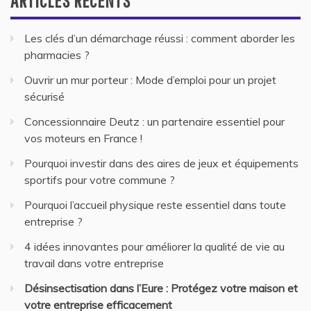
ARTICLES RÉCENTS
Les clés d’un démarchage réussi : comment aborder les
pharmacies ?
Ouvrir un mur porteur : Mode d’emploi pour un projet
sécurisé
Concessionnaire Deutz : un partenaire essentiel pour
vos moteurs en France !
Pourquoi investir dans des aires de jeux et équipements
sportifs pour votre commune ?
Pourquoi l’accueil physique reste essentiel dans toute
entreprise ?
4 idées innovantes pour améliorer la qualité de vie au
travail dans votre entreprise
Désinsectisation dans l’Eure : Protégez votre maison et
votre entreprise efficacement