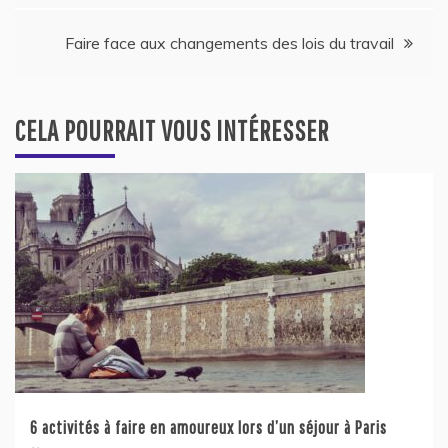
de
Faire face aux changements des lois du travail
l’article
CELA POURRAIT VOUS INTÉRESSER
6 activités à faire en amoureux lors d’un séjour à Paris