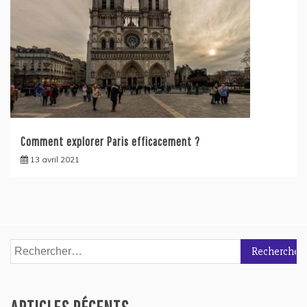
Comment explorer Paris efficacement ?
13 avril 2021
Rechercher :