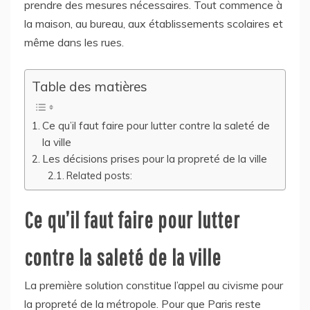
prendre des mesures nécessaires. Tout commence à
la maison, au bureau, aux établissements scolaires et
même dans les rues.
Table des matières
Ce qu’il faut faire pour lutter contre la saleté de
la ville
Les décisions prises pour la propreté de la ville
Related posts:
Ce qu’il faut faire pour lutter
contre la saleté de la ville
La première solution constitue l’appel au civisme pour
la propreté de la métropole. Pour que Paris reste