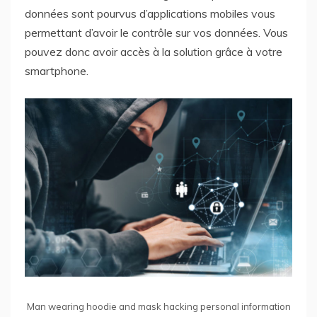
données sont pourvus d’applications mobiles vous
permettant d’avoir le contrôle sur vos données. Vous
pouvez donc avoir accès à la solution grâce à votre
smartphone.
Man wearing hoodie and mask hacking personal information