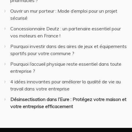
pharmacies ?
Ouvrir un mur porteur : Mode d’emploi pour un projet
sécurisé
Concessionnaire Deutz : un partenaire essentiel pour
vos moteurs en France !
Pourquoi investir dans des aires de jeux et équipements
sportifs pour votre commune ?
Pourquoi l’accueil physique reste essentiel dans toute
entreprise ?
4 idées innovantes pour améliorer la qualité de vie au
travail dans votre entreprise
Désinsectisation dans l’Eure : Protégez votre maison et
votre entreprise efficacement