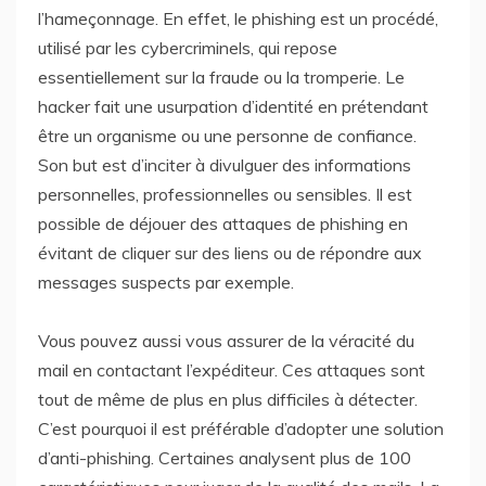
l’hameçonnage. En effet, le phishing est un procédé,
utilisé par les cybercriminels, qui repose
essentiellement sur la fraude ou la tromperie. Le
hacker fait une usurpation d’identité en prétendant
être un organisme ou une personne de confiance.
Son but est d’inciter à divulguer des informations
personnelles, professionnelles ou sensibles. Il est
possible de déjouer des attaques de phishing en
évitant de cliquer sur des liens ou de répondre aux
messages suspects par exemple.
Vous pouvez aussi vous assurer de la véracité du
mail en contactant l’expéditeur. Ces attaques sont
tout de même de plus en plus difficiles à détecter.
C’est pourquoi il est préférable d’adopter une solution
d’anti-phishing. Certaines analysent plus de 100