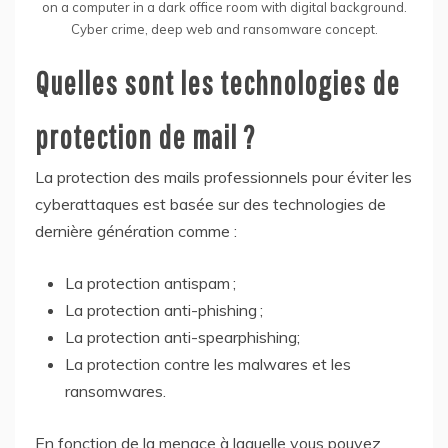
on a computer in a dark office room with digital background.
Cyber crime, deep web and ransomware concept.
Quelles sont les technologies de
protection de mail ?
La protection des mails professionnels pour éviter les
cyberattaques est basée sur des technologies de
dernière génération comme :
La protection antispam ;
La protection anti-phishing ;
La protection anti-spearphishing;
La protection contre les malwares et les
ransomwares.
En fonction de la menace à laquelle vous pouvez