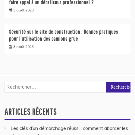
faire appel à un dératiseur professionnel ?
3 août 2023
Sécurité sur le site de construction : Bonnes pratiques
pour l’utilisation des camions grue
3 août 2023
Rechercher :
ARTICLES RÉCENTS
Les clés d’un démarchage réussi : comment aborder les