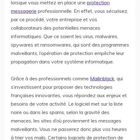
lorsque vous mettez en place une
protection
messagerie
professionnelle. En effet, vous sécurisez,
par ce procédé, votre entreprise et vos
collaborateurs des potentielles menaces
informatiques. Que ce soient les virus, malwares,
spywares et ransomwares, qui sont des programmes
malveillants, l’opération de protection empêche leur
propagation dans votre système informatique.
Grâce à des professionnels comme
Mailinblack
, qui
s’investissent pour proposer des technologies
françaises innovantes, vous répondez aux enjeux et
besoins de votre activité. Le logiciel met sur la liste
noire ou dans les spams, selon la gravité des
menaces, les sites d’où proviennent les messages
malveillants. Vous ne passerez donc plus vos heures
à trier vos mails. Certains logiciels de protection de