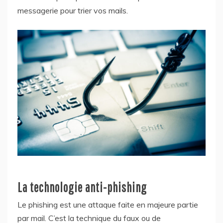
messagerie pour trier vos mails.
La technologie anti-phishing
Le phishing est une attaque faite en majeure partie
par mail. C’est la technique du faux ou de