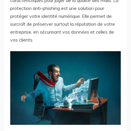
caractéristiques pour juger de la qualité des mails. La
protection anti-phishing est une solution pour
protéger votre identité numérique. Elle permet de
surcroît de préserver surtout la réputation de votre
entreprise, en sécurisant vos données et celles de
vos clients.