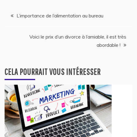
Navigation
L’importance de l’alimentation au bureau
de
Voici le prix d’un divorce à l’amiable, il est très
l’article
abordable !
CELA POURRAIT VOUS INTÉRESSER