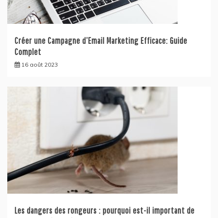
Créer une Campagne d’Email Marketing Efficace: Guide
Complet
16 août 2023
Les dangers des rongeurs : pourquoi est-il important de