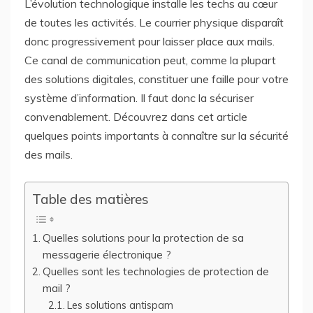
L’évolution technologique installe les techs au cœur
de toutes les activités. Le courrier physique disparaît
donc progressivement pour laisser place aux mails.
Ce canal de communication peut, comme la plupart
des solutions digitales, constituer une faille pour votre
système d’information. Il faut donc la sécuriser
convenablement. Découvrez dans cet article
quelques points importants à connaître sur la sécurité
des mails.
Table des matières
Quelles solutions pour la protection de sa
messagerie électronique ?
Quelles sont les technologies de protection de
mail ?
Les solutions antispam