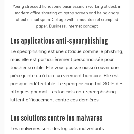
Young stressed handsome businessman working at desk in
modern office shouting at laptop screen and being angry
about e-mail spam. Collage with a mountain of crumpled
paper. Business, internet concept
Les applications anti-spearphishing
Le spearphishing est une attaque comme le phishing,
mais elle est particulièrement personnalisée pour
toucher sa cible. Elle vous pousse aussi à ouvrir une
pièce jointe ou à faire un virement bancaire. Elle est
presque indétectable. Le spearphishing fait 80 % des
attaques par mail. Les logiciels anti-spearphishing
luttent efficacement contre ces dernières.
Les solutions contre les malwares
Les malwares sont des logiciels malveillants