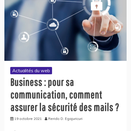
Actualités du web
Business : pour sa
communication, comment
assurer la sécurité des mails ?
19 octobre 2021
Rerido D. Egajuricuri