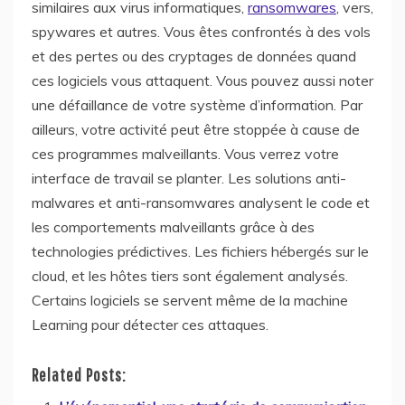
similaires aux virus informatiques,
ransomwares
, vers,
spywares et autres. Vous êtes confrontés à des vols
et des pertes ou des cryptages de données quand
ces logiciels vous attaquent. Vous pouvez aussi noter
une défaillance de votre système d’information. Par
ailleurs, votre activité peut être stoppée à cause de
ces programmes malveillants. Vous verrez votre
interface de travail se planter. Les solutions anti-
malwares et anti-ransomwares analysent le code et
les comportements malveillants grâce à des
technologies prédictives. Les fichiers hébergés sur le
cloud, et les hôtes tiers sont également analysés.
Certains logiciels se servent même de la machine
Learning pour détecter ces attaques.
Related Posts: