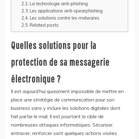
La technologie anti-phishing
Les applications anti-spearphishing
Les solutions contre les malwares
Related posts:
Quelles solutions pour la
protection de sa messagerie
électronique ?
Il est aujourd’hui quasiment impossible de mettre en
place une stratégie de communication pour son
business sans y inclure les solutions digitales dont
fait partie le mail. Il est pourtant la cible de
nombreuses attaques informatiques. Sécuriser,
entraver, renforcer sont quelques actions visées