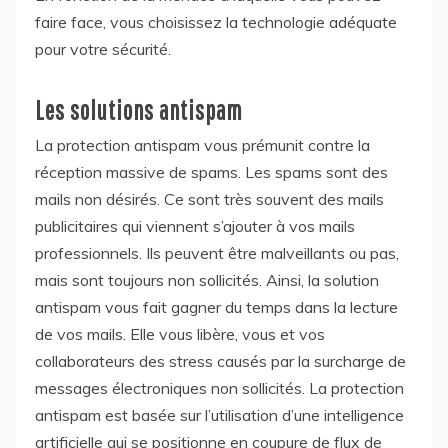
faire face, vous choisissez la technologie adéquate
pour votre sécurité.
Les solutions antispam
La protection antispam vous prémunit contre la
réception massive de spams. Les spams sont des
mails non désirés. Ce sont très souvent des mails
publicitaires qui viennent s’ajouter à vos mails
professionnels. Ils peuvent être malveillants ou pas,
mais sont toujours non sollicités. Ainsi, la solution
antispam vous fait gagner du temps dans la lecture
de vos mails. Elle vous libère, vous et vos
collaborateurs des stress causés par la surcharge de
messages électroniques non sollicités. La protection
antispam est basée sur l’utilisation d’une intelligence
artificielle qui se positionne en coupure de flux de