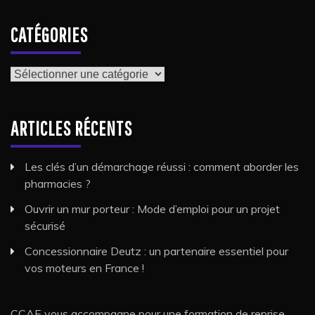
CATÉGORIES
Catégories
ARTICLES RÉCENTS
Les clés d’un démarchage réussi : comment aborder les
pharmacies ?
Ouvrir un mur porteur : Mode d’emploi pour un projet
sécurisé
Concessionnaire Deutz : un partenaire essentiel pour
vos moteurs en France !
CCAE vous accompagne pour une formation de reprise