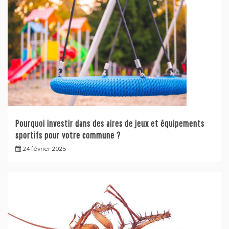
Pourquoi investir dans des aires de jeux et équipements
sportifs pour votre commune ?
24 février 2025