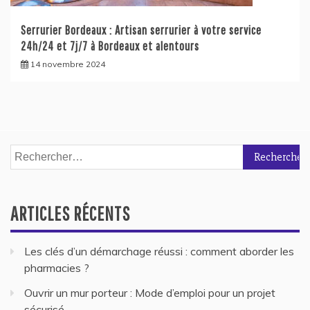
Serrurier Bordeaux : Artisan serrurier à votre service
24h/24 et 7j/7 à Bordeaux et alentours
14 novembre 2024
Rechercher :
ARTICLES RÉCENTS
Les clés d’un démarchage réussi : comment aborder les
pharmacies ?
Ouvrir un mur porteur : Mode d’emploi pour un projet
sécurisé