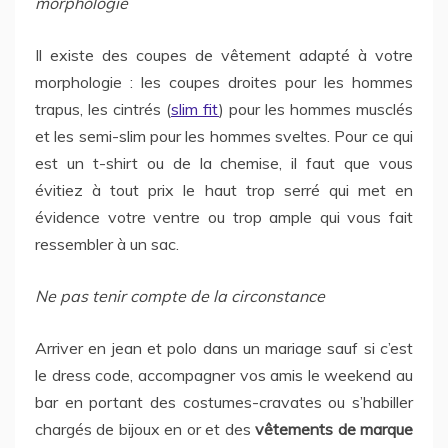
morphologie
Il existe des coupes de vêtement adapté à votre
morphologie : les coupes droites pour les hommes
trapus, les cintrés (
slim fit
) pour les hommes musclés
et les semi-slim pour les hommes sveltes. Pour ce qui
est un t-shirt ou de la chemise, il faut que vous
évitiez à tout prix le haut trop serré qui met en
évidence votre ventre ou trop ample qui vous fait
ressembler à un sac.
Ne pas tenir compte de la circonstance
Arriver en jean et polo dans un mariage sauf si c’est
le dress code, accompagner vos amis le weekend au
bar en portant des costumes-cravates ou s’habiller
chargés de bijoux en or et des
vêtements de marque