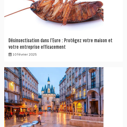
Désinsectisation dans l’Eure : Protégez votre maison et
votre entreprise efficacement
10 février 2025