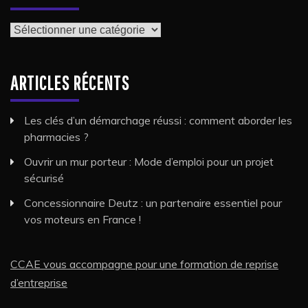
Catégories
ARTICLES RÉCENTS
Les clés d’un démarchage réussi : comment aborder les
pharmacies ?
Ouvrir un mur porteur : Mode d’emploi pour un projet
sécurisé
Concessionnaire Deutz : un partenaire essentiel pour
vos moteurs en France !
CCAE vous accompagne pour une formation de reprise
d’entreprise