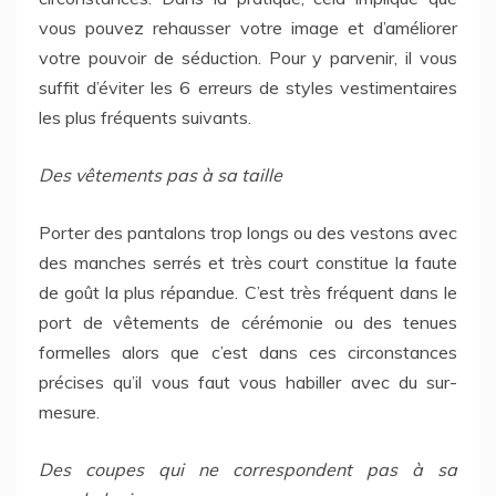
vous pouvez rehausser votre image et d’améliorer
votre pouvoir de séduction. Pour y parvenir, il vous
suffit d’éviter les 6 erreurs de styles vestimentaires
les plus fréquents suivants.
Des vêtements pas à sa taille
Porter des pantalons trop longs ou des vestons avec
des manches serrés et très court constitue la faute
de goût la plus répandue. C’est très fréquent dans le
port de vêtements de cérémonie ou des tenues
formelles alors que c’est dans ces circonstances
précises qu’il vous faut vous habiller avec du sur-
mesure.
Des coupes qui ne correspondent pas à sa