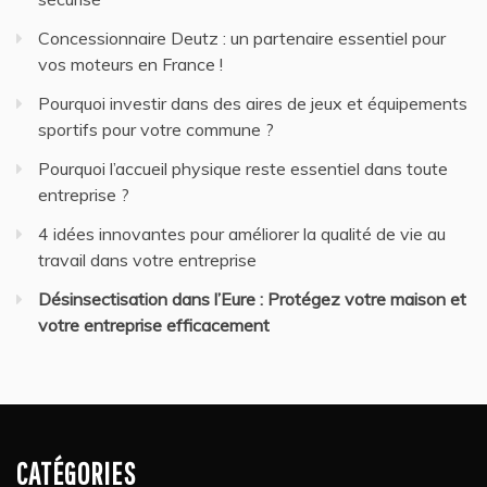
Concessionnaire Deutz : un partenaire essentiel pour
vos moteurs en France !
Pourquoi investir dans des aires de jeux et équipements
sportifs pour votre commune ?
Pourquoi l’accueil physique reste essentiel dans toute
entreprise ?
4 idées innovantes pour améliorer la qualité de vie au
travail dans votre entreprise
Désinsectisation dans l’Eure : Protégez votre maison et
votre entreprise efficacement
CATÉGORIES