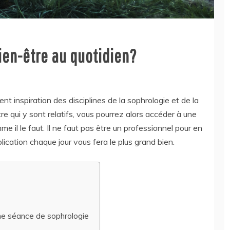
en-être au quotidien?
t inspiration des disciplines de la sophrologie et de la
re qui y sont relatifs, vous pourrez alors accéder à une
me il le faut. Il ne faut pas être un professionnel pour en
lication chaque jour vous fera le plus grand bien.
une séance de sophrologie