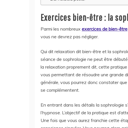
Exercices bien-être : la so
Parmi les nombreux
exercices de bien-être
vous ne devrez pas négliger.
Qui dit relaxation dit bien-être et la soph
séance de sophrologie ne peut être débuté
la relaxation proprement dit, cette pratique
vous permettant de résoudre une grande di
générale, vous pourrez donc constater que l
se complémentent.
En entrant dans les détails la sophrologie
l’hypnose. L’objectif de la pratique est d’a
Une fois que vous aurez franchie cette étap