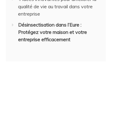
qualité de vie au travail dans votre
entreprise
Désinsectisation dans l’Eure :
Protégez votre maison et votre
entreprise efficacement