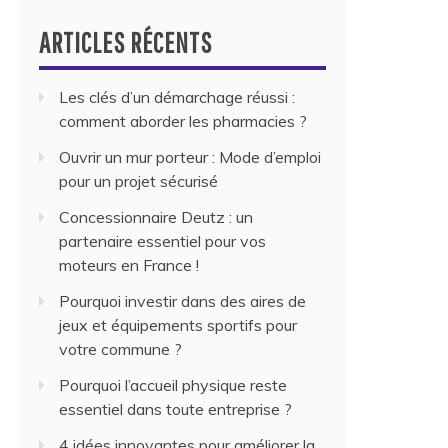
ARTICLES RÉCENTS
Les clés d’un démarchage réussi :
comment aborder les pharmacies ?
Ouvrir un mur porteur : Mode d’emploi
pour un projet sécurisé
Concessionnaire Deutz : un
partenaire essentiel pour vos
moteurs en France !
Pourquoi investir dans des aires de
jeux et équipements sportifs pour
votre commune ?
Pourquoi l’accueil physique reste
essentiel dans toute entreprise ?
4 idées innovantes pour améliorer la