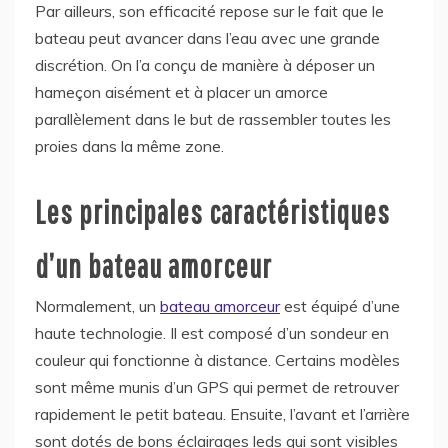
Par ailleurs, son efficacité repose sur le fait que le
bateau peut avancer dans l’eau avec une grande
discrétion. On l’a conçu de manière à déposer un
hameçon aisément et à placer un amorce
parallèlement dans le but de rassembler toutes les
proies dans la même zone.
Les principales caractéristiques
d’un bateau amorceur
Normalement, un
bateau amorceur
est équipé d’une
haute technologie. Il est composé d’un sondeur en
couleur qui fonctionne à distance. Certains modèles
sont même munis d’un GPS qui permet de retrouver
rapidement le petit bateau. Ensuite, l’avant et l’arrière
sont dotés de bons éclairages leds qui sont visibles