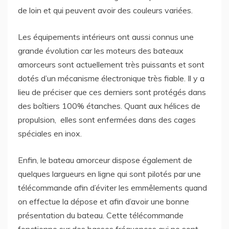
de loin et qui peuvent avoir des couleurs variées.
Les équipements intérieurs ont aussi connus une
grande évolution car les moteurs des bateaux
amorceurs sont actuellement très puissants et sont
dotés d’un mécanisme électronique très fiable. Il y a
lieu de préciser que ces derniers sont protégés dans
des boîtiers 100% étanches. Quant aux hélices de
propulsion, elles sont enfermées dans des cages
spéciales en inox.
Enfin, le bateau amorceur dispose également de
quelques largueurs en ligne qui sont pilotés par une
télécommande afin d’éviter les emmêlements quand
on effectue la dépose et afin d’avoir une bonne
présentation du bateau. Cette télécommande
fonctionne sur des basses fréquences qui ne sont