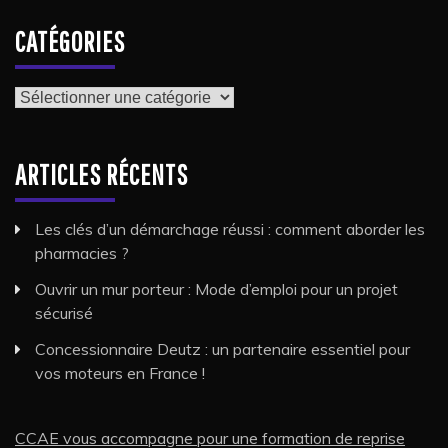
CATÉGORIES
Catégories
ARTICLES RÉCENTS
Les clés d’un démarchage réussi : comment aborder les
pharmacies ?
Ouvrir un mur porteur : Mode d’emploi pour un projet
sécurisé
Concessionnaire Deutz : un partenaire essentiel pour
vos moteurs en France !
CCAE vous accompagne pour une formation de reprise