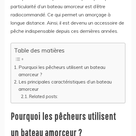
particularité d’un bateau amorceur est d’être
radiocommandé. Ce qui permet un amorçage à
longue distance. Ainsi, il est devenu un accessoire de
pêche indispensable depuis ces dernières années.
Table des matières
Pourquoi les pêcheurs utilisent un bateau
amorceur ?
Les principales caractéristiques d’un bateau
amorceur
Related posts:
Pourquoi les pêcheurs utilisent
un bateau amorceur ?