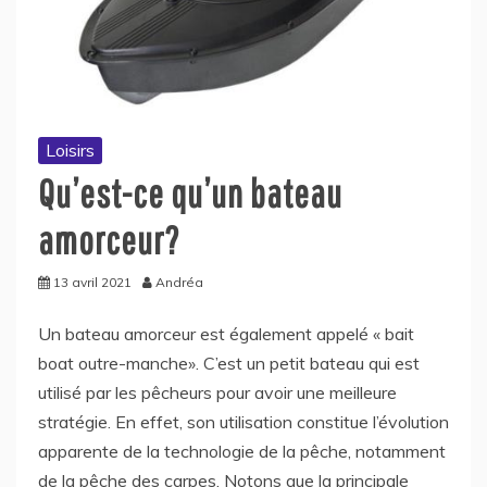
Loisirs
Qu’est-ce qu’un bateau
amorceur?
13 avril 2021
Andréa
Un bateau amorceur est également appelé « bait
boat outre-manche». C’est un petit bateau qui est
utilisé par les pêcheurs pour avoir une meilleure
stratégie. En effet, son utilisation constitue l’évolution
apparente de la technologie de la pêche, notamment
de la pêche des carpes. Notons que la principale