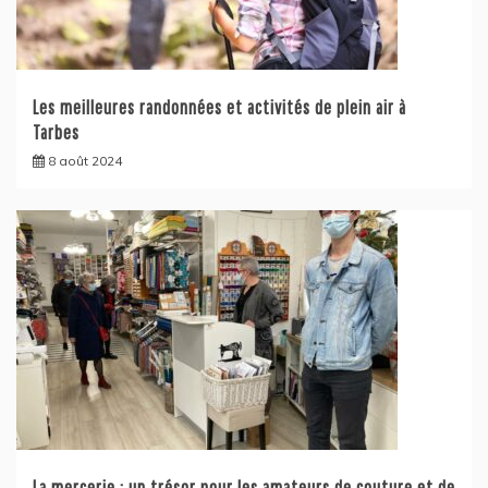
Les meilleures randonnées et activités de plein air à
Tarbes
8 août 2024
La mercerie : un trésor pour les amateurs de couture et de