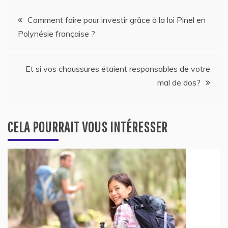
Navigation
Comment faire pour investir grâce à la loi Pinel en
Polynésie française ?
de
l’article
Et si vos chaussures étaient responsables de votre
mal de dos?
CELA POURRAIT VOUS INTÉRESSER