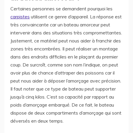
Certaines personnes se demandent pourquoi les
carpistes
utilisent ce genre d’appareil. La réponse est
très convaincante car un bateau amorceur peut
intervenir dans des situations très compromettantes.
Justement, ce matériel peut nous aider à franchir des
zones très encombrées. Il peut réaliser un montage
dans des endroits difficiles en le plaçant du premier
coup. De surcroît, comme son nom l’indique, on peut
avoir plus de chance d’attraper des poissons car il
peut nous aider à déposer l’amorçage avec précision.
Il faut noter que ce type de bateau peut supporter
jusqu’à cinq kilos. C’est sa capacité par rapport au
poids d’amorçage embarqué. De ce fait, le bateau
dispose de deux compartiments d’amorçage qui sont
déversés en deux temps.