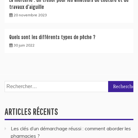
travaux d’aiguille
20 novembre 2023
Quels sont les différents types de pêche ?
30 juin 2022
Rechercher :
ARTICLES RÉCENTS
Les clés d’un démarchage réussi : comment aborder les
pharmacies ?