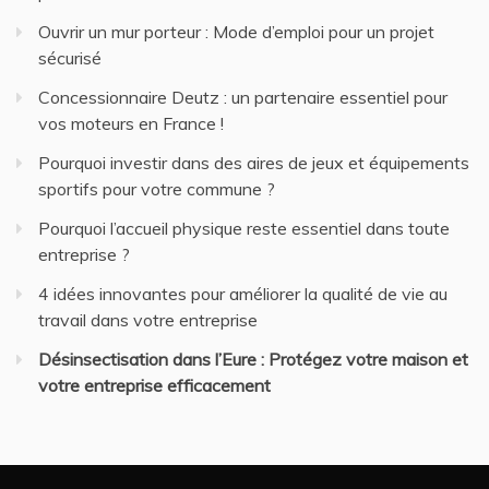
Ouvrir un mur porteur : Mode d’emploi pour un projet
sécurisé
Concessionnaire Deutz : un partenaire essentiel pour
vos moteurs en France !
Pourquoi investir dans des aires de jeux et équipements
sportifs pour votre commune ?
Pourquoi l’accueil physique reste essentiel dans toute
entreprise ?
4 idées innovantes pour améliorer la qualité de vie au
travail dans votre entreprise
Désinsectisation dans l’Eure : Protégez votre maison et
votre entreprise efficacement