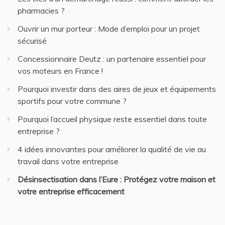
pharmacies ?
Ouvrir un mur porteur : Mode d’emploi pour un projet
sécurisé
Concessionnaire Deutz : un partenaire essentiel pour
vos moteurs en France !
Pourquoi investir dans des aires de jeux et équipements
sportifs pour votre commune ?
Pourquoi l’accueil physique reste essentiel dans toute
entreprise ?
4 idées innovantes pour améliorer la qualité de vie au
travail dans votre entreprise
Désinsectisation dans l’Eure : Protégez votre maison et
votre entreprise efficacement