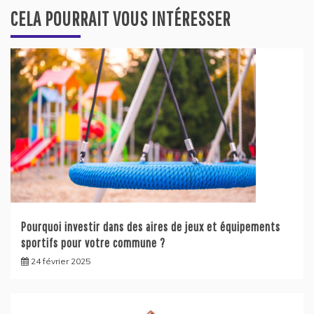
CELA POURRAIT VOUS INTÉRESSER
Pourquoi investir dans des aires de jeux et équipements
sportifs pour votre commune ?
24 février 2025