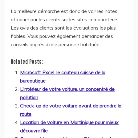
La meilleure démarche est donc de voir les notes
attribuer par les clients sur les sites comparateurs.
Les avis des clients sont les évaluations les plus
fiables. Vous pouvez également demander des
conseils auprès d’une personne habituée.
Related Posts:
Microsoft Excel, le couteau suisse de la
bureautique
L’intérieur de votre voiture, un concentré de
pollution
Check-up de votre voiture avant de prendre la
route
Location de voiture en Martinique pour mieux
découvrir l’île