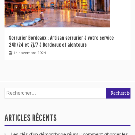
Serrurier Bordeaux : Artisan serrurier à votre service
24h/24 et 7j/7 à Bordeaux et alentours
14 novembre 2024
Rechercher :
ARTICLES RÉCENTS
Les clés d’un démarchage réussi : comment aborder les