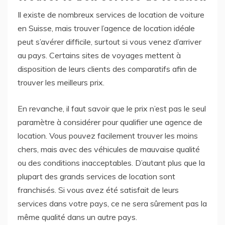
Il existe de nombreux services de location de voiture
en Suisse, mais trouver l’agence de location idéale
peut s’avérer difficile, surtout si vous venez d’arriver
au pays. Certains sites de voyages mettent à
disposition de leurs clients des comparatifs afin de
trouver les meilleurs prix.
En revanche, il faut savoir que le prix n’est pas le seul
paramètre à considérer pour qualifier une agence de
location. Vous pouvez facilement trouver les moins
chers, mais avec des véhicules de mauvaise qualité
ou des conditions inacceptables. D’autant plus que la
plupart des grands services de location sont
franchisés. Si vous avez été satisfait de leurs
services dans votre pays, ce ne sera sûrement pas la
même qualité dans un autre pays.