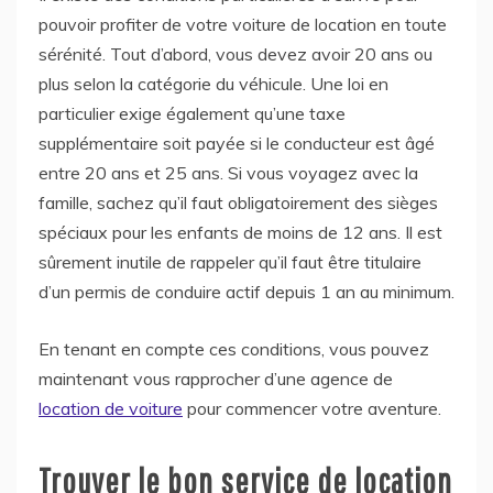
pouvoir profiter de votre voiture de location en toute
sérénité. Tout d’abord, vous devez avoir 20 ans ou
plus selon la catégorie du véhicule. Une loi en
particulier exige également qu’une taxe
supplémentaire soit payée si le conducteur est âgé
entre 20 ans et 25 ans. Si vous voyagez avec la
famille, sachez qu’il faut obligatoirement des sièges
spéciaux pour les enfants de moins de 12 ans. Il est
sûrement inutile de rappeler qu’il faut être titulaire
d’un permis de conduire actif depuis 1 an au minimum.
En tenant en compte ces conditions, vous pouvez
maintenant vous rapprocher d’une agence de
location de voiture
pour commencer votre aventure.
Trouver le bon service de location