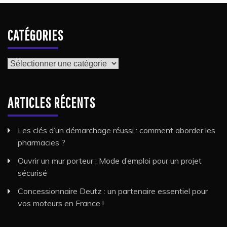
CATÉGORIES
Catégories
ARTICLES RÉCENTS
Les clés d’un démarchage réussi : comment aborder les
pharmacies ?
Ouvrir un mur porteur : Mode d’emploi pour un projet
sécurisé
Concessionnaire Deutz : un partenaire essentiel pour
vos moteurs en France !