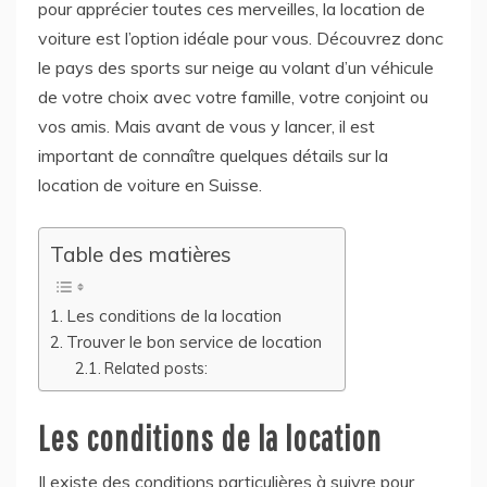
pour apprécier toutes ces merveilles, la location de
voiture est l’option idéale pour vous. Découvrez donc
le pays des sports sur neige au volant d’un véhicule
de votre choix avec votre famille, votre conjoint ou
vos amis. Mais avant de vous y lancer, il est
important de connaître quelques détails sur la
location de voiture en Suisse.
Table des matières
Les conditions de la location
Trouver le bon service de location
Related posts:
Les conditions de la location
Il existe des conditions particulières à suivre pour