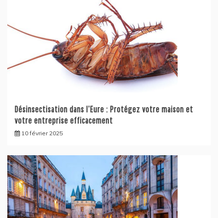
Désinsectisation dans l’Eure : Protégez votre maison et
votre entreprise efficacement
10 février 2025