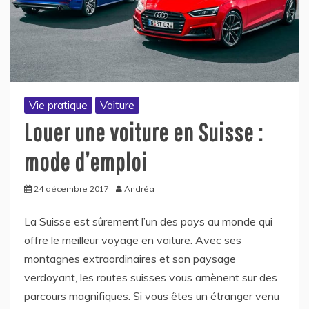
Vie pratique
Voiture
Louer une voiture en Suisse :
mode d’emploi
24 décembre 2017
Andréa
La Suisse est sûrement l’un des pays au monde qui
offre le meilleur voyage en voiture. Avec ses
montagnes extraordinaires et son paysage
verdoyant, les routes suisses vous amènent sur des
parcours magnifiques. Si vous êtes un étranger venu