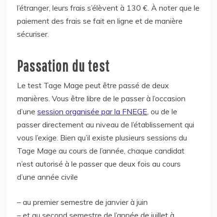
l’étranger, leurs frais s’élèvent à 130 €. À noter que le
paiement des frais se fait en ligne et de manière
sécuriser.
Passation du test
Le test Tage Mage peut être passé de deux
manières. Vous être libre de le passer à l’occasion
d’une
session organisée par la FNEGE
, ou de le
passer directement au niveau de l’établissement qui
vous l’exige. Bien qu’il existe plusieurs sessions du
Tage Mage au cours de l’année, chaque candidat
n’est autorisé à le passer que deux fois au cours
d’une année civile
– au premier semestre de janvier à juin
– et au second semestre de l’année de juillet à