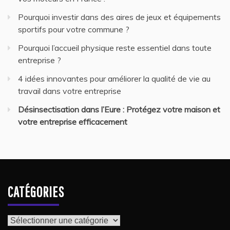
Pourquoi investir dans des aires de jeux et équipements
sportifs pour votre commune ?
Pourquoi l’accueil physique reste essentiel dans toute
entreprise ?
4 idées innovantes pour améliorer la qualité de vie au
travail dans votre entreprise
Désinsectisation dans l’Eure : Protégez votre maison et
votre entreprise efficacement
CATÉGORIES
Catégories