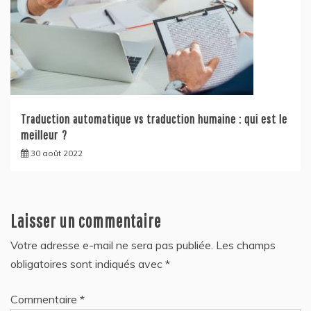
Traduction automatique vs traduction humaine : qui est le
meilleur ?
30 août 2022
Laisser un commentaire
Votre adresse e-mail ne sera pas publiée.
Les champs
obligatoires sont indiqués avec
*
Commentaire
*