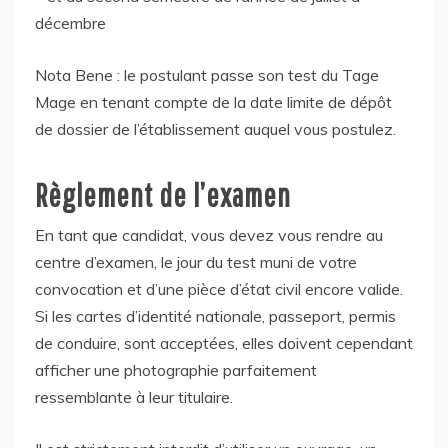
décembre
Nota Bene : le postulant passe son test du Tage
Mage en tenant compte de la date limite de dépôt
de dossier de l’établissement auquel vous postulez.
Règlement de l’examen
En tant que candidat, vous devez vous rendre au
centre d’examen, le jour du test muni de votre
convocation et d’une pièce d’état civil encore valide.
Si les cartes d’identité nationale, passeport, permis
de conduire, sont acceptées, elles doivent cependant
afficher une photographie parfaitement
ressemblante à leur titulaire.