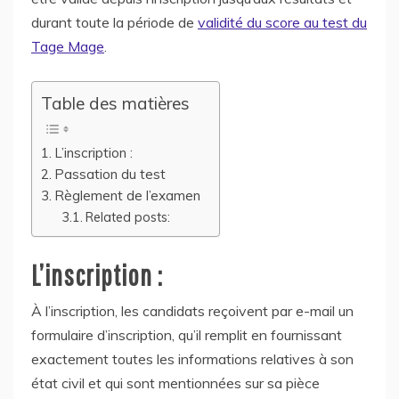
durant toute la période de
validité du score au test du
Tage Mage
.
Table des matières
L’inscription :
Passation du test
Règlement de l’examen
Related posts:
L’inscription :
À l’inscription, les candidats reçoivent par e-mail un
formulaire d’inscription, qu’il remplit en fournissant
exactement toutes les informations relatives à son
état civil et qui sont mentionnées sur sa pièce