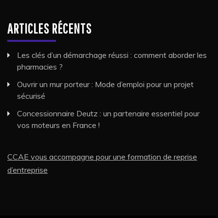
ARTICLES RÉCENTS
Les clés d’un démarchage réussi : comment aborder les
pharmacies ?
Ouvrir un mur porteur : Mode d’emploi pour un projet
sécurisé
Concessionnaire Deutz : un partenaire essentiel pour
vos moteurs en France !
CCAE vous accompagne pour une formation de reprise
d’entreprise