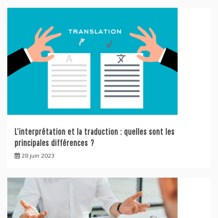
L’interprétation et la traduction : quelles sont les
principales différences ?
28 juin 2023