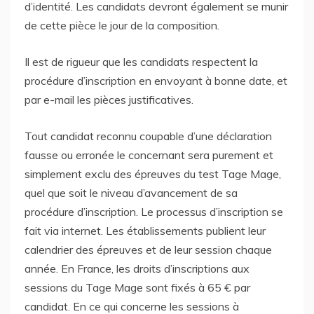
d’identité. Les candidats devront également se munir
de cette pièce le jour de la composition.
Il est de rigueur que les candidats respectent la
procédure d’inscription en envoyant à bonne date, et
par e-mail les pièces justificatives.
Tout candidat reconnu coupable d’une déclaration
fausse ou erronée le concernant sera purement et
simplement exclu des épreuves du test Tage Mage,
quel que soit le niveau d’avancement de sa
procédure d’inscription. Le processus d’inscription se
fait via internet. Les établissements publient leur
calendrier des épreuves et de leur session chaque
année. En France, les droits d’inscriptions aux
sessions du Tage Mage sont fixés à 65 € par
candidat. En ce qui concerne les sessions à