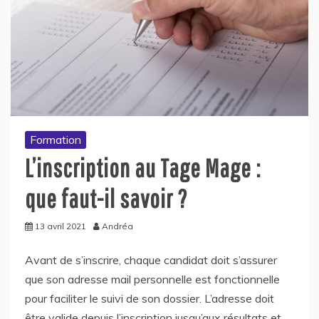
Formation
L’inscription au Tage Mage :
que faut-il savoir ?
13 avril 2021
Andréa
Avant de s’inscrire, chaque candidat doit s’assurer
que son adresse mail personnelle est fonctionnelle
pour faciliter le suivi de son dossier. L’adresse doit
être valide depuis l’inscription jusqu’aux résultats et