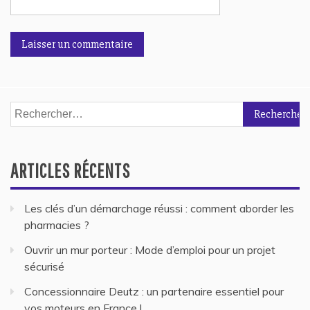
Rechercher :
ARTICLES RÉCENTS
Les clés d’un démarchage réussi : comment aborder les
pharmacies ?
Ouvrir un mur porteur : Mode d’emploi pour un projet
sécurisé
Concessionnaire Deutz : un partenaire essentiel pour
vos moteurs en France !