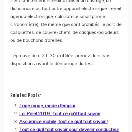
Il est strictement interdit d’utiliser un ouvrage, un
dictionnaire ou tout autre appareil électronique (réveil,
agenda électronique, calculatrice smartphone,
chronomètre). De même que sont prohibés, le port de
casquettes, de couvre-chefs, de casques-baladeurs,
ou de bouchons d’oreilles.
L’épreuve dure 2 h 30 d’affilée, prenez donc vos
dispositions avant le démarrage du test.
Related Posts:
Tage mage, mode d’emploi
Loi Pinel 2019 : tout ce qu’il faut savoir
Assurance mobile, tout ce qu’il faut savoir !
Tout ce qu’il faut savoir pour devenir conducteur