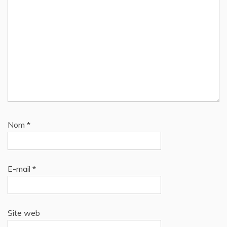
Nom
*
E-mail
*
Site web