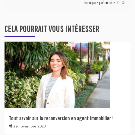
longue période ?
CELA POURRAIT VOUS INTÉRESSER
Tout savoir sur la reconversion en agent immobilier !
29 novembre 2023