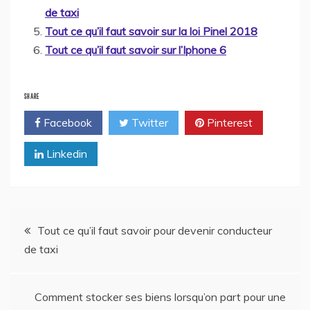
de taxi
Tout ce qu’il faut savoir sur la loi Pinel 2018
Tout ce qu’il faut savoir sur l’Iphone 6
SHARE
Facebook
Twitter
Pinterest
Linkedin
Navigation
Tout ce qu’il faut savoir pour devenir conducteur
de taxi
de
l’article
Comment stocker ses biens lorsqu’on part pour une