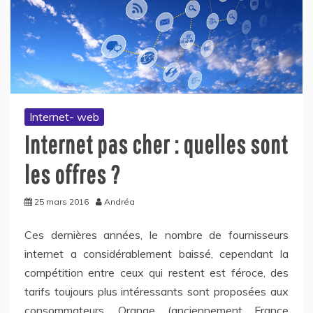
Internet- web
Internet pas cher : quelles sont
les offres ?
25 mars 2016
Andréa
Ces dernières années, le nombre de fournisseurs
internet a considérablement baissé, cependant la
compétition entre ceux qui restent est féroce, des
tarifs toujours plus intéressants sont proposées aux
consommateurs. Orange (anciennement France