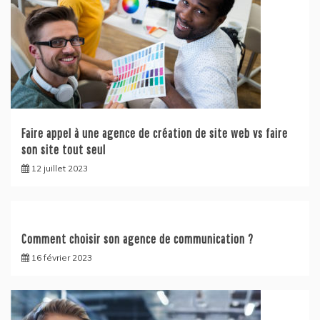
Faire appel à une agence de création de site web vs faire
son site tout seul
12 juillet 2023
Comment choisir son agence de communication ?
16 février 2023