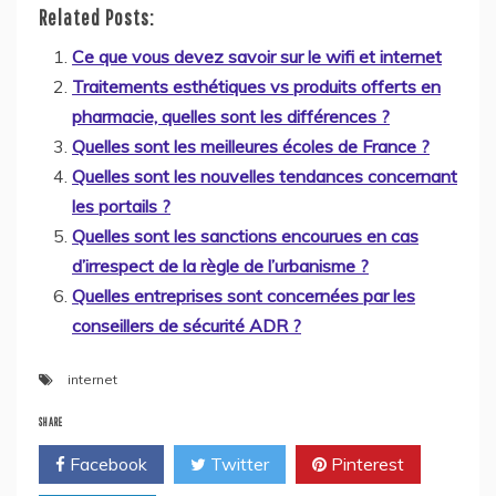
Related Posts:
Ce que vous devez savoir sur le wifi et internet
Traitements esthétiques vs produits offerts en
pharmacie, quelles sont les différences ?
Quelles sont les meilleures écoles de France ?
Quelles sont les nouvelles tendances concernant
les portails ?
Quelles sont les sanctions encourues en cas
d’irrespect de la règle de l’urbanisme ?
Quelles entreprises sont concernées par les
conseillers de sécurité ADR ?
internet
SHARE
Facebook
Twitter
Pinterest