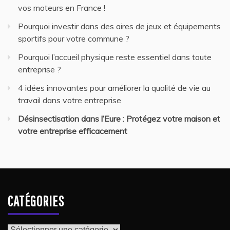
vos moteurs en France !
Pourquoi investir dans des aires de jeux et équipements
sportifs pour votre commune ?
Pourquoi l’accueil physique reste essentiel dans toute
entreprise ?
4 idées innovantes pour améliorer la qualité de vie au
travail dans votre entreprise
Désinsectisation dans l’Eure : Protégez votre maison et
votre entreprise efficacement
CATÉGORIES
Catégories