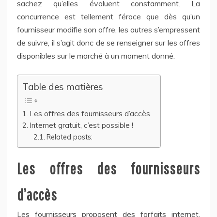
sachez qu’elles évoluent constamment. La
concurrence est tellement féroce que dès qu’un
fournisseur modifie son offre, les autres s’empressent
de suivre, il s’agit donc de se renseigner sur les offres
disponibles sur le marché à un moment donné.
Table des matières
Les offres des fournisseurs d’accès
Internet gratuit, c’est possible !
Related posts:
Les offres des fournisseurs
d’accès
Les fournisseurs proposent des forfaits internet,