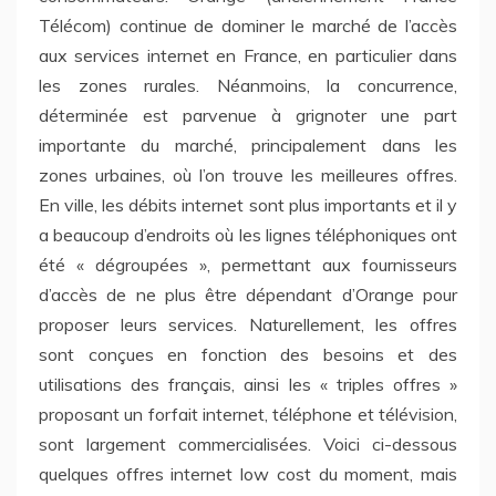
Télécom) continue de dominer le marché de l’accès
aux services internet en France, en particulier dans
les zones rurales. Néanmoins, la concurrence,
déterminée est parvenue à grignoter une part
importante du marché, principalement dans les
zones urbaines, où l’on trouve les meilleures offres.
En ville, les débits internet sont plus importants et il y
a beaucoup d’endroits où les lignes téléphoniques ont
été « dégroupées », permettant aux fournisseurs
d’accès de ne plus être dépendant d’Orange pour
proposer leurs services. Naturellement, les offres
sont conçues en fonction des besoins et des
utilisations des français, ainsi les « triples offres »
proposant un forfait internet, téléphone et télévision,
sont largement commercialisées. Voici ci-dessous
quelques offres internet low cost du moment, mais