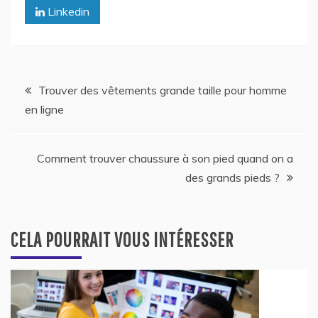
Linkedin
Navigation
Trouver des vêtements grande taille pour homme
en ligne
de
l’article
Comment trouver chaussure à son pied quand on a
des grands pieds ?
CELA POURRAIT VOUS INTÉRESSER