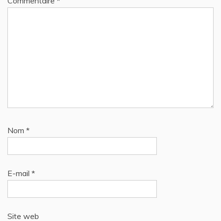
Commentaire
*
Nom
*
E-mail
*
Site web