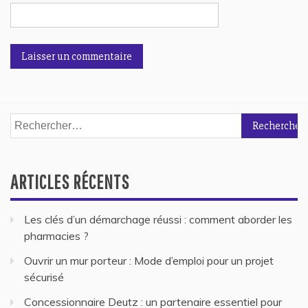
Rechercher :
ARTICLES RÉCENTS
Les clés d’un démarchage réussi : comment aborder les
pharmacies ?
Ouvrir un mur porteur : Mode d’emploi pour un projet
sécurisé
Concessionnaire Deutz : un partenaire essentiel pour