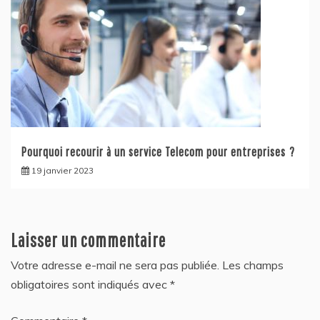
Pourquoi recourir à un service Telecom pour entreprises ?
19 janvier 2023
Laisser un commentaire
Votre adresse e-mail ne sera pas publiée.
Les champs
obligatoires sont indiqués avec
*