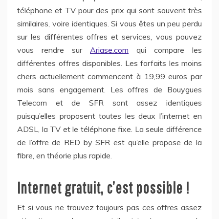
téléphone et TV pour des prix qui sont souvent très
similaires, voire identiques. Si vous êtes un peu perdu
sur les différentes offres et services, vous pouvez
vous rendre sur
Ariase.com
qui compare les
différentes offres disponibles. Les forfaits les moins
chers actuellement commencent à 19,99 euros par
mois sans engagement. Les offres de Bouygues
Telecom et de SFR sont assez identiques
puisqu’elles proposent toutes les deux l’internet en
ADSL, la TV et le téléphone fixe. La seule différence
de l’offre de RED by SFR est qu’elle propose de la
fibre, en théorie plus rapide.
Internet gratuit, c’est possible !
Et si vous ne trouvez toujours pas ces offres assez