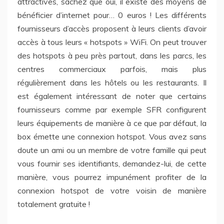
attractives, sachez que oui, il existe des moyens de
bénéficier d’internet pour… 0 euros ! Les différents
fournisseurs d’accès proposent à leurs clients d’avoir
accès à tous leurs « hotspots » WiFi. On peut trouver
des hotspots à peu près partout, dans les parcs, les
centres commerciaux parfois, mais plus
régulièrement dans les hôtels ou les restaurants. Il
est également intéressant de noter que certains
fournisseurs comme par exemple SFR configurent
leurs équipements de manière à ce que par défaut, la
box émette une connexion hotspot. Vous avez sans
doute un ami ou un membre de votre famille qui peut
vous fournir ses identifiants, demandez-lui, de cette
manière, vous pourrez impunément profiter de la
connexion hotspot de votre voisin de manière
totalement gratuite !