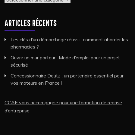
ARTICLES RÉCENTS
Les clés d’un démarchage réussi : comment aborder les
pharmacies ?
Ouvrir un mur porteur : Mode d’emploi pour un projet
sécurisé
Concessionnaire Deutz : un partenaire essentiel pour
vos moteurs en France !
CCAE vous accompagne pour une formation de reprise
d’entreprise