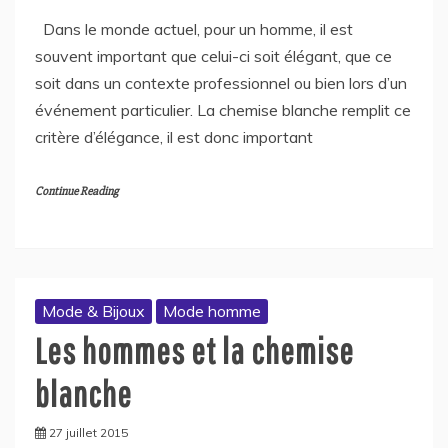
Dans le monde actuel, pour un homme, il est
souvent important que celui-ci soit élégant, que ce
soit dans un contexte professionnel ou bien lors d’un
événement particulier. La chemise blanche remplit ce
critère d’élégance, il est donc important
Continue Reading
Mode & Bijoux
Mode homme
Les hommes et la chemise
blanche
27 juillet 2015