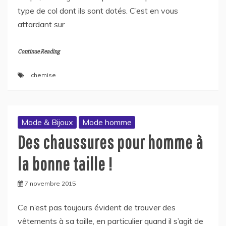
type de col dont ils sont dotés. C’est en vous
attardant sur
Continue Reading
chemise
Mode & Bijoux
Mode homme
Des chaussures pour homme à
la bonne taille !
7 novembre 2015
Ce n’est pas toujours évident de trouver des
vêtements à sa taille, en particulier quand il s’agit de