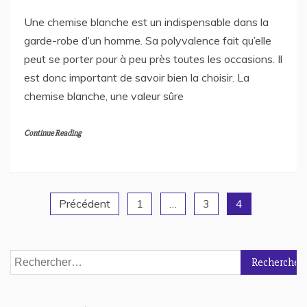
Une chemise blanche est un indispensable dans la
garde-robe d’un homme. Sa polyvalence fait qu’elle
peut se porter pour à peu près toutes les occasions. Il
est donc important de savoir bien la choisir. La
chemise blanche, une valeur sûre
Continue Reading
Précédent
1
…
3
4
Navigation
des
Rechercher :
articles