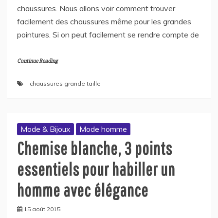
chaussures. Nous allons voir comment trouver
facilement des chaussures même pour les grandes
pointures. Si on peut facilement se rendre compte de
Continue Reading
chaussures grande taille
Mode & Bijoux
Mode homme
Chemise blanche, 3 points
essentiels pour habiller un
homme avec élégance
15 août 2015