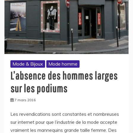
Mode & Bijoux
Mode homme
L’absence des hommes larges
sur les podiums
7 mars 2016
Les revendications sont constantes et nombreuses
sur internet pour que l’industrie de la mode accepte
vraiment les mannequins grande taille femme. Des