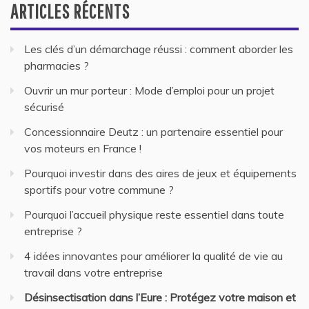
ARTICLES RÉCENTS
Les clés d’un démarchage réussi : comment aborder les
pharmacies ?
Ouvrir un mur porteur : Mode d’emploi pour un projet
sécurisé
Concessionnaire Deutz : un partenaire essentiel pour
vos moteurs en France !
Pourquoi investir dans des aires de jeux et équipements
sportifs pour votre commune ?
Pourquoi l’accueil physique reste essentiel dans toute
entreprise ?
4 idées innovantes pour améliorer la qualité de vie au
travail dans votre entreprise
Désinsectisation dans l’Eure : Protégez votre maison et