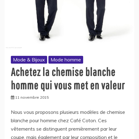
Mode & Bijoux
Mode homme
Achetez la chemise blanche
homme qui vous met en valeur
11 novembre 2015
Nous vous proposons plusieurs modèles de chemise
blanche pour homme chez Café Coton. Ces
vêtements se distinguent premièrement par leur
coupe, mais également par leur composition et le