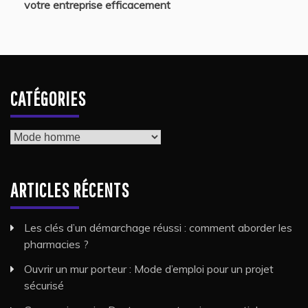
votre entreprise efficacement
CATÉGORIES
Catégories
ARTICLES RÉCENTS
Les clés d’un démarchage réussi : comment aborder les
pharmacies ?
Ouvrir un mur porteur : Mode d’emploi pour un projet
sécurisé