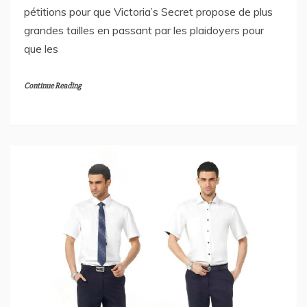
pétitions pour que Victoria’s Secret propose de plus
grandes tailles en passant par les plaidoyers pour
que les
Continue Reading