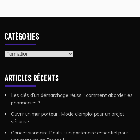
CATÉGORIES
Catégories
ARTICLES RÉCENTS
Les clés d’un démarchage réussi : comment aborder les
pharmacies ?
Ouvrir un mur porteur : Mode d’emploi pour un projet
sécurisé
Concessionnaire Deutz : un partenaire essentiel pour