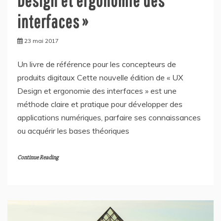
Design et ergonomie des
interfaces »
23 mai 2017
Un livre de référence pour les concepteurs de
produits digitaux Cette nouvelle édition de « UX
Design et ergonomie des interfaces » est une
méthode claire et pratique pour développer des
applications numériques, parfaire ses connaissances
ou acquérir les bases théoriques
Continue Reading