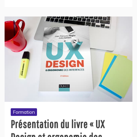
Formation
Présentation du livre « UX