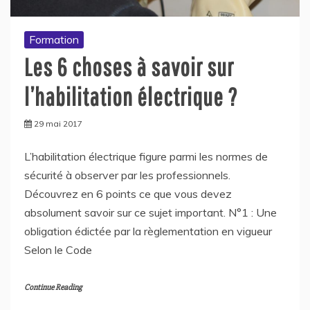
Formation
Les 6 choses à savoir sur
l’habilitation électrique ?
29 mai 2017
L’habilitation électrique figure parmi les normes de
sécurité à observer par les professionnels.
Découvrez en 6 points ce que vous devez
absolument savoir sur ce sujet important. N°1 : Une
obligation édictée par la règlementation en vigueur
Selon le Code
Continue Reading