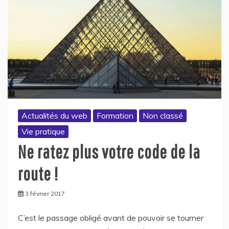
Actualités du web
Formation
Non classé
Vie pratique
Ne ratez plus votre code de la
route !
3 février 2017
C’est le passage obligé avant de pouvoir se tourner