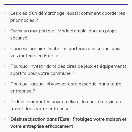
Les clés d’un démarchage réussi : comment aborder les
pharmacies ?
Ouvrir un mur porteur : Mode d’emploi pour un projet
sécurisé
Concessionnaire Deutz : un partenaire essentiel pour
vos moteurs en France !
Pourquoi investir dans des aires de jeux et équipements
sportifs pour votre commune ?
Pourquoi l’accueil physique reste essentiel dans toute
entreprise ?
4 idées innovantes pour améliorer la qualité de vie au
travail dans votre entreprise
Désinsectisation dans l’Eure : Protégez votre maison et
votre entreprise efficacement