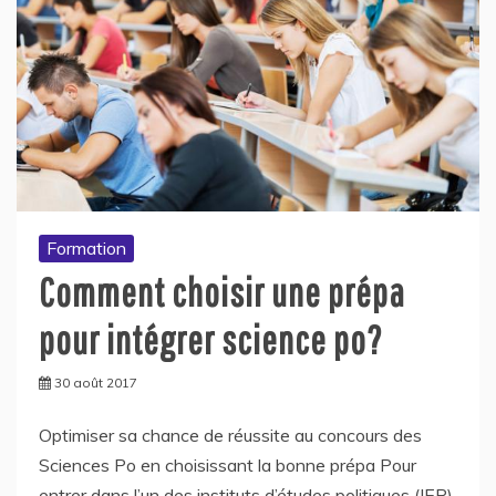
Formation
Comment choisir une prépa
pour intégrer science po?
30 août 2017
Optimiser sa chance de réussite au concours des
Sciences Po en choisissant la bonne prépa Pour
entrer dans l’un des instituts d’études politiques (IEP),