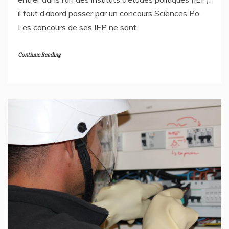
il faut d’abord passer par un concours Sciences Po.
Les concours de ses IEP ne sont
Continue Reading