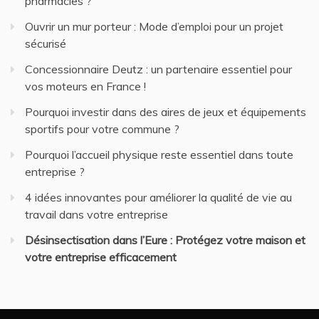
pharmacies ?
Ouvrir un mur porteur : Mode d’emploi pour un projet
sécurisé
Concessionnaire Deutz : un partenaire essentiel pour
vos moteurs en France !
Pourquoi investir dans des aires de jeux et équipements
sportifs pour votre commune ?
Pourquoi l’accueil physique reste essentiel dans toute
entreprise ?
4 idées innovantes pour améliorer la qualité de vie au
travail dans votre entreprise
Désinsectisation dans l’Eure : Protégez votre maison et
votre entreprise efficacement