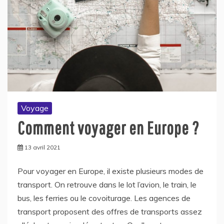
Voyage
Comment voyager en Europe ?
13 avril 2021
Pour voyager en Europe, il existe plusieurs modes de
transport. On retrouve dans le lot l’avion, le train, le
bus, les ferries ou le covoiturage. Les agences de
transport proposent des offres de transports assez