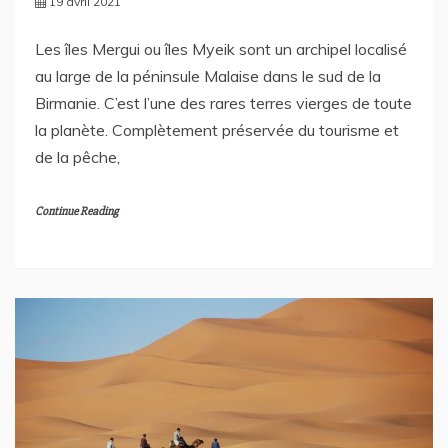
19 avril 2021
Les îles Mergui ou îles Myeik sont un archipel localisé
au large de la péninsule Malaise dans le sud de la
Birmanie. C’est l’une des rares terres vierges de toute
la planète. Complètement préservée du tourisme et
de la pêche,
Continue Reading