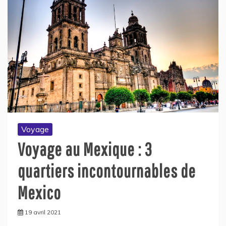
Voyage
Voyage au Mexique : 3
quartiers incontournables de
Mexico
19 avril 2021