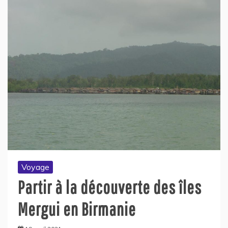
Voyage
Partir à la découverte des îles
Mergui en Birmanie