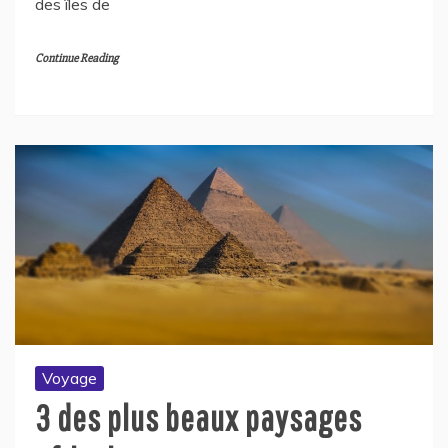
des îles de
Continue Reading
Voyage
3 des plus beaux paysages