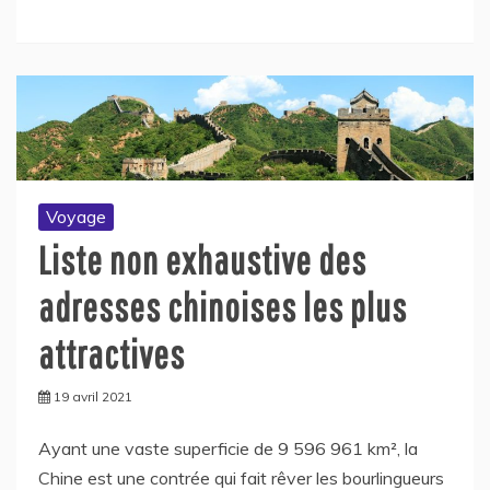
Voyage
Liste non exhaustive des
adresses chinoises les plus
attractives
19 avril 2021
Ayant une vaste superficie de 9 596 961 km², la
Chine est une contrée qui fait rêver les bourlingueurs