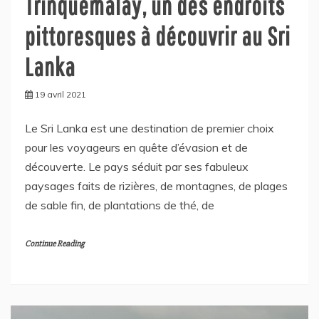
Trinquemalay, un des endroits
pittoresques à découvrir au Sri
Lanka
19 avril 2021
Le Sri Lanka est une destination de premier choix
pour les voyageurs en quête d’évasion et de
découverte. Le pays séduit par ses fabuleux
paysages faits de rizières, de montagnes, de plages
de sable fin, de plantations de thé, de
Continue Reading