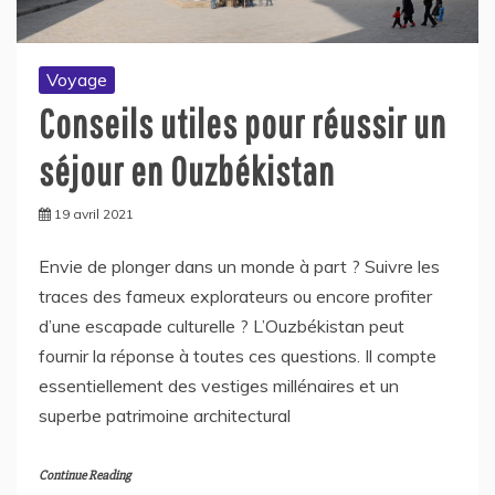
Voyage
Conseils utiles pour réussir un
séjour en Ouzbékistan
19 avril 2021
Envie de plonger dans un monde à part ? Suivre les
traces des fameux explorateurs ou encore profiter
d’une escapade culturelle ? L’Ouzbékistan peut
fournir la réponse à toutes ces questions. Il compte
essentiellement des vestiges millénaires et un
superbe patrimoine architectural
Continue Reading