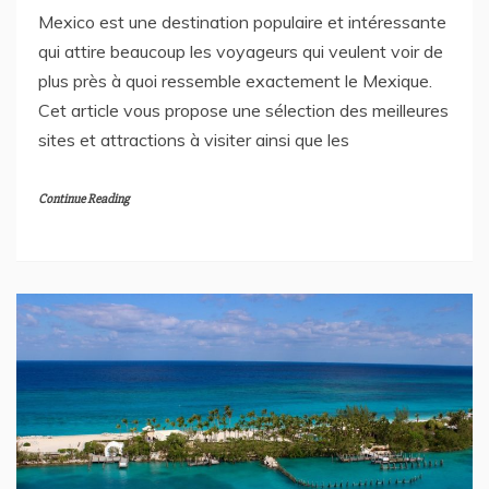
Mexico est une destination populaire et intéressante
qui attire beaucoup les voyageurs qui veulent voir de
plus près à quoi ressemble exactement le Mexique.
Cet article vous propose une sélection des meilleures
sites et attractions à visiter ainsi que les
Continue Reading