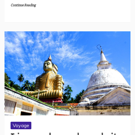
Continue Reading
Voyage