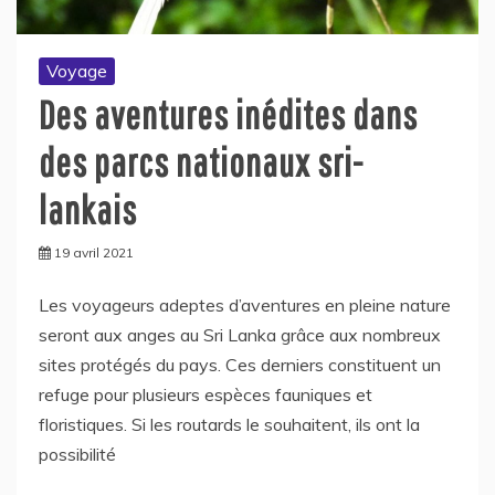
Voyage
Des aventures inédites dans
des parcs nationaux sri-
lankais
19 avril 2021
Les voyageurs adeptes d’aventures en pleine nature
seront aux anges au Sri Lanka grâce aux nombreux
sites protégés du pays. Ces derniers constituent un
refuge pour plusieurs espèces fauniques et
floristiques. Si les routards le souhaitent, ils ont la
possibilité