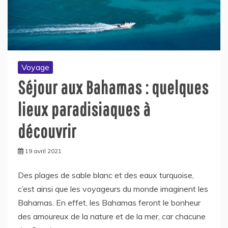
Voyage
Séjour aux Bahamas : quelques
lieux paradisiaques à
découvrir
19 avril 2021
Des plages de sable blanc et des eaux turquoise,
c’est ainsi que les voyageurs du monde imaginent les
Bahamas. En effet, les Bahamas feront le bonheur
des amoureux de la nature et de la mer, car chacune