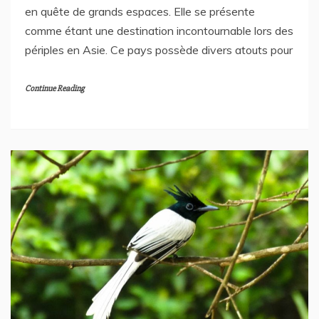
en quête de grands espaces. Elle se présente
comme étant une destination incontournable lors des
périples en Asie. Ce pays possède divers atouts pour
Continue Reading