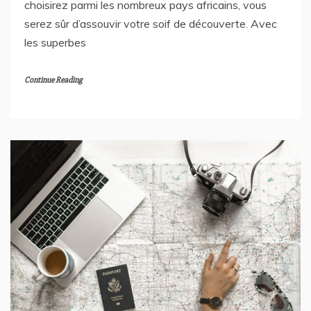
choisirez parmi les nombreux pays africains, vous
serez sûr d’assouvir votre soif de découverte. Avec
les superbes
Continue Reading