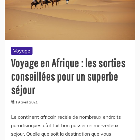
Voyage
Voyage en Afrique : les sorties
conseillées pour un superbe
séjour
19 avril 2021
Le continent africain recèle de nombreux endroits
paradisiaques où il fait bon passer un merveilleux
séjour. Quelle que soit la destination que vous