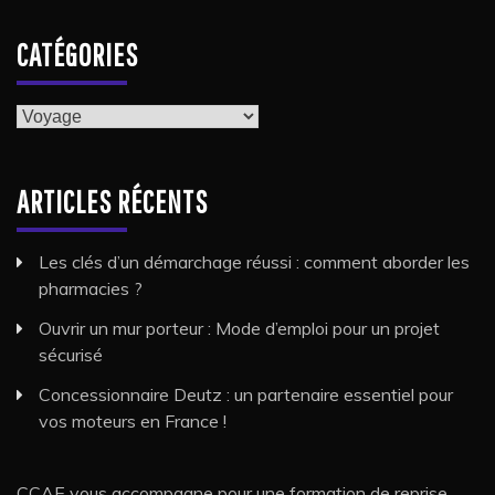
CATÉGORIES
Catégories
ARTICLES RÉCENTS
Les clés d’un démarchage réussi : comment aborder les
pharmacies ?
Ouvrir un mur porteur : Mode d’emploi pour un projet
sécurisé
Concessionnaire Deutz : un partenaire essentiel pour
vos moteurs en France !
CCAE vous accompagne pour une formation de reprise