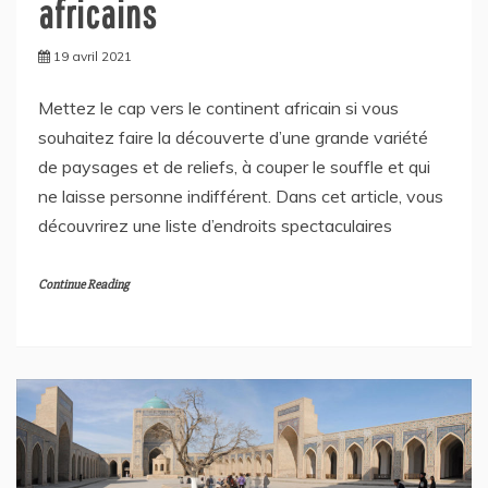
africains
19 avril 2021
Mettez le cap vers le continent africain si vous
souhaitez faire la découverte d’une grande variété
de paysages et de reliefs, à couper le souffle et qui
ne laisse personne indifférent. Dans cet article, vous
découvrirez une liste d’endroits spectaculaires
Continue Reading