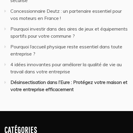
sécurisé
Concessionnaire Deutz : un partenaire essentiel pour
vos moteurs en France !
Pourquoi investir dans des aires de jeux et équipements
sportifs pour votre commune ?
Pourquoi l’accueil physique reste essentiel dans toute
entreprise ?
4 idées innovantes pour améliorer la qualité de vie au
travail dans votre entreprise
Désinsectisation dans l’Eure : Protégez votre maison et
votre entreprise efficacement
CATÉGORIES