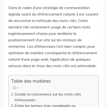
Dans le cadre d’une stratégie de communication
digitale usant du référencement naturel, il est courant
de rencontrer la méthode des mots-clés. Cette
dernière fait notamment usage de certains mots
ingénieusement choisis pour améliorer le
positionnement d’un site sur les moteurs de
recherche. Les référenceurs l’ont bien compris, pour
optimiser de manière conséquente le référencement
naturel d’une page web, l’application de quelques
astuces dans le choix des mots-clés est primordiale.
Table des matières
Sonder la concurrence sur les mots-clés
intéressants
Éviter les termes trop compliqués ou