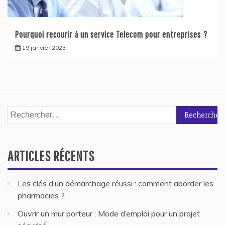
Pourquoi recourir à un service Telecom pour entreprises ?
19 janvier 2023
Rechercher :
ARTICLES RÉCENTS
Les clés d’un démarchage réussi : comment aborder les
pharmacies ?
Ouvrir un mur porteur : Mode d’emploi pour un projet