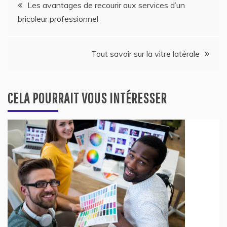
Navigation
Les avantages de recourir aux services d’un
bricoleur professionnel
de
l’article
Tout savoir sur la vitre latérale
CELA POURRAIT VOUS INTÉRESSER