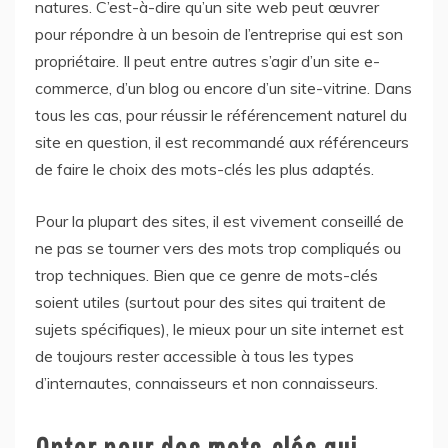
natures. C’est-à-dire qu’un site web peut œuvrer
pour répondre à un besoin de l’entreprise qui est son
propriétaire. Il peut entre autres s’agir d’un site e-
commerce, d’un blog ou encore d’un site-vitrine. Dans
tous les cas, pour réussir le référencement naturel du
site en question, il est recommandé aux référenceurs
de faire le choix des mots-clés les plus adaptés.
Pour la plupart des sites, il est vivement conseillé de
ne pas se tourner vers des mots trop compliqués ou
trop techniques. Bien que ce genre de mots-clés
soient utiles (surtout pour des sites qui traitent de
sujets spécifiques), le mieux pour un site internet est
de toujours rester accessible à tous les types
d’internautes, connaisseurs et non connaisseurs.