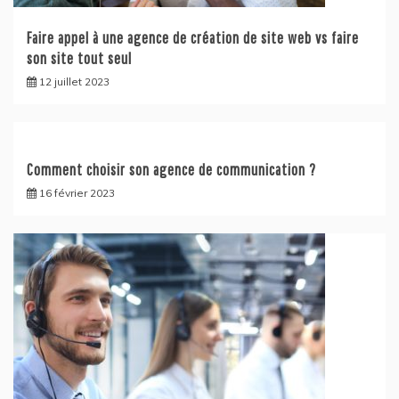
Faire appel à une agence de création de site web vs faire
son site tout seul
12 juillet 2023
Comment choisir son agence de communication ?
16 février 2023