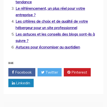
tendance
Le référencement, un plus réel pour votre
entreprise ?
Les critères de choix et de qualité de votre
hébergeur pour un site professionnel
Les astuces et les conseils des blogs sont-ils à
suivre ?
Astuces pour économiser au quotidien
SHARE
Facebook
Twitter
Pinterest
Linkedin