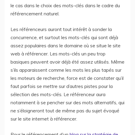
le cas dans le choix des mots-clés dans le cadre du
référencement naturel.
Les référenceurs auront tout intérêt à sonder la
concurrence, et surtout les mots-clés qui sont déjà
assez populaires dans le domaine où se situe le site
web à référencer. Les mots-clés un peu trop
basiques peuvent avoir déjà été assez utilisés. Même
s’ils apparaissent comme les mots les plus tapés sur
les moteurs de recherche, force est de constater qu’il
faut parfois se mettre sur d’autres pistes pour la
sélection des mots-clés. Le référenceur aura
notamment à se pencher sur des mots alternatifs, qui
ne s’éloigneront tout de même pas du sujet évoqué
sur le site internet à référencer.
Pour le référencement d’un
blog sur la stratégie de