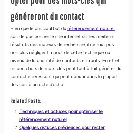
Opter pour des mots-clés qui
généreront du contact
Bien que le principal but du
référencement naturel
soit de positionner le site internet sur les meilleurs
résultats des moteurs de recherche, il ne faut pas
non plus négliger l’impact de cette technique au
niveau de la quantité de contacts entrants. En effet,
un bon choix de mots clés peut tout à fait générer du
contact intéressant qui peut aboutir dans la plupart
des cas, à un acte d’achat.
Related Posts:
Techniques et astuces pour optimiser le
référencement naturel
Quelques astuces précieuses pour rester