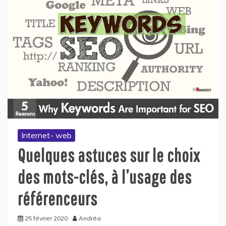
Internet- web
Quelques astuces sur le choix
des mots-clés, à l’usage des
référenceurs
25 février 2020
Andréa