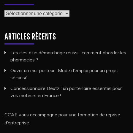
Catégories
ARTICLES RÉCENTS
Les clés d’un démarchage réussi : comment aborder les
pharmacies ?
Ouvrir un mur porteur : Mode d’emploi pour un projet
sécurisé
Concessionnaire Deutz : un partenaire essentiel pour
vos moteurs en France !
CCAE vous accompagne pour une formation de reprise
d’entreprise