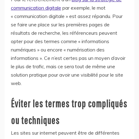
communication digitale
par exemple, le mot
« communication digitale » est assez répandu. Pour
se faire une place sur les premières pages de
résultats de recherche, les référenceurs peuvent
opter pour des termes comme « informations
numériques » ou encore « numérisation des
informations ». Ce n’est certes pas un moyen d’avoir
le plus de trafic, mais ce sera tout de même une
solution pratique pour avoir une visibilité pour le site
web.
Éviter les termes trop compliqués
ou techniques
Les sites sur internet peuvent être de différentes