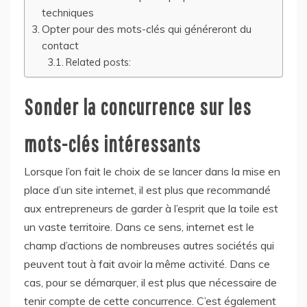
techniques
Opter pour des mots-clés qui généreront du
contact
Related posts:
Sonder la concurrence sur les
mots-clés intéressants
Lorsque l’on fait le choix de se lancer dans la mise en
place d’un site internet, il est plus que recommandé
aux entrepreneurs de garder à l’esprit que la toile est
un vaste territoire. Dans ce sens, internet est le
champ d’actions de nombreuses autres sociétés qui
peuvent tout à fait avoir la même activité. Dans ce
cas, pour se démarquer, il est plus que nécessaire de
tenir compte de cette concurrence. C’est également